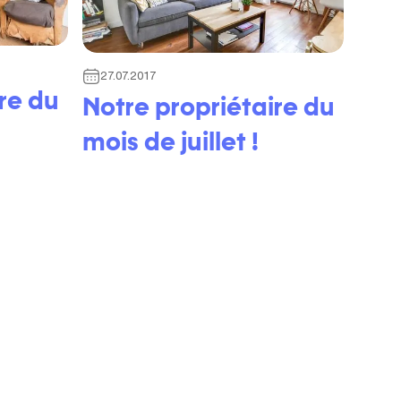
27.07.2017
re du
Notre propriétaire du
mois de juillet !