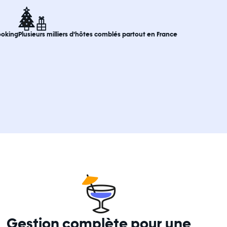
Booking
Plusieurs milliers d'hôtes comblés partout en France
Gestion complète pour une