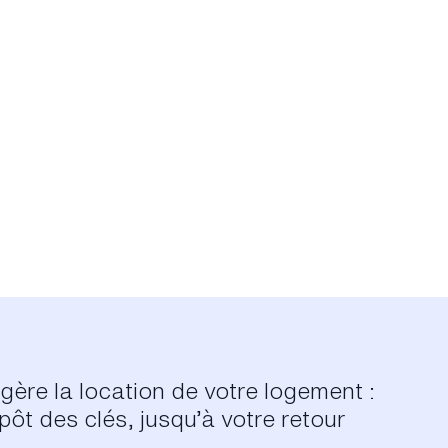
gère la location de votre logement :
ôt des clés, jusqu’à votre retour