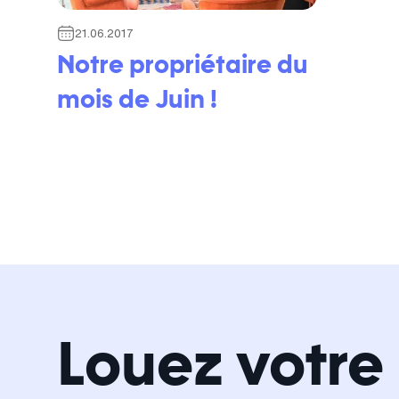
21.06.2017
Notre propriétaire du
mois de Juin !
Louez votre