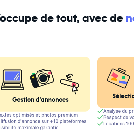
s’occupe de tout, avec de
n
Sélecti
Gestion d'annonces
Analyse du pr
extes optimisés et photos premium
Respect de vo
iffusion d’annonce sur +10 plateformes
Locations 100
isibilité maximale garantie