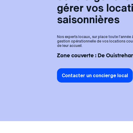
gérer vos locat
saisonnières
Nos experts locaux, sur place toute l'année
gestion opérationnelle de vos locations cou
de leur accueil.
Zone couverte : De Ouistreha
Contacter un concierge local