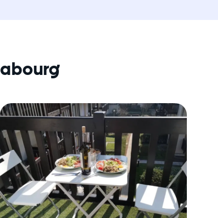
Cabourg