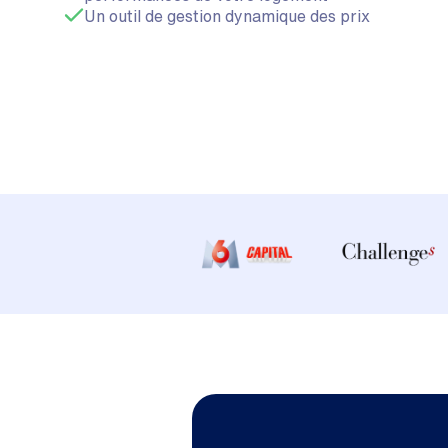
Un outil de gestion dynamique des prix