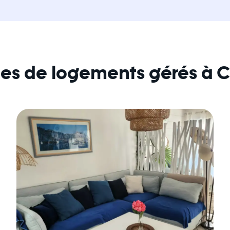
es de logements gérés à 