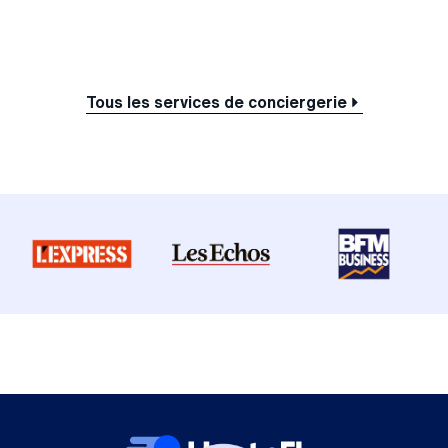
Tous les services de conciergerie