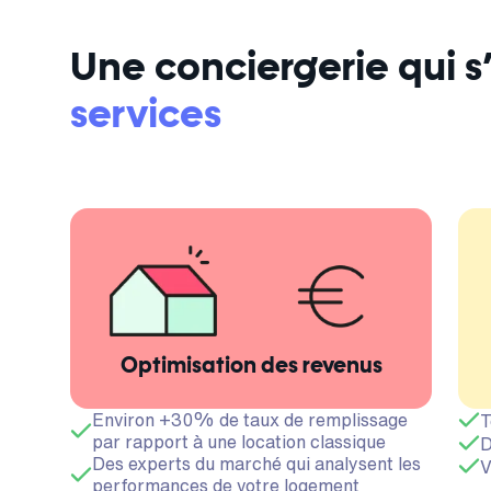
Une conciergerie qui 
services
Optimisation des revenus
Environ +30% de taux de remplissage
T
par rapport à une location classique
D
Des experts du marché qui analysent les
V
performances de votre logement