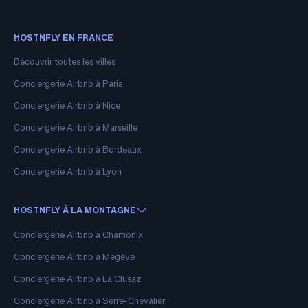
HOSTNFLY EN FRANCE
Découvrir toutes les villes
Conciergerie Airbnb à Paris
Conciergerie Airbnb à Nice
Conciergerie Airbnb à Marseille
Conciergerie Airbnb à Bordeaux
Conciergerie Airbnb à Lyon
HOSTNFLY À LA MONTAGNE
Conciergerie Airbnb à Chamonix
Conciergerie Airbnb à Megève
Conciergerie Airbnb à La Clusaz
Conciergerie Airbnb à Serre-Chevalier