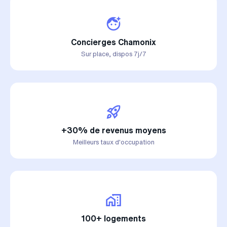
Concierges Chamonix
Sur place, dispos 7j/7
+30% de revenus moyens
Meilleurs taux d'occupation
100+ logements