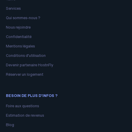
Services
Qui sommes-nous ?
Nous rejoindre
Confidentialité
Mentions légales
Conditions d’utilisation
Devenir partenaire HostnFly
Réserver un logement
BESOIN DE PLUS D'INFOS ?
Foire aux questions
Estimation de revenus
Blog