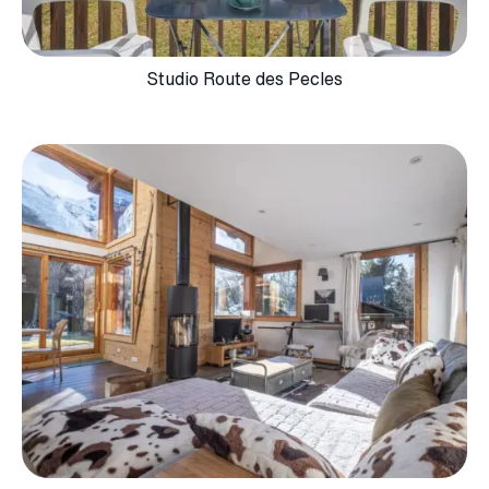
Studio Route des Pecles