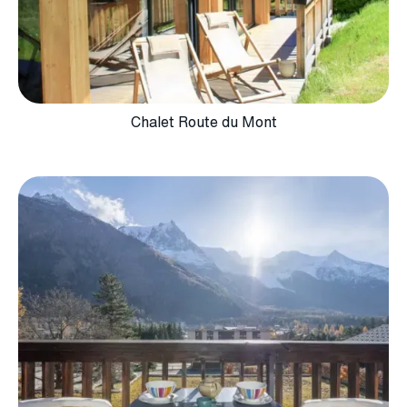
Chalet Route du Mont