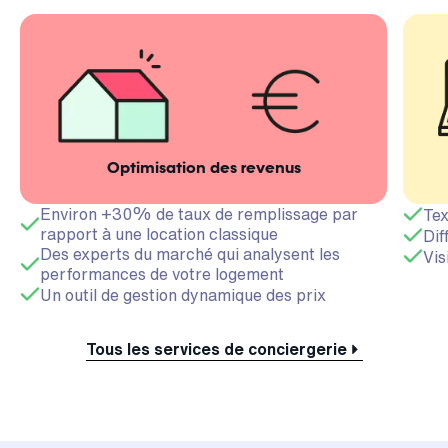
Optimisation des revenus
Environ +30% de taux de remplissage par
Tex
rapport à une location classique
Dif
Des experts du marché qui analysent les
Vis
performances de votre logement
Un outil de gestion dynamique des prix
Tous les services de conciergerie