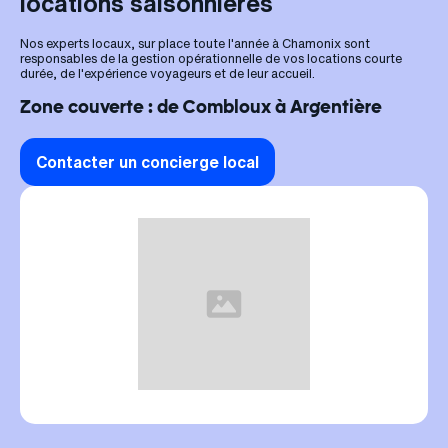
locations saisonnières
Nos experts locaux, sur place toute l'année à Chamonix sont
responsables de la gestion opérationnelle de vos locations courte
durée, de l'expérience voyageurs et de leur accueil.
Zone couverte : de Combloux à Argentière
Contacter un concierge local