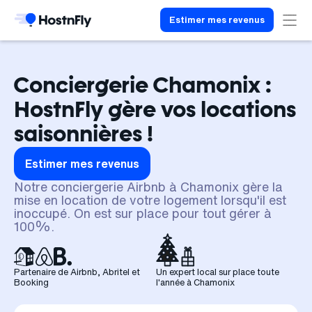
Estimer mes revenus
Conciergerie Chamonix :
HostnFly gère vos locations
saisonnières !
Estimer mes revenus
Notre conciergerie Airbnb à Chamonix gère la
mise en location de votre logement lorsqu'il est
inoccupé. On est sur place pour tout gérer à
100%.
Partenaire de Airbnb, Abritel et
Un expert local sur place toute
Booking
l'année à Chamonix