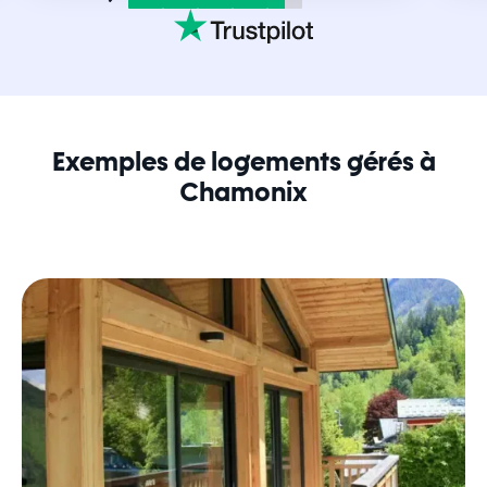
Exemples de logements gérés à
Chamonix