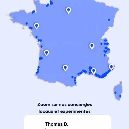
Zoom sur nos concierges
locaux et expérimentés
Thomas D.