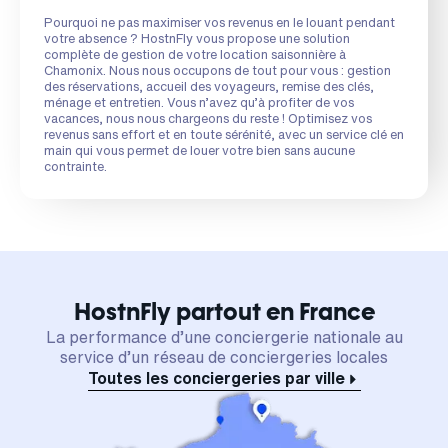
Pourquoi ne pas maximiser vos revenus en le louant pendant
votre absence ? HostnFly vous propose une solution
complète de gestion de votre location saisonnière à
Chamonix. Nous nous occupons de tout pour vous : gestion
des réservations, accueil des voyageurs, remise des clés,
ménage et entretien. Vous n’avez qu’à profiter de vos
vacances, nous nous chargeons du reste ! Optimisez vos
revenus sans effort et en toute sérénité, avec un service clé en
main qui vous permet de louer votre bien sans aucune
contrainte.
HostnFly partout en France
La performance d’une conciergerie nationale au
service d’un réseau de conciergeries locales
Toutes les conciergeries par ville