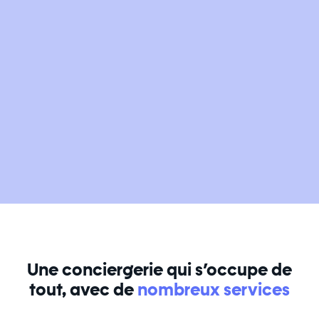
Une conciergerie qui s’occupe de
tout, avec de
nombreux services