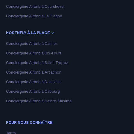
Conciergerie Airbnb à Courchevel
Conciergerie Airbnb à La Plagne
HOSTNFLY À LA PLAGE
Conciergerie Airbnb à Cannes
Conciergerie Airbnb à Six-Fours
Conciergerie Airbnb à Saint-Tropez
Conciergerie Airbnb à Arcachon
Conciergerie Airbnb à Deauville
Conciergerie Airbnb à Cabourg
Conciergerie Airbnb à Sainte-Maxime
POUR NOUS CONNAÎTRE
Tarifs