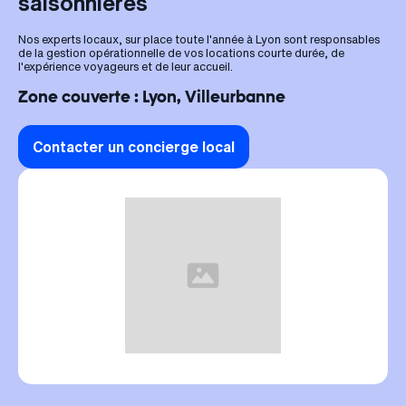
saisonnières
Nos experts locaux, sur place toute l'année à Lyon sont responsables
de la gestion opérationnelle de vos locations courte durée, de
l'expérience voyageurs et de leur accueil.
Zone couverte : Lyon, Villeurbanne
Contacter un concierge local