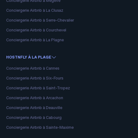
Conciergerie Airbnb à Megève
Conciergerie Airbnb à La Clusaz
Conciergerie Airbnb à Serre-Chevalier
Conciergerie Airbnb à Courchevel
Conciergerie Airbnb à La Plagne
HOSTNFLY À LA PLAGE
Conciergerie Airbnb à Cannes
Conciergerie Airbnb à Six-Fours
Conciergerie Airbnb à Saint-Tropez
Conciergerie Airbnb à Arcachon
Conciergerie Airbnb à Deauville
Conciergerie Airbnb à Cabourg
Conciergerie Airbnb à Sainte-Maxime