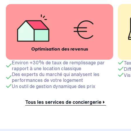
Optimisation des revenus
Environ +30% de taux de remplissage par
Tex
rapport à une location classique
Dif
Des experts du marché qui analysent les
Vis
performances de votre logement
Un outil de gestion dynamique des prix
Tous les services de conciergerie