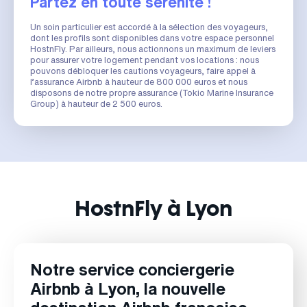
Partez en toute sérénité !
Un soin particulier est accordé à la sélection des voyageurs,
dont les profils sont disponibles dans votre espace personnel
HostnFly. Par ailleurs, nous actionnons un maximum de leviers
pour assurer votre logement pendant vos locations : nous
pouvons débloquer les cautions voyageurs, faire appel à
l’assurance Airbnb à hauteur de 800 000 euros et nous
disposons de notre propre assurance (Tokio Marine Insurance
Group) à hauteur de 2 500 euros.
HostnFly à Lyon
Notre service conciergerie
Airbnb à Lyon, la nouvelle