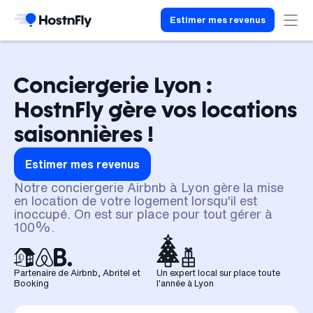
Estimer mes revenus
Conciergerie Lyon :
HostnFly gère vos locations
saisonnières !
Estimer mes revenus
Notre conciergerie Airbnb à Lyon gère la mise
en location de votre logement lorsqu'il est
inoccupé. On est sur place pour tout gérer à
100%.
Partenaire de Airbnb, Abritel et
Un expert local sur place toute
Booking
l'année à Lyon