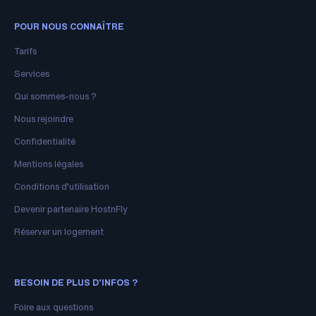
POUR NOUS CONNAÎTRE
Tarifs
Services
Qui sommes-nous ?
Nous rejoindre
Confidentialité
Mentions légales
Conditions d’utilisation
Devenir partenaire HostnFly
Réserver un logement
BESOIN DE PLUS D'INFOS ?
Foire aux questions