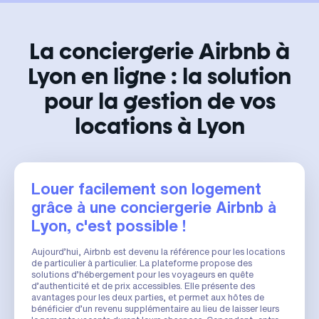
La conciergerie Airbnb à
Lyon en ligne : la solution
pour la gestion de vos
locations à Lyon
Louer facilement son logement
grâce à une conciergerie Airbnb à
Lyon, c'est possible !
Aujourd’hui, Airbnb est devenu la référence pour les locations
de particulier à particulier. La plateforme propose des
solutions d’hébergement pour les voyageurs en quête
d’authenticité et de prix accessibles. Elle présente des
avantages pour les deux parties, et permet aux hôtes de
bénéficier d’un revenu supplémentaire au lieu de laisser leurs