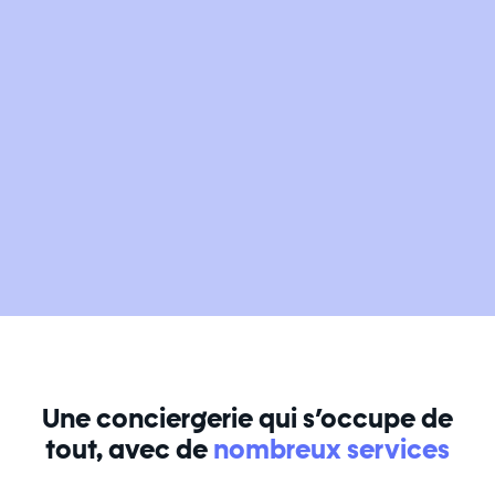
Une conciergerie qui s’occupe de
tout, avec de
nombreux services