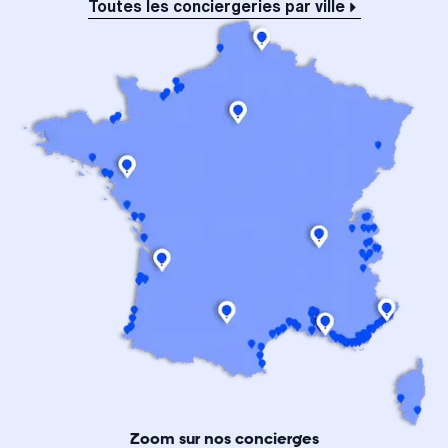
Toutes les conciergeries par ville
Zoom sur nos concierges