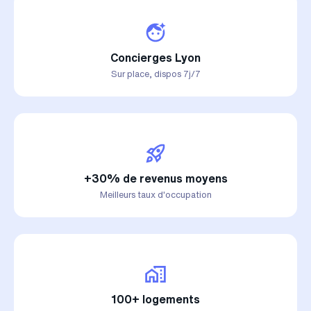
Concierges Lyon
Sur place, dispos 7j/7
+30% de revenus moyens
Meilleurs taux d'occupation
100+ logements