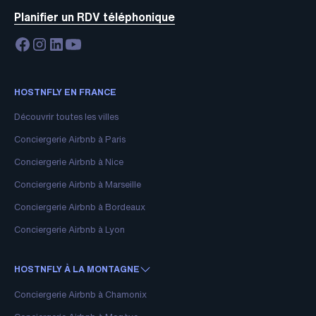
Planifier un RDV téléphonique
HOSTNFLY EN FRANCE
Découvrir toutes les villes
Conciergerie Airbnb à Paris
Conciergerie Airbnb à Nice
Conciergerie Airbnb à Marseille
Conciergerie Airbnb à Bordeaux
Conciergerie Airbnb à Lyon
HOSTNFLY À LA MONTAGNE
Conciergerie Airbnb à Chamonix