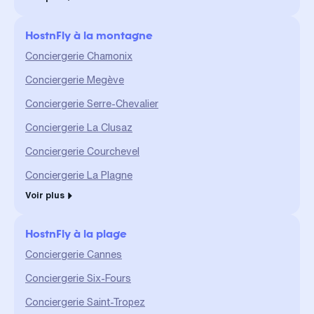
HostnFly à la montagne
Conciergerie Chamonix
Conciergerie Megève
Conciergerie Serre-Chevalier
Conciergerie La Clusaz
Conciergerie Courchevel
Conciergerie La Plagne
Voir plus
HostnFly à la plage
Conciergerie Cannes
Conciergerie Six-Fours
Conciergerie Saint-Tropez