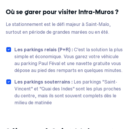
Où se garer pour visiter Intra-Muros ?
Le stationnement est le défi majeur à Saint-Malo,
surtout en période de grandes marées ou en été.
Les parkings relais (P+R) :
C'est la solution la plus
simple et économique. Vous garez votre véhicule
au parking Paul Féval et une navette gratuite vous
dépose au pied des remparts en quelques minutes.
Les parkings souterrains :
Les parkings "Saint-
Vincent" et "Quai des Indes" sont les plus proches
du centre, mais ils sont souvent complets dès le
milieu de matinée