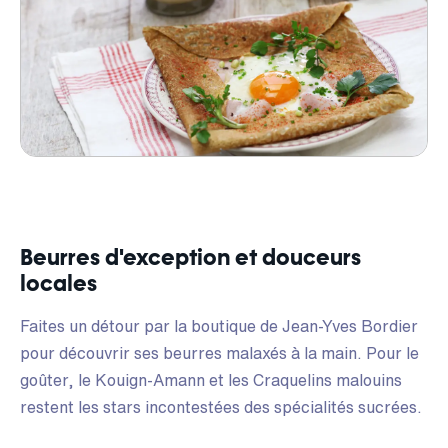
Beurres d'exception et douceurs
locales
Faites un détour par la boutique de Jean-Yves Bordier
pour découvrir ses beurres malaxés à la main. Pour le
goûter, le Kouign-Amann et les Craquelins malouins
restent les stars incontestées des spécialités sucrées.