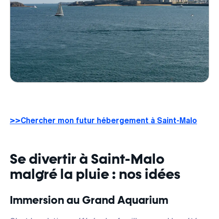
>>Chercher mon futur hébergement à Saint-Malo
Se divertir à Saint-Malo
malgré la pluie : nos idées
Immersion au Grand Aquarium