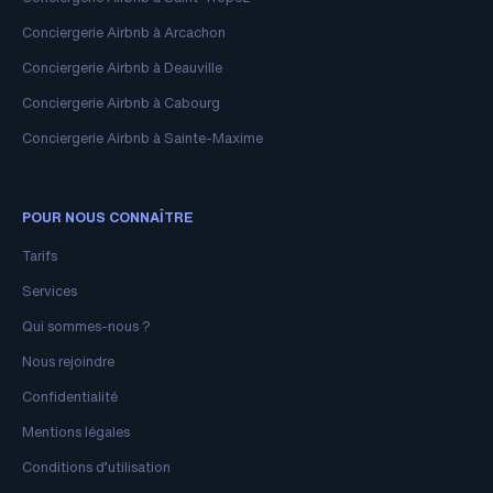
Conciergerie Airbnb à Arcachon
Conciergerie Airbnb à Deauville
Conciergerie Airbnb à Cabourg
Conciergerie Airbnb à Sainte-Maxime
POUR NOUS CONNAÎTRE
Tarifs
Services
Qui sommes-nous ?
Nous rejoindre
Confidentialité
Mentions légales
Conditions d’utilisation