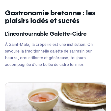
Gastronomie bretonne : les
plaisirs iodés et sucrés
L'incontournable Galette-Cidre
À Saint-Malo, la crêperie est une institution. On
savoure la traditionnelle galette de sarrasin pur
beurre, croustillante et généreuse, toujours
accompagnée d'une bolée de cidre fermier.