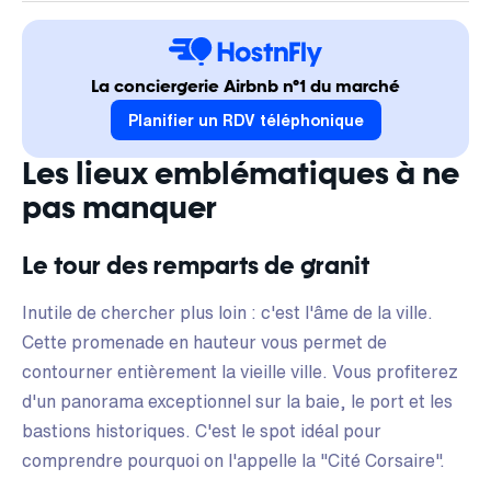
La conciergerie Airbnb n°1 du marché
Planifier un RDV téléphonique
Les lieux emblématiques à ne
pas manquer
Le tour des remparts de granit
Inutile de chercher plus loin : c'est l'âme de la ville.
Cette promenade en hauteur vous permet de
contourner entièrement la vieille ville. Vous profiterez
d'un panorama exceptionnel sur la baie, le port et les
bastions historiques. C'est le spot idéal pour
comprendre pourquoi on l'appelle la "Cité Corsaire".