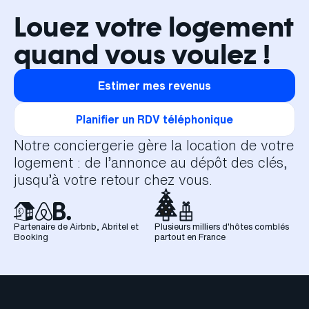
Louez votre logement
quand vous voulez !
Estimer mes revenus
Planifier un RDV téléphonique
Notre conciergerie gère la location de votre
logement : de l’annonce au dépôt des clés,
jusqu’à votre retour chez vous.
Partenaire de Airbnb, Abritel et
Plusieurs milliers d'hôtes comblés
Booking
partout en France