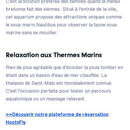
C'est la solution préférée des familles quand la météo
bretonne fait des siennes. Situé à l'entrée de la ville,
cet aquarium propose des attractions uniques comme
le sous-marin Nautibus pour observer la faune sous-
marine sans se mouiller.
Relaxation aux Thermes Marins
Rien de plus agréable que d'écouter la pluie tomber en
étant dans un bassin d'eau de mer chauffée. La
thalasso de Saint-Malo est mondialement connue.
C'est l'occasion parfaite pour tester un parcours
aquatonique ou un massage relaxant.
>>Découvrir notre plateforme de réservation
HostnFly