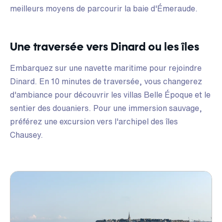
meilleurs moyens de parcourir la baie d'Émeraude.
Une traversée vers Dinard ou les îles
Embarquez sur une navette maritime pour rejoindre
Dinard. En 10 minutes de traversée, vous changerez
d'ambiance pour découvrir les villas Belle Époque et le
sentier des douaniers. Pour une immersion sauvage,
préférez une excursion vers l'archipel des îles
Chausey.