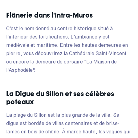
Flânerie dans l'Intra-Muros
C'est le nom donné au centre historique situé à
l'intérieur des fortifications. L'ambiance y est
médiévale et maritime. Entre les hautes demeures en
pierre, vous découvrirez la Cathédrale Saint-Vincent
ou encore la demeure de corsaire "La Maison de
l'Asphodèle".
La Digue du Sillon et ses célèbres
poteaux
La plage du Sillon est la plus grande de la ville. Sa
digue est bordée de villas centenaires et de brise-
lames en bois de chêne. À marée haute, les vagues qui