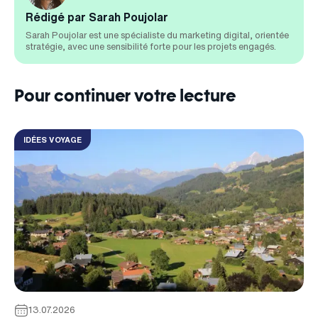
Rédigé par Sarah Poujolar
Sarah Poujolar est une spécialiste du marketing digital, orientée
stratégie, avec une sensibilité forte pour les projets engagés.
Pour continuer votre lecture
IDÉES VOYAGE
13.07.2026