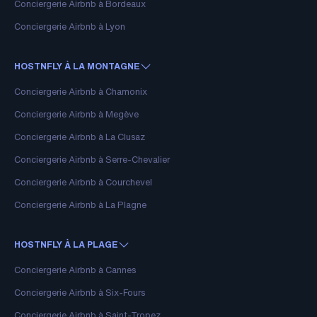
Conciergerie Airbnb à Bordeaux
Conciergerie Airbnb à Lyon
HOSTNFLY À LA MONTAGNE
Conciergerie Airbnb à Chamonix
Conciergerie Airbnb à Megève
Conciergerie Airbnb à La Clusaz
Conciergerie Airbnb à Serre-Chevalier
Conciergerie Airbnb à Courchevel
Conciergerie Airbnb à La Plagne
HOSTNFLY À LA PLAGE
Conciergerie Airbnb à Cannes
Conciergerie Airbnb à Six-Fours
Conciergerie Airbnb à Saint-Tropez