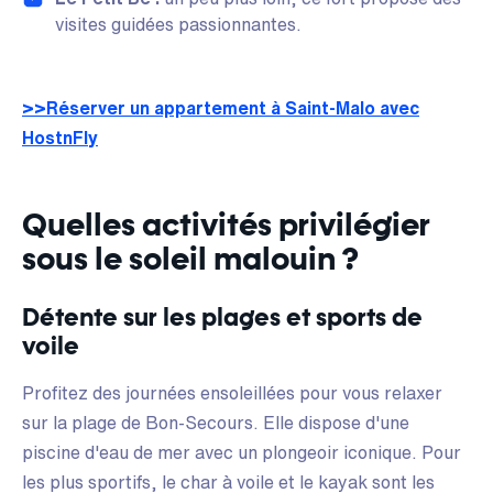
visites guidées passionnantes.
>>Réserver un appartement à Saint-Malo avec
HostnFly
Quelles activités privilégier
sous le soleil malouin ?
Détente sur les plages et sports de
voile
Profitez des journées ensoleillées pour vous relaxer
sur la plage de Bon-Secours. Elle dispose d'une
piscine d'eau de mer avec un plongeoir iconique. Pour
les plus sportifs, le char à voile et le kayak sont les