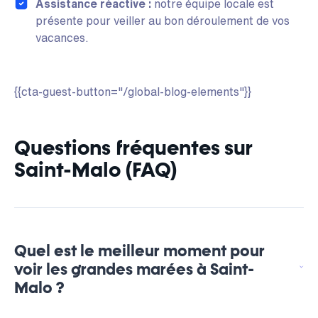
Assistance réactive :
notre équipe locale est
présente pour veiller au bon déroulement de vos
vacances.
{{cta-guest-button="/global-blog-elements"}}
Questions fréquentes sur
Saint-Malo (FAQ)
Quel est le meilleur moment pour
voir les grandes marées à Saint-
Malo ?