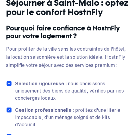
Séjourner à Saint-Malo : optez
pour le confort HostnFly
Pourquoi faire confiance à HostnFly
pour votre logement ?
Pour profiter de la ville sans les contraintes de l'hôtel,
la location saisonnière est la solution idéale. HostnFly
simplifie votre séjour avec des services premium :
Sélection rigoureuse :
nous choisissons
uniquement des biens de qualité, vérifiés par nos
concierges locaux
Gestion professionnelle :
profitez d'une literie
impeccable, d'un ménage soigné et de kits
d'accueil.