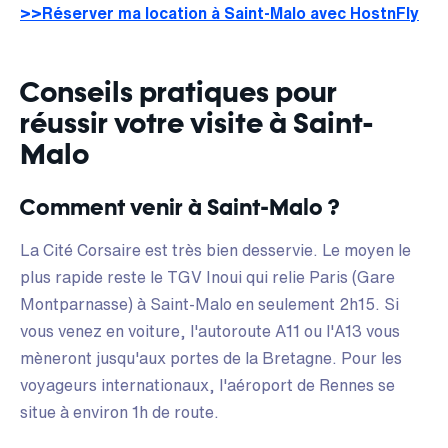
>>Réserver ma location à Saint-Malo avec HostnFly
Conseils pratiques pour
réussir votre visite à Saint-
Malo
Comment venir à Saint-Malo ?
La Cité Corsaire est très bien desservie. Le moyen le
plus rapide reste le TGV Inoui qui relie Paris (Gare
Montparnasse) à Saint-Malo en seulement 2h15. Si
vous venez en voiture, l'autoroute A11 ou l'A13 vous
mèneront jusqu'aux portes de la Bretagne. Pour les
voyageurs internationaux, l'aéroport de Rennes se
situe à environ 1h de route.