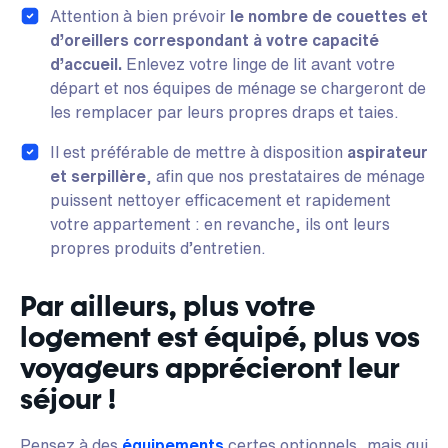
Attention à bien prévoir
le nombre de couettes et
d’oreillers correspondant à votre capacité
d’accueil.
Enlevez votre linge de lit avant votre
départ et nos équipes de ménage se chargeront de
les remplacer par leurs propres draps et taies.
Il est préférable de mettre à disposition
aspirateur
et serpillère
, afin que nos prestataires de ménage
puissent nettoyer efficacement et rapidement
votre appartement : en revanche, ils ont leurs
propres produits d’entretien.
Par ailleurs, plus votre
logement est équipé, plus vos
voyageurs apprécieront leur
séjour !
Pensez à des
équipements
certes optionnels, mais qui