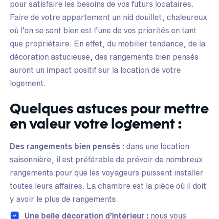
pour satisfaire les besoins de vos futurs locataires.
Faire de votre appartement un nid douillet, chaleureux
où l’on se sent bien est l’une de vos priorités en tant
que propriétaire. En effet, du mobilier tendance, de la
décoration astucieuse, des rangements bien pensés
auront un impact positif sur la location de votre
logement.
Quelques astuces pour mettre
en valeur votre logement :
Des rangements bien pensés :
dans une location
saisonnière, il est préférable de prévoir de nombreux
rangements pour que les voyageurs puissent installer
toutes leurs affaires. La chambre est la pièce où il doit
y avoir le plus de rangements.
Une belle décoration d’intérieur :
nous vous