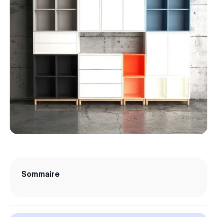
Sommaire