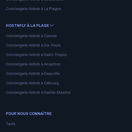
Conciergerie Airbnb à La Plagne
HOSTNFLY À LA PLAGE
Conciergerie Airbnb à Cannes
Conciergerie Airbnb à Six-Fours
Conciergerie Airbnb à Saint-Tropez
Conciergerie Airbnb à Arcachon
Conciergerie Airbnb à Deauville
Conciergerie Airbnb à Cabourg
Conciergerie Airbnb à Sainte-Maxime
POUR NOUS CONNAÎTRE
Tarifs