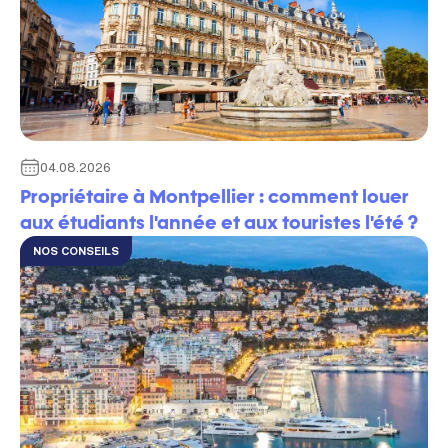
04.08.2026
Propriétaire à Montpellier : comment louer
aux étudiants l'année et aux touristes l'été ?
NOS CONSEILS