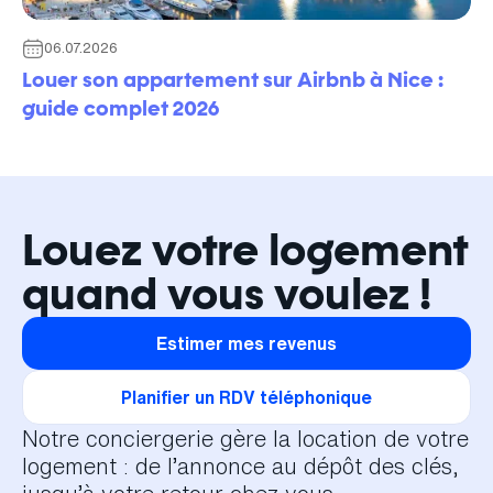
06.07.2026
Louer son appartement sur Airbnb à Nice :
guide complet 2026
Louez votre logement
quand vous voulez !
Estimer mes revenus
Planifier un RDV téléphonique
Notre conciergerie gère la location de votre
logement : de l’annonce au dépôt des clés,