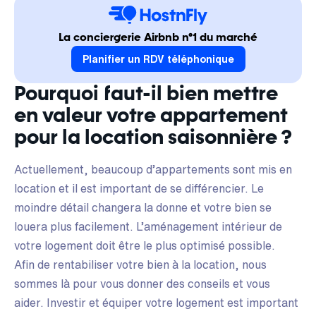
La conciergerie Airbnb n°1 du marché
Planifier un RDV téléphonique
Pourquoi faut-il bien mettre
en valeur votre appartement
pour la location saisonnière ?
Actuellement, beaucoup d’appartements sont mis en
location et il est important de se différencier. Le
moindre détail changera la donne et votre bien se
louera plus facilement. L’aménagement intérieur de
votre logement doit être le plus optimisé possible.
Afin de rentabiliser votre bien à la location, nous
sommes là pour vous donner des conseils et vous
aider. Investir et équiper votre logement est important