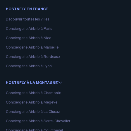
HOSTNFLY EN FRANCE
Découvrir toutes les villes
Conciergerie Airbnb à Paris
Conciergerie Airbnb à Nice
Conciergerie Airbnb à Marseille
Conciergerie Airbnb à Bordeaux
Conciergerie Airbnb à Lyon
HOSTNFLY À LA MONTAGNE
Conciergerie Airbnb à Chamonix
Conciergerie Airbnb à Megève
Conciergerie Airbnb à La Clusaz
Conciergerie Airbnb à Serre-Chevalier
Conciergerie Airbnb à Courchevel