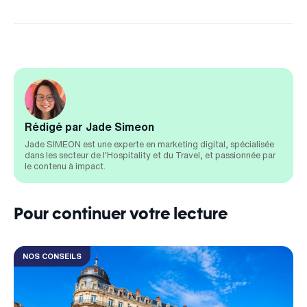
Rédigé par Jade Simeon
Jade SIMEON est une experte en marketing digital, spécialisée
dans les secteur de l'Hospitality et du Travel, et passionnée par
le contenu à impact.
Pour continuer votre lecture
NOS CONSEILS