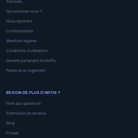
Services
Qui sommes-nous ?
Nous rejoindre
Confidentialité
Mentions légales
Conditions d’utilisation
Devenir partenaire HostnFly
Réserver un logement
BESOIN DE PLUS D'INFOS ?
Foire aux questions
Estimation de revenus
Blog
Presse