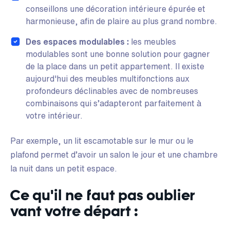
conseillons une décoration intérieure épurée et
harmonieuse, afin de plaire au plus grand nombre.
Des espaces modulables :
les meubles
modulables sont une bonne solution pour gagner
de la place dans un petit appartement. Il existe
aujourd'hui des meubles multifonctions aux
profondeurs déclinables avec de nombreuses
combinaisons qui s’adapteront parfaitement à
votre intérieur.
Par exemple, un lit escamotable sur le mur ou le
plafond permet d’avoir un salon le jour et une chambre
la nuit dans un petit espace.
Ce qu'il ne faut pas oublier
vant votre départ :