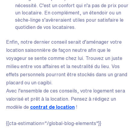
nécessité. C’est un confort qui n’a pas de prix pour
un locataire. En complément, un étendoir ou un
sèche-linge s’avèreraient utiles pour satisfaire le
quotidien de vos locataires.
Enfin, notre dernier conseil serait d’aménager votre
location saisonnière de façon neutre afin que le
voyageur se sente comme chez lui. Trouvez un juste
milieu entre vos affaires et la neutralité du lieu. Vos
effets personnels pourront être stockés dans un grand
placard ou un cagibi.
Avec l’ensemble de ces conseils, votre logement sera
valorisé et prêt à la location. Pensez à rédigez un
modèle de
contrat de location
!
{{cta-estimation="/global-blog-elements"}}