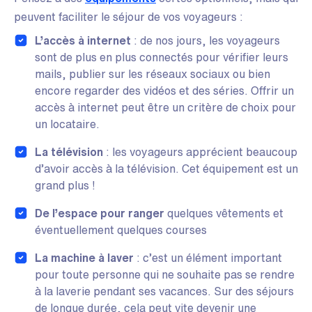
peuvent faciliter le séjour de vos voyageurs :
L’accès à internet
: de nos jours, les voyageurs
sont de plus en plus connectés pour vérifier leurs
mails, publier sur les réseaux sociaux ou bien
encore regarder des vidéos et des séries. Offrir un
accès à internet peut être un critère de choix pour
un locataire.
La télévision
: les voyageurs apprécient beaucoup
d’avoir accès à la télévision. Cet équipement est un
grand plus !
De l’espace pour ranger
quelques vêtements et
éventuellement quelques courses
La machine à laver
: c’est un élément important
pour toute personne qui ne souhaite pas se rendre
à la laverie pendant ses vacances. Sur des séjours
de longue durée, cela peut vite devenir une