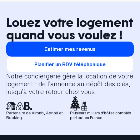
Louez votre logement
quand vous voulez !
Estimer mes revenus
Planifier un RDV téléphonique
Notre conciergerie gère la location de votre
logement : de l’annonce au dépôt des clés,
jusqu’à votre retour chez vous.
Partenaire de Airbnb, Abritel et
Plusieurs milliers d'hôtes comblés
Booking
partout en France