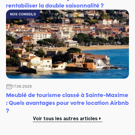
rentabiliser la double saisonnalité ?
NOS CONSEILS
17.06.2026
Meublé de tourisme classé à Sainte-Maxime
: Quels avantages pour votre location Airbnb
?
Voir tous les autres articles