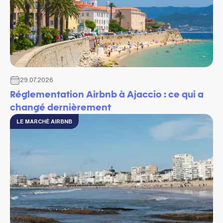
29.07.2026
Réglementation Airbnb à Ajaccio : ce qui a
changé dernièrement
LE MARCHÉ AIRBNB