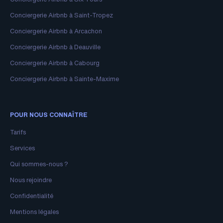
Conciergerie Airbnb à Saint-Tropez
Conciergerie Airbnb à Arcachon
Conciergerie Airbnb à Deauville
Conciergerie Airbnb à Cabourg
Conciergerie Airbnb à Sainte-Maxime
POUR NOUS CONNAÎTRE
Tarifs
Services
Qui sommes-nous ?
Nous rejoindre
Confidentialité
Mentions légales