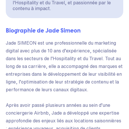
l'Hospitality et du Travel, et passionnée par le
contenu à impact.
Biographie de Jade Simeon
Jade SIMEON est une professionnelle du marketing
digital avec plus de 10 ans d’expérience, spécialisée
dans les secteurs de l’Hospitality et du Travel. Tout au
long de sa carrière, elle a accompagné des marques et
entreprises dans le développement de leur visibilité en
ligne, l’optimisation de leur stratégie de contenu et la
performance de leurs canaux digitaux.
Après avoir passé plusieurs années au sein d’une
conciergerie Airbnb, Jade a développé une expertise
approfondie des enjeux liés aux locations saisonnières
: expérience voyageur, acquisition de clients,