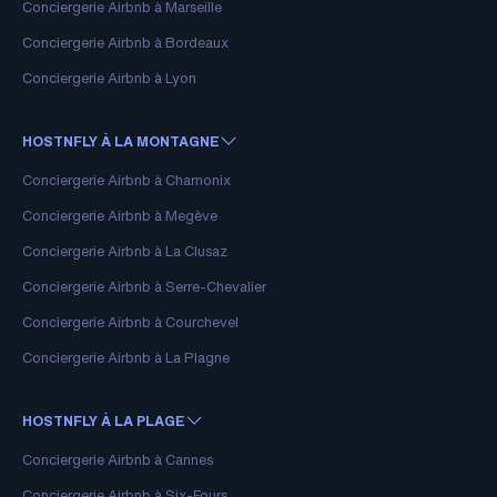
Conciergerie Airbnb à Marseille
Conciergerie Airbnb à Bordeaux
Conciergerie Airbnb à Lyon
HOSTNFLY À LA MONTAGNE
Conciergerie Airbnb à Chamonix
Conciergerie Airbnb à Megève
Conciergerie Airbnb à La Clusaz
Conciergerie Airbnb à Serre-Chevalier
Conciergerie Airbnb à Courchevel
Conciergerie Airbnb à La Plagne
HOSTNFLY À LA PLAGE
Conciergerie Airbnb à Cannes
Conciergerie Airbnb à Six-Fours