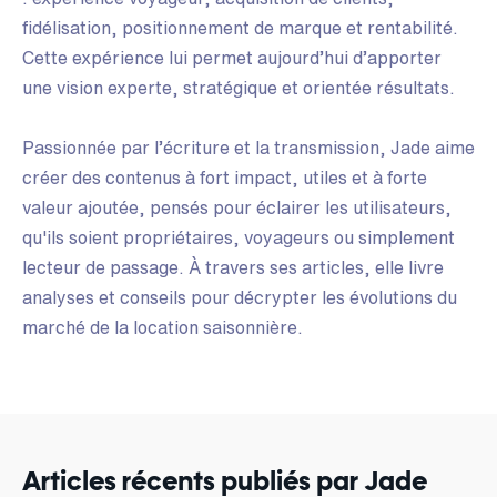
fidélisation, positionnement de marque et rentabilité.
Cette expérience lui permet aujourd’hui d’apporter
une vision experte, stratégique et orientée résultats.
Passionnée par l’écriture et la transmission, Jade aime
créer des contenus à fort impact, utiles et à forte
valeur ajoutée, pensés pour éclairer les utilisateurs,
qu'ils soient propriétaires, voyageurs ou simplement
lecteur de passage. À travers ses articles, elle livre
analyses et conseils pour décrypter les évolutions du
marché de la location saisonnière.
Articles récents publiés par Jade