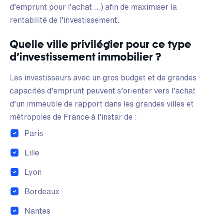
d’emprunt pour l’achat …) afin de maximiser la
rentabilité de l’investissement.
Quelle ville privilégier pour ce type
d’investissement immobilier ?
Les investisseurs avec un gros budget et de grandes
capacités d’emprunt peuvent s’orienter vers l’achat
d’un immeuble de rapport dans les grandes villes et
métropoles de France à l’instar de :
Paris
Lille
Lyon
Bordeaux
Nantes