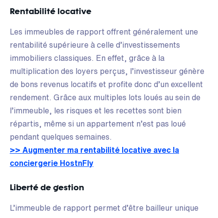
Rentabilité locative
Les immeubles de rapport offrent généralement une
rentabilité supérieure à celle d’investissements
immobiliers classiques. En effet, grâce à la
multiplication des loyers perçus, l’investisseur génère
de bons revenus locatifs et profite donc d’un excellent
rendement. Grâce aux multiples lots loués au sein de
l’immeuble, les risques et les recettes sont bien
répartis, même si un appartement n’est pas loué
pendant quelques semaines.
>> Augmenter ma rentabilité locative avec la
conciergerie HostnFly
Liberté de gestion
L’immeuble de rapport permet d’être bailleur unique