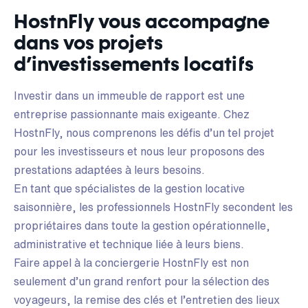
HostnFly vous accompagne
dans vos projets
d’investissements locatifs
Investir dans un immeuble de rapport est une
entreprise passionnante mais exigeante. Chez
HostnFly, nous comprenons les défis d’un tel projet
pour les investisseurs et nous leur proposons des
prestations adaptées à leurs besoins.
En tant que spécialistes de la gestion locative
saisonnière, les professionnels HostnFly secondent les
propriétaires dans toute la gestion opérationnelle,
administrative et technique liée à leurs biens.
Faire appel à la conciergerie HostnFly est non
seulement d’un grand renfort pour la sélection des
voyageurs, la remise des clés et l’entretien des lieux