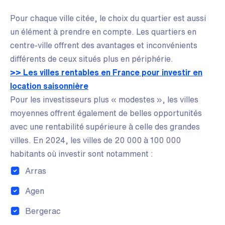
Pour chaque ville citée, le choix du quartier est aussi
un élément à prendre en compte. Les quartiers en
centre-ville offrent des avantages et inconvénients
différents de ceux situés plus en périphérie.
>> Les villes rentables en France pour investir en
location saisonnière
Pour les investisseurs plus « modestes », les villes
moyennes offrent également de belles opportunités
avec une rentabilité supérieure à celle des grandes
villes. En 2024, les villes de 20 000 à 100 000
habitants où investir sont notamment :
Arras
Agen
Bergerac