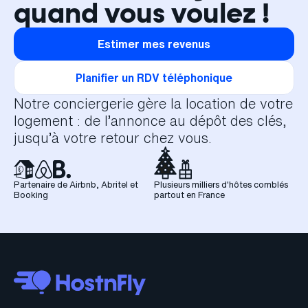
quand vous voulez !
Estimer mes revenus
Planifier un RDV téléphonique
Notre conciergerie gère la location de votre
logement : de l’annonce au dépôt des clés,
jusqu’à votre retour chez vous.
Partenaire de Airbnb, Abritel et
Plusieurs milliers d'hôtes comblés
Booking
partout en France