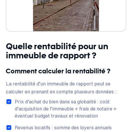
Quelle rentabilité pour un
immeuble de rapport ?
Comment calculer la rentabilité ?
La rentabilité d’un immeuble de rapport peut se
calculer en prenant en compte plusieurs données :
Prix d’achat du bien dans sa globalité : coût
d’acquisition de l’immeuble + frais de notaire +
éventuel budget travaux et rénovation
Revenus locatifs : somme des loyers annuels