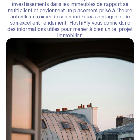
investissements dans les immeubles de rapport se
multiplient et deviennent un placement prisé à l’heure
actuelle en raison de ses nombreux avantages et de
son excellent rendement. HostnFly vous donne donc
des informations utiles pour mener à bien un tel projet
immobilier.