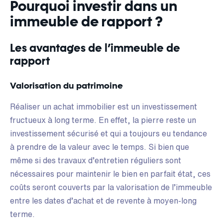
Pourquoi investir dans un
immeuble de rapport ?
Les avantages de l’immeuble de
rapport
Valorisation du patrimoine
Réaliser un achat immobilier est un investissement
fructueux à long terme. En effet, la pierre reste un
investissement sécurisé et qui a toujours eu tendance
à prendre de la valeur avec le temps. Si bien que
même si des travaux d’entretien réguliers sont
nécessaires pour maintenir le bien en parfait état, ces
coûts seront couverts par la valorisation de l’immeuble
entre les dates d’achat et de revente à moyen-long
terme.