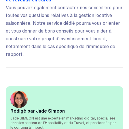
Vous pouvez également contacter nos conseillers pour
toutes vos questions relatives à la gestion locative
saisonnière. Notre service dédié pourra vous orienter
et vous donner de bons conseils pour vous aider à
construire votre projet d’investissement locatif,
notamment dans le cas spécifique de l’immeuble de
rapport.
Rédigé par Jade Simeon
Jade SIMEON est une experte en marketing digital, spécialisée
dans les secteur de l'Hospitality et du Travel, et passionnée par
le contenu à impact.