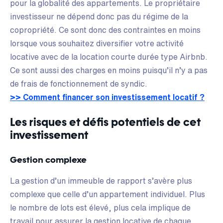
pour la globalité des appartements. Le propriétaire
investisseur ne dépend donc pas du régime de la
copropriété. Ce sont donc des contraintes en moins
lorsque vous souhaitez diversifier votre activité
locative avec de la location courte durée type Airbnb.
Ce sont aussi des charges en moins puisqu’il n’y a pas
de frais de fonctionnement de syndic.
>> Comment financer son investissement locatif ?
Les risques et défis potentiels de cet
investissement
Gestion complexe
La gestion d’un immeuble de rapport s’avère plus
complexe que celle d’un appartement individuel. Plus
le nombre de lots est élevé, plus cela implique de
travail pour assurer la gestion locative de chaque