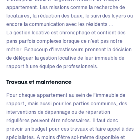
appartement. Les missions comme la recherche de
locataires, la rédaction des baux, le suivi des loyers ou
encore la communication avec les résidents …
La gestion locative est chronophage et contient des
pans parfois complexes lorsque ce n’est pas notre
métier. Beaucoup d’investisseurs prennent la décision
de déléguer la gestion locative de leur immeuble de
rapport à une équipe de professionnels.
Travaux et maintenance
Pour chaque appartement au sein de l’immeuble de
rapport, mais aussi pour les parties communes, des
interventions de dépannage ou de réparation
régulières peuvent être nécessaires. Il faut donc
prévoir un budget pour ces travaux et faire appel à des
spécialistes. A moins d’être soi-même disponible et