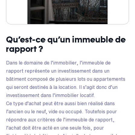
Qu’est-ce qu’un immeuble de
rapport ?
Dans le domaine de l’immobilier, l’immeuble de
rapport représente un investissement dans un
bâtiment composé de plusieurs lots ou appartements
qui seront destinés à la location. Il s’agit donc d’un
investissement dans l’immobilier locatif.
Ce type d’achat peut être aussi bien réalisé dans
l’ancien ou le neuf, vide ou occupé. Toutefois pour
répondre aux critères de l’immeuble de rapport,
l’achat doit être acté en une seule fois, pour