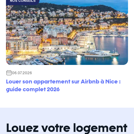
NOS CONSEILS
06.07.2026
Louer son appartement sur Airbnb à Nice :
guide complet 2026
Louez votre logement