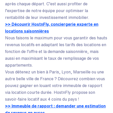
après chaque départ. C’est aussi profiter de
l’expertise de notre équipe pour optimiser la
rentabilité de leur investissement immobilier.
>> Découvrir HostnFly, conciergerie experte en
locations saisonnières
Nous faisons le maximum pour vous garantir des hauts
revenus locatifs en adaptant les tarifs des locations en
fonction de l’offre et la demande saisonnière, mais
aussi en maximisant le taux de remplissage de vos
appartements.
Vous détenez un bien à Paris, Lyon, Marseille ou une
autre belle ville de France ? Découvrez combien vous
pouvez gagner en louant votre immeuble de rapport
via location courte durée. HostnFly propose son
savoir-faire locatif aux 4 coins du pays !
>> Immeuble de rapport : demander une estimation
de revenus en euros