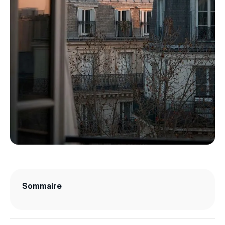
Sommaire