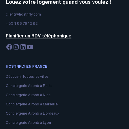
Louez votre logement quand vous voulez !
client@hostnfly.com
+33 1 86 76 12 82
Planifier un RDV téléphonique
HOSTNFLY EN FRANCE
Découvrir toutes les villes
Conciergerie Airbnb à Paris
Conciergerie Airbnb à Nice
Conciergerie Airbnb à Marseille
Conciergerie Airbnb à Bordeaux
Conciergerie Airbnb à Lyon