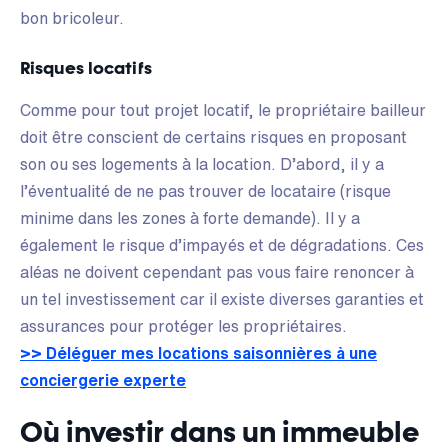
bon bricoleur.
Risques locatifs
Comme pour tout projet locatif, le propriétaire bailleur
doit être conscient de certains risques en proposant
son ou ses logements à la location. D’abord, il y a
l’éventualité de ne pas trouver de locataire (risque
minime dans les zones à forte demande). Il y a
également le risque d’impayés et de dégradations. Ces
aléas ne doivent cependant pas vous faire renoncer à
un tel investissement car il existe diverses garanties et
assurances pour protéger les propriétaires.
>> Déléguer mes locations saisonnières à une
conciergerie experte
Où investir dans un immeuble