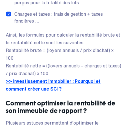
perçus pour la totalité des lots
Charges et taxes : frais de gestion + taxes
foncières …
Ainsi, les formules pour calculer la rentabilité brute et
la rentabilité nette sont les suivantes :
Rentabilité brute = (loyers annuels / prix d’achat) x
100
Rentabilité nette = ((loyers annuels – charges et taxes)
/ prix d’achat) x 100
>> Investissement immobilier : Pourquoi et
comment créer une SCI ?
Comment optimiser la rentabilité de
son immeuble de rapport ?
Plusieurs astuces permettent d’optimiser le