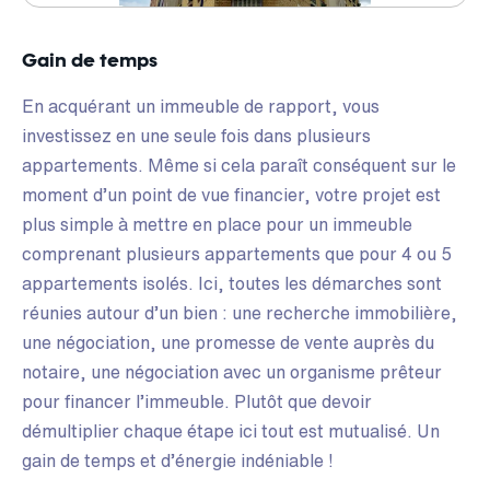
Gain de temps
En acquérant un immeuble de rapport, vous
investissez en une seule fois dans plusieurs
appartements. Même si cela paraît conséquent sur le
moment d’un point de vue financier, votre projet est
plus simple à mettre en place pour un immeuble
comprenant plusieurs appartements que pour 4 ou 5
appartements isolés. Ici, toutes les démarches sont
réunies autour d’un bien : une recherche immobilière,
une négociation, une promesse de vente auprès du
notaire, une négociation avec un organisme prêteur
pour financer l’immeuble. Plutôt que devoir
démultiplier chaque étape ici tout est mutualisé. Un
gain de temps et d’énergie indéniable !