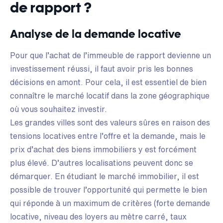
de rapport ?
Analyse de la demande locative
Pour que l’achat de l’immeuble de rapport devienne un
investissement réussi, il faut avoir pris les bonnes
décisions en amont. Pour cela, il est essentiel de bien
connaître le marché locatif dans la zone géographique
où vous souhaitez investir.
Les grandes villes sont des valeurs sûres en raison des
tensions locatives entre l’offre et la demande, mais le
prix d’achat des biens immobiliers y est forcément
plus élevé. D’autres localisations peuvent donc se
démarquer. En étudiant le marché immobilier, il est
possible de trouver l’opportunité qui permette le bien
qui réponde à un maximum de critères (forte demande
locative, niveau des loyers au mètre carré, taux