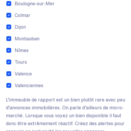
Boulogne-sur-Mer
Colmar
Dijon
Montauban
Nîmes
Tours
Valence
Valenciennes
L’immeuble de rapport est un bien plutôt rare avec peu
d’annonces immobilières. On parle d’ailleurs de micro-
marché. Lorsque vous voyez un bien disponible il faut
donc être extrêmement réactif. Créez des alertes pour