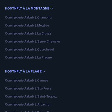
HOSTNFLY À LA MONTAGNE
Conciergerie Airbnb à Chamonix
Conciergerie Airbnb à Megève
Conciergerie Airbnb à La Clusaz
Conciergerie Airbnb à Serre-Chevalier
Conciergerie Airbnb à Courchevel
Conciergerie Airbnb à La Plagne
HOSTNFLY À LA PLAGE
Conciergerie Airbnb à Cannes
Conciergerie Airbnb à Six-Fours
Conciergerie Airbnb à Saint-Tropez
Conciergerie Airbnb à Arcachon