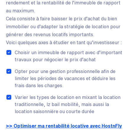
rendement et la rentabilité de l’immeuble de rapport
au maximum.
Cela consiste à faire baisser le prix d’achat du bien
immobilier ou d’adapter la stratégie de location pour
générer des revenus locatifs importants.
Voici quelques axes à étudier en tant qu’investisseur :
Choisir un immeuble de rapport avec d’important
travaux pour négocier le prix d’achat
Opter pour une gestion professionnelle afin de
limiter les périodes de vacances et déduire les
frais dans les charges.
Varier les types de location en mixant la location
traditionnelle, lz bail mobilité, mais aussi la
location saisonnière ou courte durée
>> Optimiser ma rentabilité locative avec HostnFly