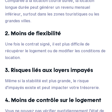
Comparée à la location courte durée, la location
longue durée peut générer un revenu mensuel
inférieur, surtout dans les zones touristiques ou les
grandes villes.
2. Moins de flexibilité
Une fois le contrat signé, il est plus difficile de
récupérer le logement ou de modifier les conditions de
location.
3. Risques liés aux loyers impayés
Même si la stabilité est plus grande, le risque
d’impayés existe et peut impacter votre trésorerie.
4. Moins de contrôle sur le logement
Vous ne pouvez pas vérifier quotidiennement l’état de