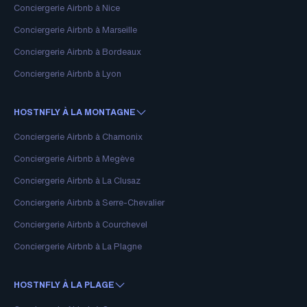
Conciergerie Airbnb à Nice
Conciergerie Airbnb à Marseille
Conciergerie Airbnb à Bordeaux
Conciergerie Airbnb à Lyon
HOSTNFLY À LA MONTAGNE
Conciergerie Airbnb à Chamonix
Conciergerie Airbnb à Megève
Conciergerie Airbnb à La Clusaz
Conciergerie Airbnb à Serre-Chevalier
Conciergerie Airbnb à Courchevel
Conciergerie Airbnb à La Plagne
HOSTNFLY À LA PLAGE