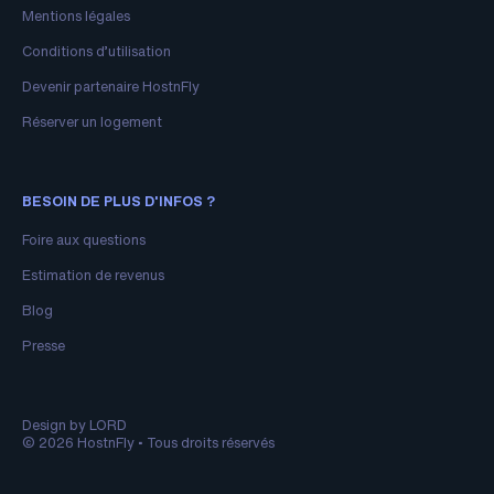
Mentions légales
Conditions d’utilisation
Devenir partenaire HostnFly
Réserver un logement
BESOIN DE PLUS D'INFOS ?
Foire aux questions
Estimation de revenus
Blog
Presse
Design by LORD
© 2026 HostnFly • Tous droits réservés