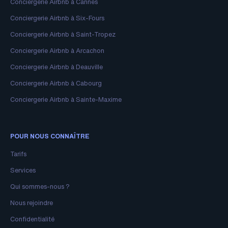
Conciergerie Airbnb à Cannes
Conciergerie Airbnb à Six-Fours
Conciergerie Airbnb à Saint-Tropez
Conciergerie Airbnb à Arcachon
Conciergerie Airbnb à Deauville
Conciergerie Airbnb à Cabourg
Conciergerie Airbnb à Sainte-Maxime
POUR NOUS CONNAÎTRE
Tarifs
Services
Qui sommes-nous ?
Nous rejoindre
Confidentialité