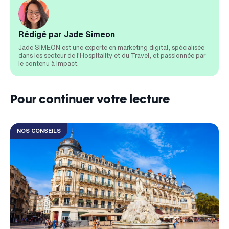
Rédigé par Jade Simeon
Jade SIMEON est une experte en marketing digital, spécialisée
dans les secteur de l'Hospitality et du Travel, et passionnée par
le contenu à impact.
Pour continuer votre lecture
NOS CONSEILS