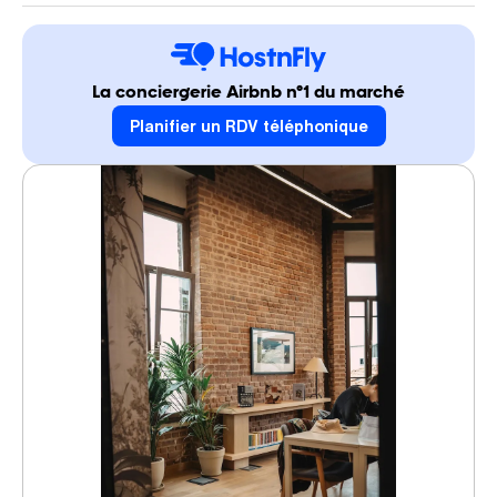
La conciergerie Airbnb n°1 du marché
Planifier un RDV téléphonique