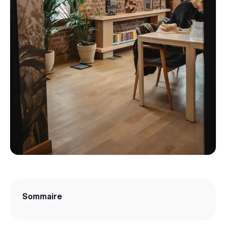
Sommaire