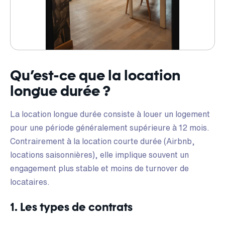
Qu’est-ce que la location
longue durée ?
La location longue durée consiste à louer un logement
pour une période généralement supérieure à 12 mois.
Contrairement à la location courte durée (Airbnb,
locations saisonnières), elle implique souvent un
engagement plus stable et moins de turnover de
locataires.
1. Les types de contrats