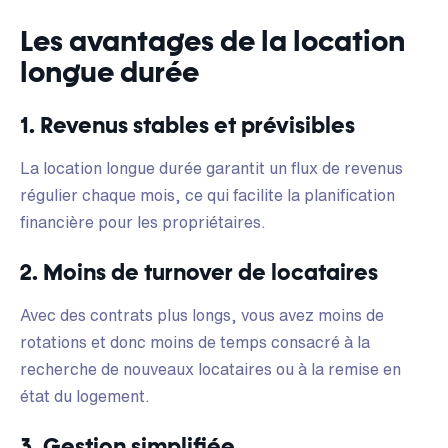
Les avantages de la location
longue durée
1. Revenus stables et prévisibles
La location longue durée garantit un flux de revenus
régulier chaque mois, ce qui facilite la planification
financière pour les propriétaires.
2. Moins de turnover de locataires
Avec des contrats plus longs, vous avez moins de
rotations et donc moins de temps consacré à la
recherche de nouveaux locataires ou à la remise en
état du logement.
3. Gestion simplifiée