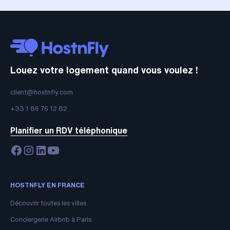
Louez votre logement quand vous voulez !
client@hostnfly.com
+33 1 86 76 12 82
Planifier un RDV téléphonique
HOSTNFLY EN FRANCE
Découvrir toutes les villes
Conciergerie Airbnb à Paris