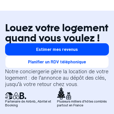
Louez votre logement
quand vous voulez !
Estimer mes revenus
Planifier un RDV téléphonique
Notre conciergerie gère la location de votre
logement : de l’annonce au dépôt des clés,
jusqu’à votre retour chez vous.
Partenaire de Airbnb, Abritel et
Plusieurs milliers d'hôtes comblés
Booking
partout en France