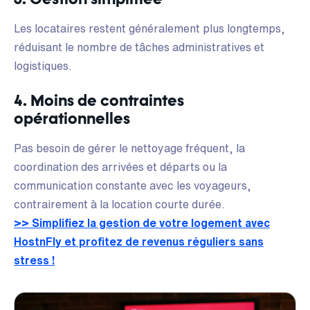
Les locataires restent généralement plus longtemps,
réduisant le nombre de tâches administratives et
logistiques.
4. Moins de contraintes
opérationnelles
Pas besoin de gérer le nettoyage fréquent, la
coordination des arrivées et départs ou la
communication constante avec les voyageurs,
contrairement à la location courte durée.
>> Simplifiez la gestion de votre logement avec
HostnFly et profitez de revenus réguliers sans
stress !