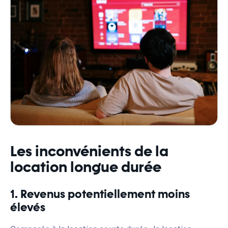
Les inconvénients de la
location longue durée
1. Revenus potentiellement moins
élevés