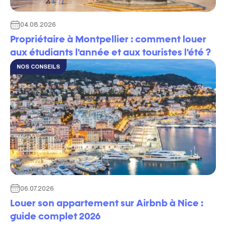
04.08.2026
Propriétaire à Montpellier : comment louer
aux étudiants l'année et aux touristes l'été ?
NOS CONSEILS
06.07.2026
Louer son appartement sur Airbnb à Nice :
guide complet 2026