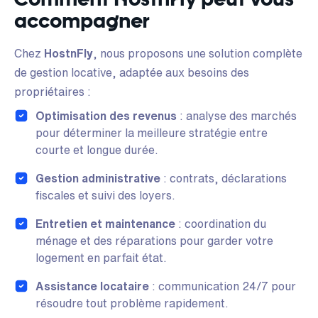
accompagner
Chez
HostnFly
, nous proposons une solution complète
de gestion locative, adaptée aux besoins des
propriétaires :
Optimisation des revenus
: analyse des marchés
pour déterminer la meilleure stratégie entre
courte et longue durée.
Gestion administrative
: contrats, déclarations
fiscales et suivi des loyers.
Entretien et maintenance
: coordination du
ménage et des réparations pour garder votre
logement en parfait état.
Assistance locataire
: communication 24/7 pour
résoudre tout problème rapidement.