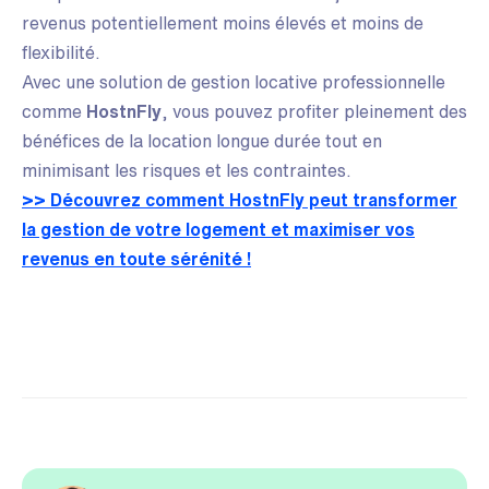
revenus potentiellement moins élevés et moins de
flexibilité.
Avec une solution de gestion locative professionnelle
comme
HostnFly
, vous pouvez profiter pleinement des
bénéfices de la location longue durée tout en
minimisant les risques et les contraintes.
>> Découvrez comment HostnFly peut transformer
la gestion de votre logement et maximiser vos
revenus en toute sérénité !