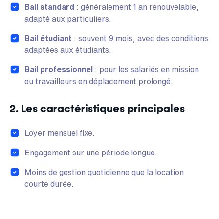
Bail standard
: généralement 1 an renouvelable,
adapté aux particuliers.
Bail étudiant
: souvent 9 mois, avec des conditions
adaptées aux étudiants.
Bail professionnel
: pour les salariés en mission
ou travailleurs en déplacement prolongé.
2. Les caractéristiques principales
Loyer mensuel fixe.
Engagement sur une période longue.
Moins de gestion quotidienne que la location
courte durée.