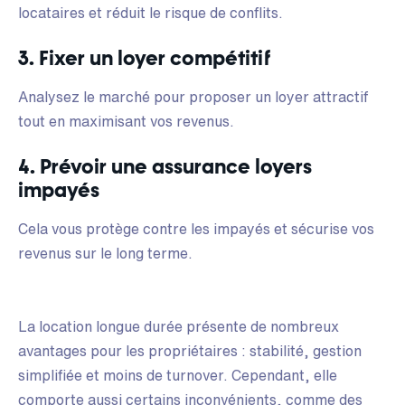
locataires et réduit le risque de conflits.
3. Fixer un loyer compétitif
Analysez le marché pour proposer un loyer attractif
tout en maximisant vos revenus.
4. Prévoir une assurance loyers
impayés
Cela vous protège contre les impayés et sécurise vos
revenus sur le long terme.
La location longue durée présente de nombreux
avantages pour les propriétaires : stabilité, gestion
simplifiée et moins de turnover. Cependant, elle
comporte aussi certains inconvénients, comme des