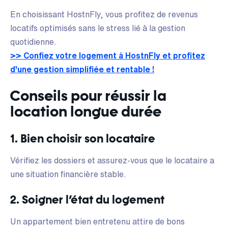
En choisissant HostnFly, vous profitez de revenus
locatifs optimisés sans le stress lié à la gestion
quotidienne.
>> Confiez votre logement à HostnFly et profitez
d’une gestion simplifiée et rentable !
Conseils pour réussir la
location longue durée
1. Bien choisir son locataire
Vérifiez les dossiers et assurez-vous que le locataire a
une situation financière stable.
2. Soigner l’état du logement
Un appartement bien entretenu attire de bons