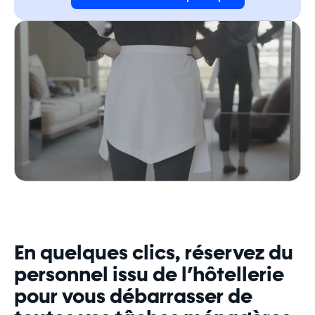
En quelques clics, réservez du
personnel issu de l’hôtellerie
pour vous débarrasser de