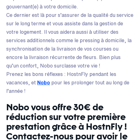
gouvernant(e) à votre domicile.
Ce dernier est là pour s’assurer de la qualité du service
sur le long terme et vous assiste dans la gestion de
votre logement. Il vous aidera aussi à utiliser des
services additionnels comme le pressing à domicile, la
synchronisation de la livraison de vos courses ou
encore la livraison récurrente de fleurs. Bien plus
qu’un confort, Nobo surclasse votre vie !
Prenez les bons réflexes : HostnFly pendant les
vacances, et
Nobo
pour les prolonger tout au long de
l’année !
Nobo vous offre 30€ de
réduction sur votre première
prestation grâce à HostnFly !
Contactez-nous pour avoir le