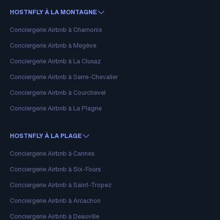
HOSTNFLY À LA MONTAGNE
Conciergerie Airbnb à Chamonix
Conciergerie Airbnb à Megève
Conciergerie Airbnb à La Clusaz
Conciergerie Airbnb à Serre-Chevalier
Conciergerie Airbnb à Courchevel
Conciergerie Airbnb à La Plagne
HOSTNFLY À LA PLAGE
Conciergerie Airbnb à Cannes
Conciergerie Airbnb à Six-Fours
Conciergerie Airbnb à Saint-Tropez
Conciergerie Airbnb à Arcachon
Conciergerie Airbnb à Deauville