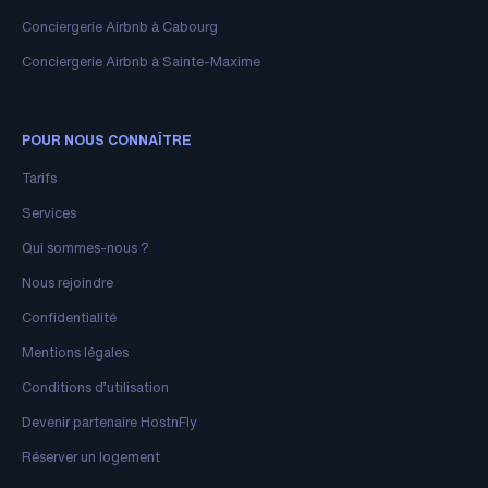
Conciergerie Airbnb à Cabourg
Conciergerie Airbnb à Sainte-Maxime
POUR NOUS CONNAÎTRE
Tarifs
Services
Qui sommes-nous ?
Nous rejoindre
Confidentialité
Mentions légales
Conditions d’utilisation
Devenir partenaire HostnFly
Réserver un logement