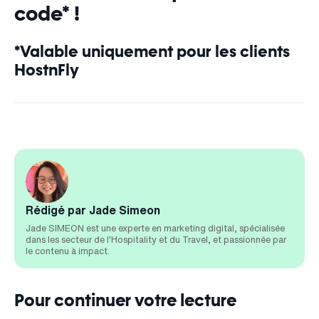
code* !
*Valable uniquement pour les clients
HostnFly
Rédigé par Jade Simeon
Jade SIMEON est une experte en marketing digital, spécialisée
dans les secteur de l'Hospitality et du Travel, et passionnée par
le contenu à impact.
Pour continuer votre lecture