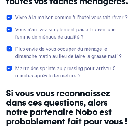
toutes vos tâches ménagères.
Vivre à la maison comme à l’hôtel vous fait rêver ?
Vous n’arrivez simplement pas à trouver une
femme de ménage de qualité ?
Plus envie de vous occuper du ménage le
dimanche matin au lieu de faire la grasse mat’ ?
Marre des sprints au pressing pour arriver 5
minutes après la fermeture ?
Si vous vous reconnaissez
dans ces questions, alors
notre partenaire Nobo est
probablement fait pour vous !