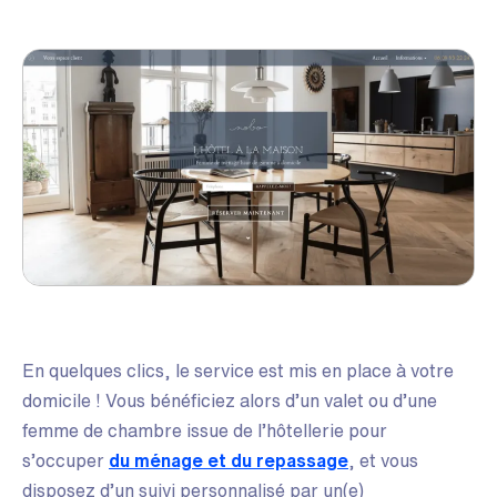
En quelques clics, le service est mis en place à votre
domicile ! Vous bénéficiez alors d’un valet ou d’une
femme de chambre issue de l’hôtellerie pour
s’occuper
du ménage et du repassage
, et vous
disposez d’un suivi personnalisé par un(e)