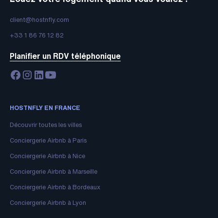
client@hostnfly.com
+33 1 86 76 12 82
Planifier un RDV téléphonique
HOSTNFLY EN FRANCE
Découvrir toutes les villes
Conciergerie Airbnb à Paris
Conciergerie Airbnb à Nice
Conciergerie Airbnb à Marseille
Conciergerie Airbnb à Bordeaux
Conciergerie Airbnb à Lyon