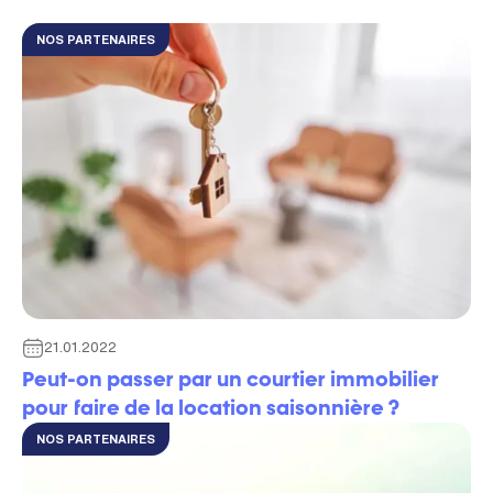
NOS PARTENAIRES
21.01.2022
Peut-on passer par un courtier immobilier
pour faire de la location saisonnière ?
NOS PARTENAIRES