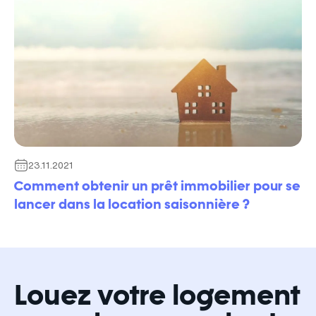
23.11.2021
Comment obtenir un prêt immobilier pour se
lancer dans la location saisonnière ?
Louez votre logement