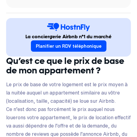
La conciergerie Airbnb n°1 du marché
Planifier un RDV téléphonique
Qu’est ce que le prix de base
de mon appartement ?
Le
prix de
base de votre logement est le prix moyen à
la nuitée auquel un appartement similaire au vôtre
(localisation, taille, capacité) se loue sur Airbnb.
Ce n’est donc pas forcément le prix auquel nous
louerons votre appartement, le prix de location effectif
va aussi dépendre de l’offre et de la demande, du
nombre de reviews que possède l’annonce Airbnb,
du