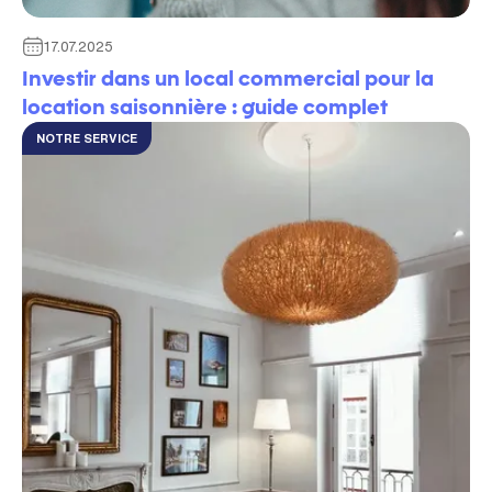
17.07.2025
Investir dans un local commercial pour la
location saisonnière : guide complet
NOTRE SERVICE