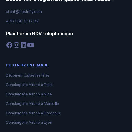
client@hostnfly.com
+33 1 86 76 12 82
Planifier un RDV téléphonique
HOSTNFLY EN FRANCE
Découvrir toutes les villes
Conciergerie Airbnb à Paris
Conciergerie Airbnb à Nice
Conciergerie Airbnb à Marseille
Conciergerie Airbnb à Bordeaux
Conciergerie Airbnb à Lyon