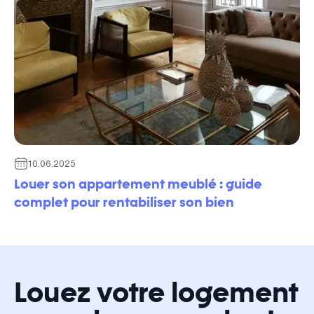
10.06.2025
Louer son appartement meublé : guide
complet pour rentabiliser son bien
Louez votre logement