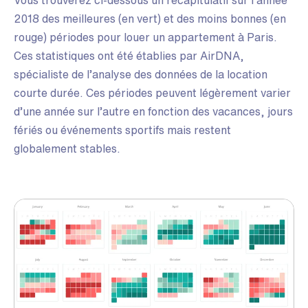
Vous
trouverez ci-dessous un récapitulatif sur l’année
2018 des meilleures (en vert) et des moins bonnes (en
rouge) périodes pour louer un appartement à Paris.
Ces statistiques ont été établies par AirDNA,
spécialiste de l’analyse des données de la location
courte durée. Ces périodes peuvent légèrement varier
d’une année sur l’autre en fonction des vacances, jours
fériés ou événements sportifs mais restent
globalement stables.