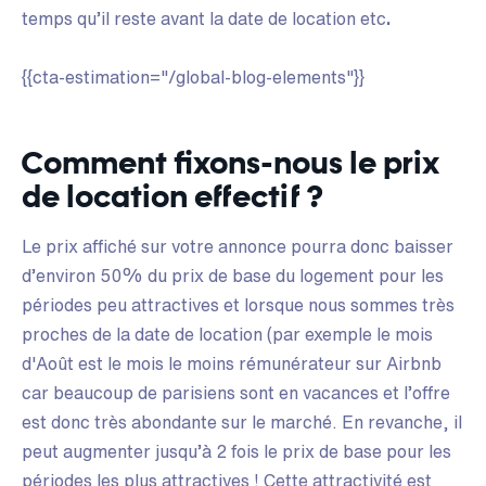
temps qu’il reste avant la date de location etc
.
{{cta-estimation="/global-blog-elements"}}
Comment fixons-nous le prix
de location effectif ?
Le prix affiché sur votre annonce pourra donc baisser
d’environ 50% du prix de base du logement pour les
périodes peu attractives et lorsque nous sommes très
proches de la date de location (par exemple le mois
d'Août est le mois le moins rémunérateur sur Airbnb
car beaucoup de parisiens sont en vacances et l’offre
est donc très abondante sur le marché. En revanche, il
peut augmenter jusqu’à 2 fois le prix de base pour les
périodes les plus attractives ! Cette attractivité est