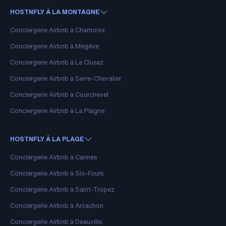
HOSTNFLY À LA MONTAGNE
Conciergerie Airbnb à Chamonix
Conciergerie Airbnb à Megève
Conciergerie Airbnb à La Clusaz
Conciergerie Airbnb à Serre-Chevalier
Conciergerie Airbnb à Courchevel
Conciergerie Airbnb à La Plagne
HOSTNFLY À LA PLAGE
Conciergerie Airbnb à Cannes
Conciergerie Airbnb à Six-Fours
Conciergerie Airbnb à Saint-Tropez
Conciergerie Airbnb à Arcachon
Conciergerie Airbnb à Deauville