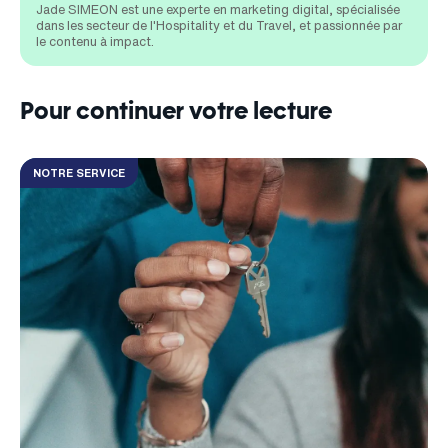
Jade SIMEON est une experte en marketing digital, spécialisée
dans les secteur de l'Hospitality et du Travel, et passionnée par
le contenu à impact.
Pour continuer votre lecture
NOTRE SERVICE