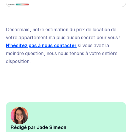
Désormais, notre estimation du prix de location de
votre appartement n’a plus aucun secret pour vous !
N’hésitez pas à nous contacter
si vous avez la
moindre question, nous nous tenons à votre entière
disposition.
Rédigé par Jade Simeon