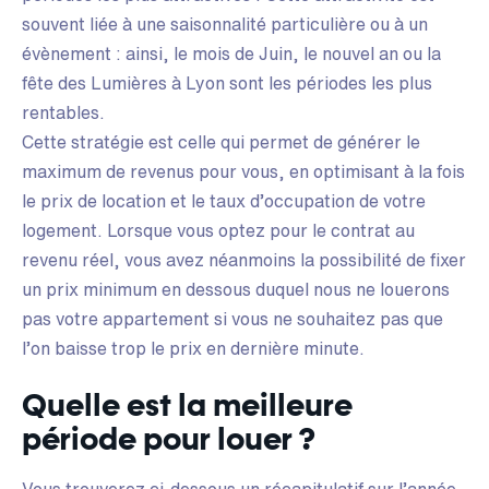
souvent liée à une saisonnalité particulière ou à un
évènement : ainsi, le mois de Juin, le nouvel an ou la
fête des Lumières à Lyon sont les périodes les plus
rentables.
Cette stratégie est celle qui permet de générer le
maximum de revenus pour vous, en optimisant à la fois
le prix de location et le taux d’occupation de votre
logement. Lorsque vous optez pour le contrat au
revenu réel, vous avez néanmoins la possibilité de fixer
un prix minimum en dessous duquel nous ne louerons
pas votre appartement si vous ne souhaitez pas que
l’on baisse trop le prix en dernière minute.
Quelle est la meilleure
période pour louer ?