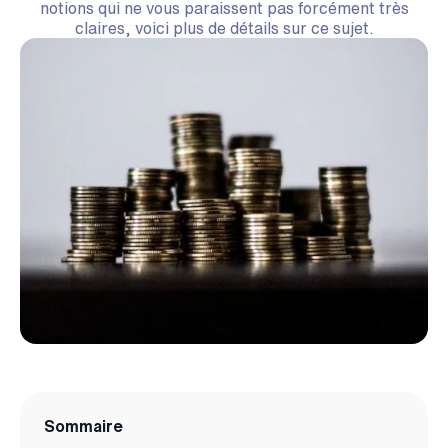
notions qui ne vous paraissent pas forcément très
claires, voici plus de détails sur ce sujet.
Sommaire