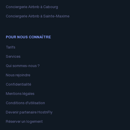
Conciergerie Airbnb à Cabourg
Conciergerie Airbnb à Sainte-Maxime
POUR NOUS CONNAÎTRE
Tarifs
Services
Qui sommes-nous ?
Nous rejoindre
Confidentialité
Mentions légales
Conditions d’utilisation
Devenir partenaire HostnFly
Réserver un logement