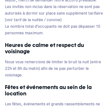
Les invités non inclus dans la réservation ne sont pas
autorisés à dormir sur place sans supplément tarifaire
(voir tarif de la nuitée / convive)
Le nombre total d’occupants ne doit pas dépasser 10
personnes maximum.
Heures de calme et respect du
voisinage
Nous vous remercions de limiter le bruit la nuit (entre
22h et 8h du matin) afin de ne pas perturber le
voisinage.
Fêtes et événements au sein de la
location
Les fêtes, événements et grands rassemblements ne