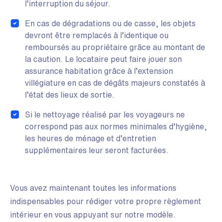
l’interruption du séjour.
En cas de dégradations ou de casse, les objets
devront être remplacés à l’identique ou
remboursés au propriétaire grâce au montant de
la caution. Le locataire peut faire jouer son
assurance habitation grâce à l’extension
villégiature en cas de dégâts majeurs constatés à
l’état des lieux de sortie.
Si le nettoyage réalisé par les voyageurs ne
correspond pas aux normes minimales d’hygiène,
les heures de ménage et d’entretien
supplémentaires leur seront facturées.
Vous avez maintenant toutes les informations
indispensables pour rédiger votre propre règlement
intérieur en vous appuyant sur notre modèle.