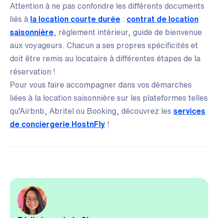
Attention à ne pas confondre les différents documents
liés à
la location courte durée
:
contrat de location
saisonnière
, règlement intérieur, guide de bienvenue
aux voyageurs. Chacun a ses propres spécificités et
doit être remis au locataire à différentes étapes de la
réservation !
Pour vous faire accompagner dans vos démarches
liées à la location saisonnière sur les plateformes telles
qu’Airbnb, Abritel ou Booking, découvrez les
services
de conciergerie HostnFly
!