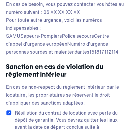
En cas de besoin, vous pouvez contacter vos hôtes au
numéro suivant : 06 XX XX XX XX
Pour toute autre urgence, voici les numéros
indispensables :
SAMUSapeurs-PompiersPolice secoursCentre
d’appel d’urgence européenNuméro d’urgence
personnes sourdes et malentendantes151817112114
Sanction en cas de violation du
règlement intérieur
En cas de non-respect du règlement intérieur par le
locataire, les propriétaires se réservent le droit
d’appliquer des sanctions adaptées :
Résiliation du contrat de location avec perte du
dépôt de garantie. Vous devrez quitter les lieux
avant la date de départ conclue suite à