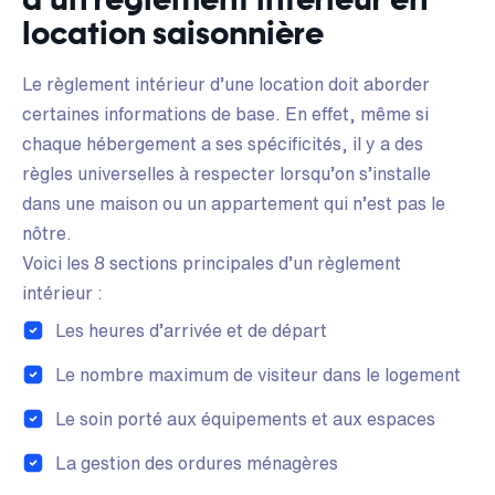
location saisonnière
Le règlement intérieur d’une location doit aborder
certaines informations de base. En effet, même si
chaque hébergement a ses spécificités, il y a des
règles universelles à respecter lorsqu’on s’installe
dans une maison ou un appartement qui n’est pas le
nôtre.
Voici les 8 sections principales d’un règlement
intérieur :
Les heures d’arrivée et de départ
Le nombre maximum de visiteur dans le logement
Le soin porté aux équipements et aux espaces
La gestion des ordures ménagères