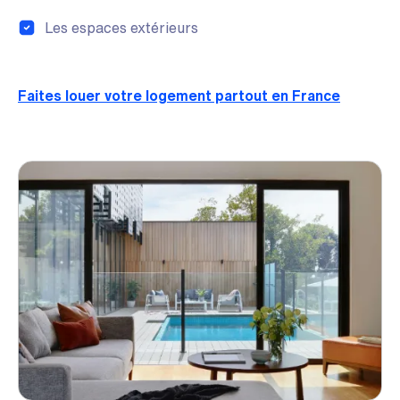
Les espaces extérieurs
Faites louer votre logement partout en France