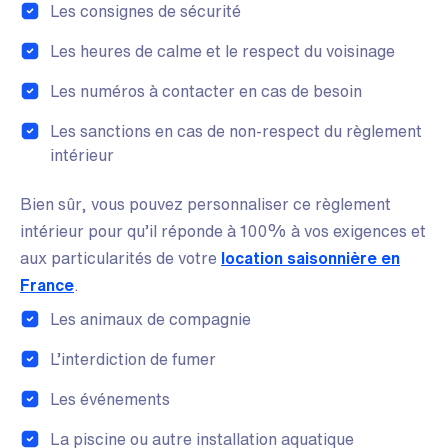
Les consignes de sécurité
Les heures de calme et le respect du voisinage
Les numéros à contacter en cas de besoin
Les sanctions en cas de non-respect du règlement
intérieur
Bien sûr, vous pouvez personnaliser ce règlement
intérieur pour qu’il réponde à 100% à vos exigences et
aux particularités de votre
location saisonnière en
France
.
Les animaux de compagnie
L’interdiction de fumer
Les événements
La piscine ou autre installation aquatique