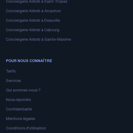
Conciergerie Airbnb à Saint-Tropez
Conciergerie Airbnb à Arcachon
Conciergerie Airbnb à Deauville
Conciergerie Airbnb à Cabourg
Conciergerie Airbnb à Sainte-Maxime
POUR NOUS CONNAÎTRE
Tarifs
Services
Qui sommes-nous ?
Nous rejoindre
Confidentialité
Mentions légales
Conditions d’utilisation