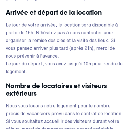
Arrivée et départ de la location
Le jour de votre arrivée, la location sera disponible à
partir de 16h. N’hésitez pas à nous contacter pour
organiser la remise des clés et la visite des lieux. Si
vous pensez arriver plus tard (après 21h), merci de
nous prévenir à l’avance.
Le jour du départ, vous avez jusqu’à 10h pour rendre le
logement.
Nombre de locataires et visiteurs
extérieurs
Nous vous louons notre logement pour le nombre
précis de vacanciers prévu dans le contrat de location.
Si vous souhaitez accueillir des visiteurs durant votre
séjour, merci de demander notre accord préalable.