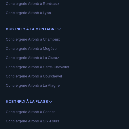
Conciergerie Airbnb à Bordeaux
Conciergerie Airbnb à Lyon
HOSTNFLY À LA MONTAGNE
Conciergerie Airbnb à Chamonix
Conciergerie Airbnb à Megève
Conciergerie Airbnb à La Clusaz
Conciergerie Airbnb à Serre-Chevalier
Conciergerie Airbnb à Courchevel
Conciergerie Airbnb à La Plagne
HOSTNFLY À LA PLAGE
Conciergerie Airbnb à Cannes
Conciergerie Airbnb à Six-Fours