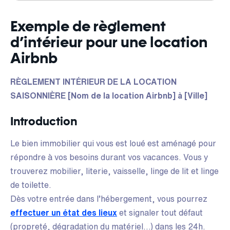
Exemple de règlement
d’intérieur pour une location
Airbnb
RÈGLEMENT INTÉRIEUR DE LA LOCATION
SAISONNIÈRE [Nom de la location Airbnb] à [Ville]
Introduction
Le bien immobilier qui vous est loué est aménagé pour
répondre à vos besoins durant vos vacances. Vous y
trouverez mobilier, literie, vaisselle, linge de lit et linge
de toilette.
Dès votre entrée dans l’hébergement, vous pourrez
effectuer un état des lieux
et signaler tout défaut
(propreté, dégradation du matériel…) dans les 24h.