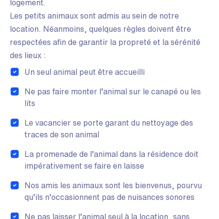
logement.
Les petits animaux sont admis au sein de notre
location. Néanmoins, quelques règles doivent être
respectées afin de garantir la propreté et la sérénité
des lieux :
Un seul animal peut être accueilli
Ne pas faire monter l’animal sur le canapé ou les
lits
Le vacancier se porte garant du nettoyage des
traces de son animal
La promenade de l’animal dans la résidence doit
impérativement se faire en laisse
Nos amis les animaux sont les bienvenus, pourvu
qu’ils n’occasionnent pas de nuisances sonores
Ne pas laisser l’animal seul à la location, sans