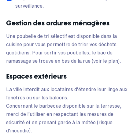
surveillance.
Gestion des ordures ménagères
Une poubelle de tri sélectif est disponible dans la
cuisine pour vous permettre de trier vos déchets
quotidiens. Pour sortir vos poubelles, le bac de
ramassage se trouve en bas de la rue (voir le plan).
Espaces extérieurs
La ville interdit aux locataires d’étendre leur linge aux
fenêtres ou sur les balcons.
Concernant le barbecue disponible sur la terrasse,
merci de l’utiliser en respectant les mesures de
sécurité et en prenant garde à la météo (risque
d’incendie).