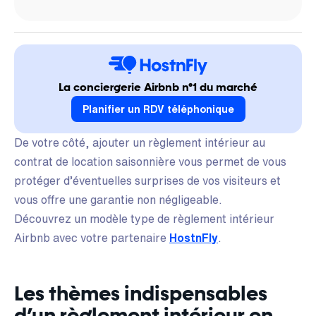
La conciergerie Airbnb n°1 du marché
Planifier un RDV téléphonique
De votre côté, ajouter un règlement intérieur au
contrat de location saisonnière vous permet de vous
protéger d’éventuelles surprises de vos visiteurs et
vous offre une garantie non négligeable.
Découvrez un modèle type de règlement intérieur
Airbnb avec votre partenaire
HostnFly
.
Les thèmes indispensables
d’un règlement intérieur en