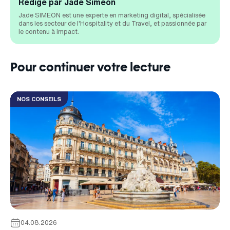
Rédigé par Jade Simeon
Jade SIMEON est une experte en marketing digital, spécialisée
dans les secteur de l'Hospitality et du Travel, et passionnée par
le contenu à impact.
Pour continuer votre lecture
NOS CONSEILS
04.08.2026