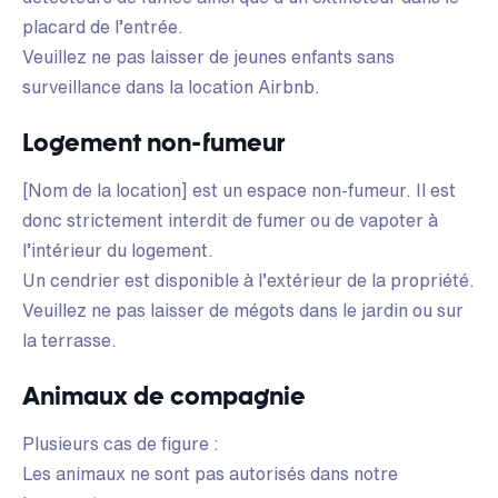
placard de l’entrée.
Veuillez ne pas laisser de jeunes enfants sans
surveillance dans la location Airbnb.
Logement non-fumeur
[Nom de la location] est un espace non-fumeur. Il est
donc strictement interdit de fumer ou de vapoter à
l’intérieur du logement.
Un cendrier est disponible à l’extérieur de la propriété.
Veuillez ne pas laisser de mégots dans le jardin ou sur
la terrasse.
Animaux de compagnie
Plusieurs cas de figure :
Les animaux ne sont pas autorisés dans notre