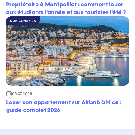
Propriétaire à Montpellier : comment louer
aux étudiants l'année et aux touristes l'été ?
NOS CONSEILS
06.07.2026
Louer son appartement sur Airbnb à Nice :
guide complet 2026