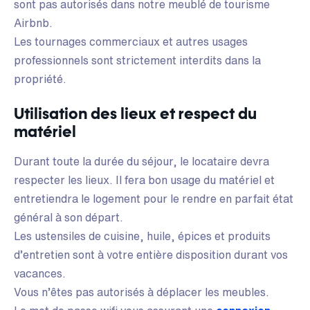
sont pas autorisés dans notre meublé de tourisme
Airbnb.
Les tournages commerciaux et autres usages
professionnels sont strictement interdits dans la
propriété.
Utilisation des lieux et respect du
matériel
Durant toute la durée du séjour, le locataire devra
respecter les lieux. Il fera bon usage du matériel et
entretiendra le logement pour le rendre en parfait état
général à son départ.
Les ustensiles de cuisine, huile, épices et produits
d’entretien sont à votre entière disposition durant vos
vacances.
Vous n’êtes pas autorisés à déplacer les meubles.