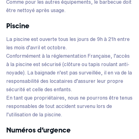
Comme pour les autres équipements, le barbecue doit
être nettoyé après usage.
Piscine
La piscine est ouverte tous les jours de 9h à 21h entre
les mois d’avril et octobre.
Conformément à la réglementation Française, l’accès
à la piscine est sécurisé (clôture ou tapis roulant anti-
noyade). La baignade n’est pas surveillée, il en va de la
responsabilité des locataires d’assurer leur propre
sécurité et celle des enfants.
En tant que propriétaires, nous ne pourrons être tenus
responsables de tout accident survenu lors de
l’utilisation de la piscine.
Numéros d’urgence