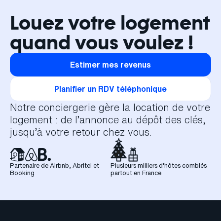
Louez votre logement
quand vous voulez !
Estimer mes revenus
Planifier un RDV téléphonique
Notre conciergerie gère la location de votre
logement : de l’annonce au dépôt des clés,
jusqu’à votre retour chez vous.
Partenaire de Airbnb, Abritel et
Plusieurs milliers d'hôtes comblés
Booking
partout en France