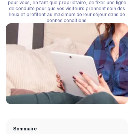
pour vous, en tant que propriétaire, de fixer une ligne
de conduite pour que vos visiteurs prennent soin des
lieux et profitent au maximum de leur séjour dans de
bonnes conditions.
Sommaire