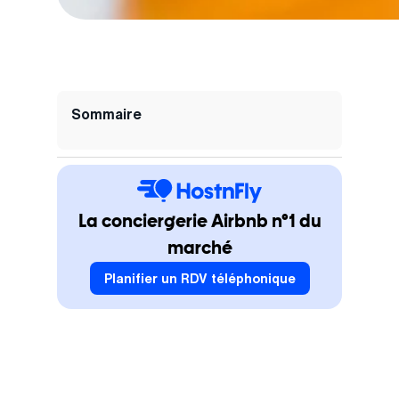
Sommaire
La conciergerie Airbnb n°1 du
marché
Planifier un RDV téléphonique