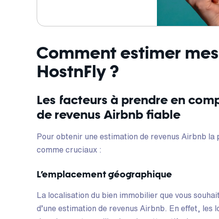
Comment estimer mes 
HostnFly ?
Les facteurs à prendre en comp
de revenus Airbnb fiable
Pour obtenir une estimation de revenus Airbnb la pl
comme cruciaux :
L’emplacement géographique
La localisation du bien immobilier que vous souhai
d’une estimation de revenus Airbnb. En effet, les 