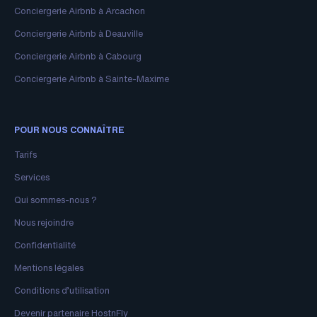
Conciergerie Airbnb à Arcachon
Conciergerie Airbnb à Deauville
Conciergerie Airbnb à Cabourg
Conciergerie Airbnb à Sainte-Maxime
POUR NOUS CONNAÎTRE
Tarifs
Services
Qui sommes-nous ?
Nous rejoindre
Confidentialité
Mentions légales
Conditions d’utilisation
Devenir partenaire HostnFly