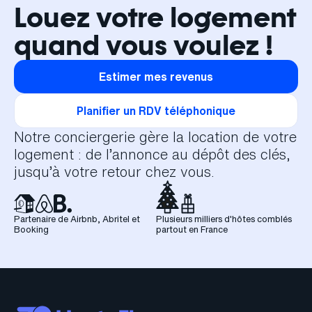
Louez votre logement
quand vous voulez !
Estimer mes revenus
Planifier un RDV téléphonique
Notre conciergerie gère la location de votre
logement : de l’annonce au dépôt des clés,
jusqu’à votre retour chez vous.
Partenaire de Airbnb, Abritel et
Plusieurs milliers d'hôtes comblés
Booking
partout en France