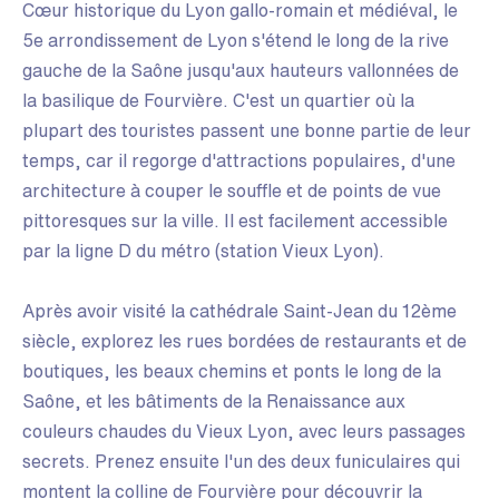
Cœur historique du Lyon gallo-romain et médiéval, le
5e arrondissement de Lyon s'étend le long de la rive
gauche de la Saône jusqu'aux hauteurs vallonnées de
la basilique de Fourvière. C'est un quartier où la
plupart des touristes passent une bonne partie de leur
temps, car il regorge d'attractions populaires, d'une
architecture à couper le souffle et de points de vue
pittoresques sur la ville. Il est facilement accessible
par la ligne D du métro (station Vieux Lyon).
Après avoir visité la cathédrale Saint-Jean du 12ème
siècle, explorez les rues bordées de restaurants et de
boutiques, les beaux chemins et ponts le long de la
Saône, et les bâtiments de la Renaissance aux
couleurs chaudes du Vieux Lyon, avec leurs passages
secrets. Prenez ensuite l'un des deux funiculaires qui
montent la colline de Fourvière pour découvrir la