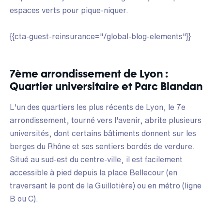
espaces verts pour pique-niquer.
{{cta-guest-reinsurance="/global-blog-elements"}}
7ème arrondissement de Lyon :
Quartier universitaire et Parc Blandan
L'un des quartiers les plus récents de Lyon, le 7e
arrondissement, tourné vers l'avenir, abrite plusieurs
universités, dont certains bâtiments donnent sur les
berges du Rhône et ses sentiers bordés de verdure.
Situé au sud-est du centre-ville, il est facilement
accessible à pied depuis la place Bellecour (en
traversant le pont de la Guillotière) ou en métro (ligne
B ou C).