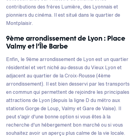
contributions des frères Lumière, des Lyonnais et
pionniers du cinéma. Il est situé dans le quartier de
Montplaisir.
9ème arrondissement de Lyon : Place
Valmy et l’Île Barbe
Enfin, le 9ème arrondissement de Lyon est un quartier
résidentiel et vert niché au-dessus du Vieux Lyon et
adjacent au quartier de la Croix-Rousse (4ème
arrondissement). Il est bien desservi par les transports
en commun qui permettent de rejoindre les principales
attractions de Lyon (depuis la ligne D du métro aux
stations Gorge de Loup, Valmy et Gare de Vaise). Il
peut s'agir d'une bonne option si vous êtes à la
recherche d'un hébergement bon marché ou si vous
souhaitez avoir un aperçu plus calme de la vie locale.