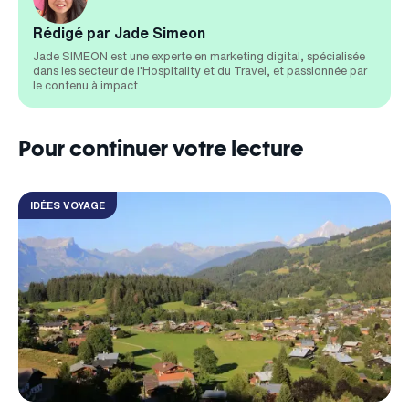
Rédigé par Jade Simeon
Jade SIMEON est une experte en marketing digital, spécialisée
dans les secteur de l'Hospitality et du Travel, et passionnée par
le contenu à impact.
Pour continuer votre lecture
IDÉES VOYAGE