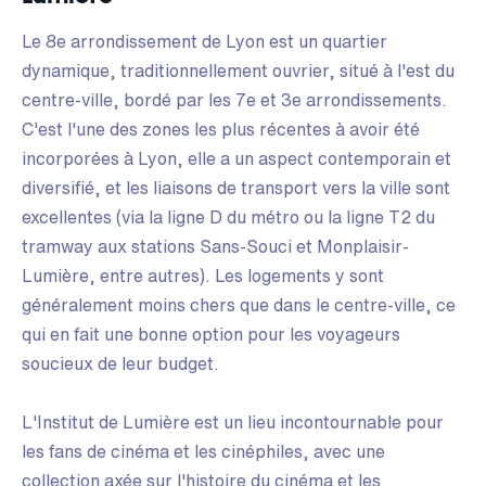
Le 8e arrondissement de Lyon est un quartier
dynamique, traditionnellement ouvrier, situé à l'est du
centre-ville, bordé par les 7e et 3e arrondissements.
C'est l'une des zones les plus récentes à avoir été
incorporées à Lyon, elle a un aspect contemporain et
diversifié, et les liaisons de transport vers la ville sont
excellentes (via la ligne D du métro ou la ligne T2 du
tramway aux stations Sans-Souci et Monplaisir-
Lumière, entre autres). Les logements y sont
généralement moins chers que dans le centre-ville, ce
qui en fait une bonne option pour les voyageurs
soucieux de leur budget.
L'Institut de Lumière est un lieu incontournable pour
les fans de cinéma et les cinéphiles, avec une
collection axée sur l'histoire du cinéma et les