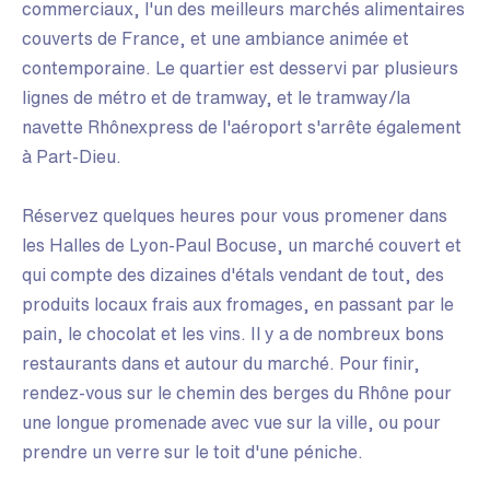
commerciaux, l'un des meilleurs marchés alimentaires
couverts de France, et une ambiance animée et
contemporaine. Le quartier est desservi par plusieurs
lignes de métro et de tramway, et le tramway/la
navette Rhônexpress de l'aéroport s'arrête également
à Part-Dieu.
Réservez quelques heures pour vous promener dans
les Halles de Lyon-Paul Bocuse, un marché couvert et
qui compte des dizaines d'étals vendant de tout, des
produits locaux frais aux fromages, en passant par le
pain, le chocolat et les vins. Il y a de nombreux bons
restaurants dans et autour du marché. Pour finir,
rendez-vous sur le chemin des berges du Rhône pour
une longue promenade avec vue sur la ville, ou pour
prendre un verre sur le toit d'une péniche.