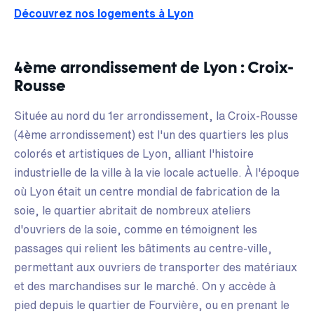
Découvrez nos logements à Lyon
4ème arrondissement de Lyon : Croix-
Rousse
Située au nord du 1er arrondissement, la Croix-Rousse
(4ème arrondissement) est l'un des quartiers les plus
colorés et artistiques de Lyon, alliant l'histoire
industrielle de la ville à la vie locale actuelle. À l'époque
où Lyon était un centre mondial de fabrication de la
soie, le quartier abritait de nombreux ateliers
d'ouvriers de la soie, comme en témoignent les
passages qui relient les bâtiments au centre-ville,
permettant aux ouvriers de transporter des matériaux
et des marchandises sur le marché. On y accède à
pied depuis le quartier de Fourvière, ou en prenant le