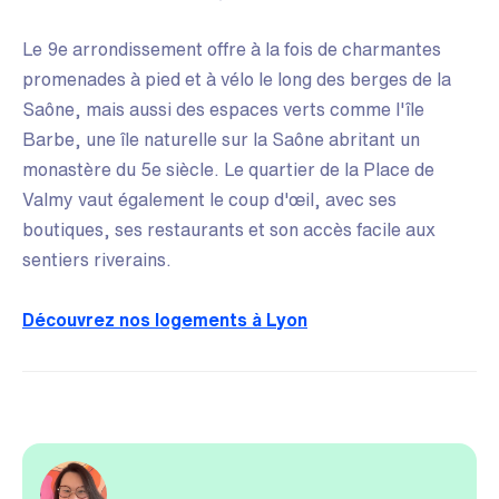
Le 9e arrondissement offre à la fois de charmantes
promenades à pied et à vélo le long des berges de la
Saône, mais aussi des espaces verts comme l'île
Barbe, une île naturelle sur la Saône abritant un
monastère du 5e siècle. Le quartier de la Place de
Valmy vaut également le coup d'œil, avec ses
boutiques, ses restaurants et son accès facile aux
sentiers riverains.
Découvrez nos logements à Lyon