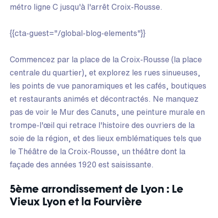
métro ligne C jusqu'à l'arrêt Croix-Rousse.
{{cta-guest="/global-blog-elements"}}
Commencez par la place de la Croix-Rousse (la place
centrale du quartier), et explorez les rues sinueuses,
les points de vue panoramiques et les cafés, boutiques
et restaurants animés et décontractés. Ne manquez
pas de voir le Mur des Canuts, une peinture murale en
trompe-l'œil qui retrace l'histoire des ouvriers de la
soie de la région, et des lieux emblématiques tels que
le Théâtre de la Croix-Rousse, un théâtre dont la
façade des années 1920 est saisissante.
5ème arrondissement de Lyon : Le
Vieux Lyon et la Fourvière