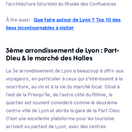
l'architecture futuriste) du Musée des Confluences.
À lire aussi :
Que faire autour de Lyon ? Top 10 des
lieux incontournables à visiter
3ème arrondissement de Lyon : Part-
Dieu & le marché des Halles
Le 3e arrondissement de Lyon a beaucoup à offrir aux
voyageurs, en particulier à ceux qui s'intéressent à la
nourriture, au vin et à la vie du marché local. Situé à
l'est de la Presqu'île, de l'autre côté du Rhône, le
quartier est souvent considéré comme le deuxième
centre-ville de Lyon et abrite la gare de la Part-Dieu.
C'est une excellente plateforme pour les touristes
arrivant ou partant de Lyon, avec des centres