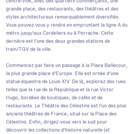
centre-ville, avec des quartiers commerçants, une
grande place, des restaurants, des théâtres et des
styles architecturaux remarquablement diversifiés.
Vous pouvez vous y rendre en empruntant la ligne A du
métro jusqu'aux Cordeliers ou à Perrache. Cette
dernière est l'une des deux grandes stations de
train/TGV de la ville.
Commencez par faire un passage à la Place Bellecour,
la plus grande place d'Europe. Elle est ornée d'une
statue équestre de Louis XIV. De là, explorez des rues
telles que la rue de la République et la rue Victor
Hugo, bordées de boutiques, de cafés et de
restaurants. Le Théâtre des Célestins est l'un des plus
anciens théâtres de France, situé sur la Place des
Célestins. Enfin, dirigez-vous vers le sud pour
découvrir les collections d'histoire naturelle (et