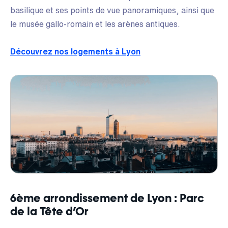
basilique et ses points de vue panoramiques, ainsi que
le musée gallo-romain et les arènes antiques.
Découvrez nos logements à Lyon
6ème arrondissement de Lyon : Parc
de la Tête d’Or