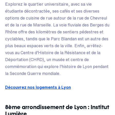
Explorez le quartier universitaire, avec sa vie
étudiante décontractée, ses cafés et ses diverses
options de cuisine de rue autour de la rue de Chevreul
et de la rue de Marseille. La voie fluviale des Berges du
Rhône offre des kilomètres de sentiers pédestres et
cyclables, tandis que le Parc Blandan est un autre des
plus beaux espaces verts de la ville. Enfin, arrêtez-
vous au Centre d'Histoire de la Résistance et de la
Déportation (CHRD), un musée et centre de
commémoration qui explore l'histoire de Lyon pendant
la Seconde Guerre mondiale.
Découvrez nos logements à Lyon
8ème arrondissement de Lyon : Institut
Lumière