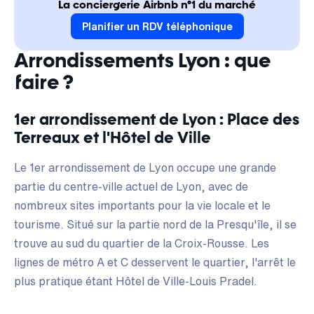
La conciergerie Airbnb n°1 du marché
Planifier un RDV téléphonique
Arrondissements Lyon : que
faire ?
1er arrondissement de Lyon : Place des
Terreaux et l'Hôtel de Ville
Le 1er arrondissement de Lyon occupe une grande
partie du centre-ville actuel de Lyon, avec de
nombreux sites importants pour la vie locale et le
tourisme. Situé sur la partie nord de la Presqu'île, il se
trouve au sud du quartier de la Croix-Rousse. Les
lignes de métro A et C desservent le quartier, l'arrêt le
plus pratique étant Hôtel de Ville-Louis Pradel.