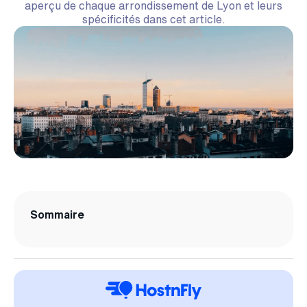
aperçu de chaque arrondissement de Lyon et leurs
spécificités dans cet article.
Sommaire