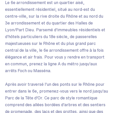
Le 6e arrondissement est un quartier aisé,
essentiellement résidentiel, situé au nord-est du
centre-ville, sur la rive droite du Rhône et au nord du
3e arrondissement et du quartier des Halles de
Lyon/Part Dieu. Parsemé d'immeubles résidentiels et
d'hôtels particuliers du 18e siècle, de passerelles
majestueuses sur le Rhône et du plus grand parc
central de la ville, le 6e arrondissement offre à la fois
élégance et air frais. Pour vous y rendre en transport
en commun, prenez la ligne A du métro jusqu'aux
arrêts Foch ou Masséna.
Après avoir traversé l'un des ponts sur le Rhône pour
entrer dans le 6e, promenez-vous vers le nord jusqu'au
Parc de la Tête d'Or. Ce parc de style romantique
comprend des allées bordées d'arbres et des sentiers
de promenade, des lacs et des grottes, ainsi que des