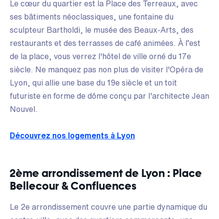
Le cœur du quartier est la Place des Terreaux, avec
ses bâtiments néoclassiques, une fontaine du
sculpteur Bartholdi, le musée des Beaux-Arts, des
restaurants et des terrasses de café animées. À l’est
de la place, vous verrez l'hôtel de ville orné du 17e
siècle. Ne manquez pas non plus de visiter l'Opéra de
Lyon, qui allie une base du 19e siècle et un toit
futuriste en forme de dôme conçu par l'architecte Jean
Nouvel.
Découvrez nos logements à Lyon
2ème arrondissement de Lyon : Place
Bellecour & Confluences
Le 2e arrondissement couvre une partie dynamique du