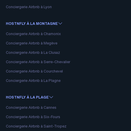
Conciergerie Airbnb à Lyon
HOSTNFLY À LA MONTAGNE
Conciergerie Airbnb à Chamonix
Conciergerie Airbnb à Megève
Conciergerie Airbnb à La Clusaz
Conciergerie Airbnb à Serre-Chevalier
Conciergerie Airbnb à Courchevel
Conciergerie Airbnb à La Plagne
HOSTNFLY À LA PLAGE
Conciergerie Airbnb à Cannes
Conciergerie Airbnb à Six-Fours
Conciergerie Airbnb à Saint-Tropez