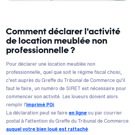
Comment déclarer l'activité
de location meublée non
professionnelle ?
Pour déclarer une location meublée non
professionnelle, quel que soit le régime fiscal choisi,
c’est auprès du Greffe du Tribunal de Commerce qu’il
faut le faire, un numéro de SIRET est nécessaire pour
commencer son activité. Les loueurs doivent alors
remplir l’
imprimé P0i
.
La déclaration peut se faire
en ligne
ou par courrier
postal à l’attention du Greffe du Tribunal de Commerce
auquel votre bien loué est rattaché
.