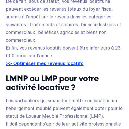
De ce fait, sous ce statut, vos revenus locatifs ne
peuvent excéder les revenus totaux du foyer fiscal
soumis à l’impôt sur le revenu dans les catégories
suivantes : traitements et salaires, biens industriels et
commerciaux, bénéfices agricoles et biens non
commerciaux.
Enfin, vos revenus locatifs doivent être inférieurs à 23
000 euros sur l’année.
>> Optimiser mes revenus locatifs
LMNP ou LMP pour votre
activité locative ?
Les particuliers qui souhaitent mettre en location un
hébergement meublé peuvent également opter pour le
statut de Loueur Meublé Professionnel (LMP).
Il doit cependant s’agir de leur activité professionnelle