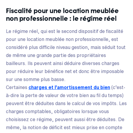
Fiscalité pour une location meublée
non professionnelle : le régime réel
Le régime réel, qui est le second dispositif de fiscalité
pour une location meublée non professionnelle, est
considéré plus difficile niveau gestion, mais séduit tout
de même une grande partie des propriétaires
bailleurs. Ils peuvent ainsi déduire diverses charges
pour réduire leur bénéfice net et donc être imposable
sur une somme plus basse.
Certaines
charges et l’amortissement du bien
(c’est-
à-dire la perte de valeur de votre bien au fil du temps)
peuvent être déduites dans le calcul de vos impôts. Les
charges comptables, obligatoires lorsque vous
choisissez ce régime, peuvent aussi être déduites. De
même, la notion de déficit est mieux prise en compte