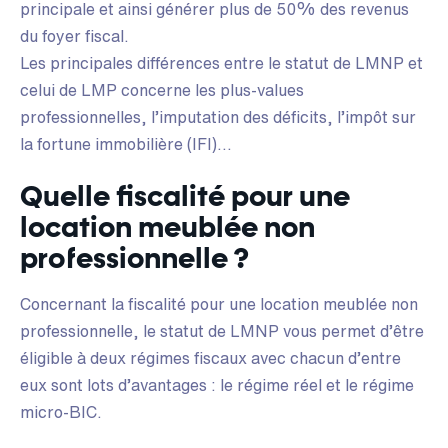
principale et ainsi générer plus de 50% des revenus
du foyer fiscal.
Les principales différences entre le statut de LMNP et
celui de LMP concerne les plus-values
professionnelles, l’imputation des déficits, l’impôt sur
la fortune immobilière (IFI)…
Quelle fiscalité pour une
location meublée non
professionnelle ?
Concernant la fiscalité pour une location meublée non
professionnelle, le statut de LMNP vous permet d’être
éligible à deux régimes fiscaux avec chacun d’entre
eux sont lots d’avantages : le régime réel et le régime
micro-BIC.