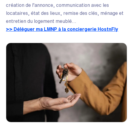
création de l’annonce, communication avec les
locataires, état des lieux, remise des clés, ménage et
entretien du logement meublé…
>> Déléguer ma LMNP à la conciergerie HostnFly