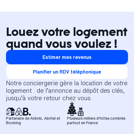
Louez votre logement
quand vous voulez !
Estimer mes revenus
Planifier un RDV téléphonique
Notre conciergerie gère la location de votre
logement : de l’annonce au dépôt des clés,
jusqu’à votre retour chez vous.
Partenaire de Airbnb, Abritel et
Plusieurs milliers d'hôtes comblés
Booking
partout en France