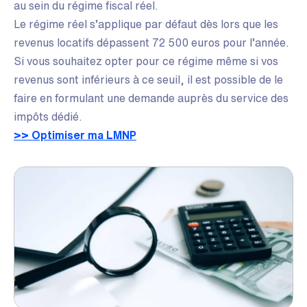
au sein du régime fiscal réel.
Le régime réel s’applique par défaut dès lors que les
revenus locatifs dépassent 72 500 euros pour l’année.
Si vous souhaitez opter pour ce régime même si vos
revenus sont inférieurs à ce seuil, il est possible de le
faire en formulant une demande auprès du service des
impôts dédié.
>> Optimiser ma LMNP