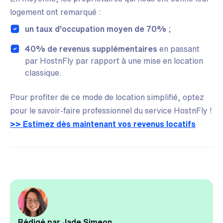
logement ont remarqué :
un taux d’occupation moyen de 70%
;
40% de revenus supplémentaires
en passant
par HostnFly par rapport à une mise en location
classique.
Pour profiter de ce mode de location simplifié, optez
pour le savoir-faire professionnel du service HostnFly !
>> Estimez dès maintenant vos revenus locatifs
Rédigé par Jade Simeon