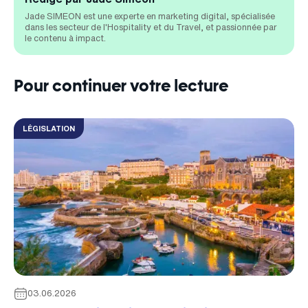
Jade SIMEON est une experte en marketing digital, spécialisée
dans les secteur de l'Hospitality et du Travel, et passionnée par
le contenu à impact.
Pour continuer votre lecture
LÉGISLATION
03.06.2026