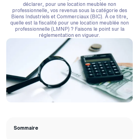
déclarer, pour une location meublée non
professionnelle, vos revenus sous la catégorie des
Biens Industriels et Commerciaux (BIC). À ce titre,
quelle est la fiscalité pour une location meublée non
professionnelle (LMNP) ? Faisons le point sur la
réglementation en vigueur.
Sommaire