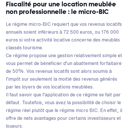
Fiscalité pour une location meublée
non professionnelle : le micro-BIC
Le régime micro-BIC requiert que vos revenus locatifs
annuels soient inférieurs à 72 500 euros, ou 176 000
euros si votre activité locative concerne des meublés
classés tourisme.
Ce régime propose une gestion relativement simple et
vous permet de bénéficier d’un abattement forfaitaire
de 50%. Vos revenus locatifs sont alors soumis à
l’impôt sur seulement la moitié des revenus générés
par les loyers de vos locations meublées.
Il faut savoir que l’application de ce régime se fait par
défaut. Toutefois, vous avez la possibilité de choisir le
régime réel plutôt que le régime micro BIC. En effet, il
offre de nets avantages pour certains investisseurs et
loueurs.