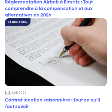
Réglementation Airbnb à Biarritz : Tout
comprendre à la compensation et aux
alternatives en 2026
LÉGISLATION
11.09.2025
Contrat location saisonnière : tout ce qu’il
faut savoir