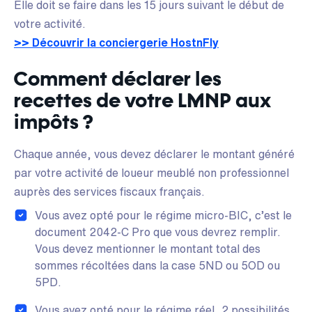
Elle doit se faire dans les 15 jours suivant le début de
votre activité.
>> Découvrir la conciergerie HostnFly
Comment déclarer les
recettes de votre LMNP aux
impôts ?
Chaque année, vous devez déclarer le montant généré
par votre activité de loueur meublé non professionnel
auprès des services fiscaux français.
Vous avez opté pour le régime micro-BIC, c’est le
document 2042-C Pro que vous devrez remplir.
Vous devez mentionner le montant total des
sommes récoltées dans la case 5ND ou 5OD ou
5PD.
Vous avez opté pour le régime réel, 2 possibilités