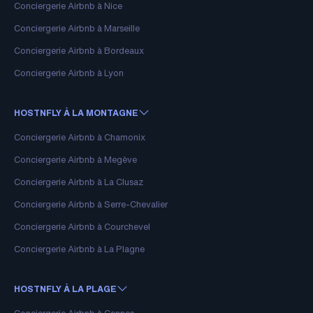
Conciergerie Airbnb à Nice
Conciergerie Airbnb à Marseille
Conciergerie Airbnb à Bordeaux
Conciergerie Airbnb à Lyon
HOSTNFLY À LA MONTAGNE
Conciergerie Airbnb à Chamonix
Conciergerie Airbnb à Megève
Conciergerie Airbnb à La Clusaz
Conciergerie Airbnb à Serre-Chevalier
Conciergerie Airbnb à Courchevel
Conciergerie Airbnb à La Plagne
HOSTNFLY À LA PLAGE