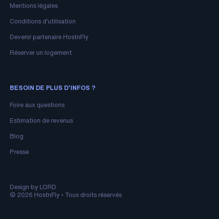
Mentions légales
Conditions d’utilisation
Devenir partenaire HostnFly
Réserver un logement
BESOIN DE PLUS D'INFOS ?
Foire aux questions
Estimation de revenus
Blog
Presse
Design by LORD
© 2026 HostnFly • Tous droits réservés