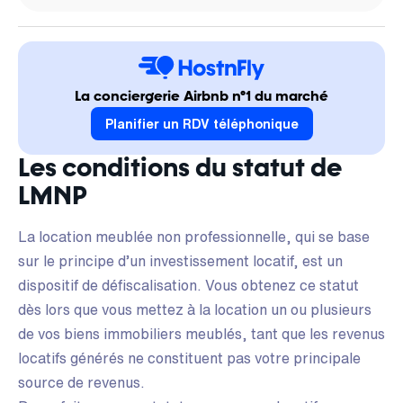
La conciergerie Airbnb n°1 du marché
Planifier un RDV téléphonique
Les conditions du statut de
LMNP
La location meublée non professionnelle, qui se base
sur le principe d’un investissement locatif, est un
dispositif de défiscalisation. Vous obtenez ce statut
dès lors que vous mettez à la location un ou plusieurs
de vos biens immobiliers meublés, tant que les revenus
locatifs générés ne constituent pas votre principale
source de revenus.