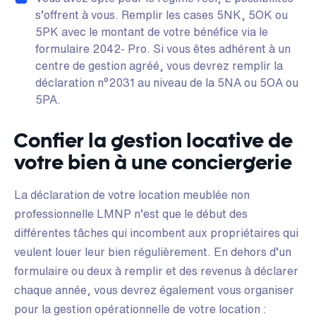
s’offrent à vous. Remplir les cases 5NK, 5OK ou
5PK avec le montant de votre bénéfice via le
formulaire 2042- Pro. Si vous êtes adhérent à un
centre de gestion agréé, vous devrez remplir la
déclaration n°2031 au niveau de la 5NA ou 5OA ou
5PA.
Confier la gestion locative de
votre bien à une conciergerie
La déclaration de votre location meublée non
professionnelle LMNP n’est que le début des
différentes tâches qui incombent aux propriétaires qui
veulent louer leur bien régulièrement. En dehors d’un
formulaire ou deux à remplir et des revenus à déclarer
chaque année, vous devrez également vous organiser
pour la gestion opérationnelle de votre location :