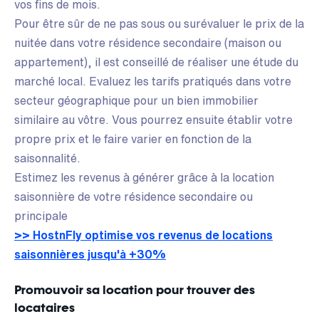
vos fins de mois.
Pour être sûr de ne pas sous ou surévaluer le prix de la
nuitée dans votre résidence secondaire (maison ou
appartement), il est conseillé de réaliser une étude du
marché local. Evaluez les tarifs pratiqués dans votre
secteur géographique pour un bien immobilier
similaire au vôtre. Vous pourrez ensuite établir votre
propre prix et le faire varier en fonction de la
saisonnalité.
Estimez les revenus à générer grâce à la location
saisonnière de votre résidence secondaire ou
principale
>> HostnFly optimise vos revenus de locations
saisonnières jusqu'à +30%
Promouvoir sa location pour trouver des
locataires