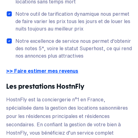
locations sans temps mort
Notre outil de tarification dynamique nous permet
de faire varier les prix tous les jours et de louer les
nuits toujours au meilleur prix
Notre excellence de service nous permet d'obtenir
des notes 5*, voire le statut Superhost, ce qui rend
nos annonces plus attractives
>> Faire estimer mes revenus
Les prestations HostnFly
HostnFly est la conciergerie n°1 en France,
spécialisée dans la gestion des locations saisonnières
pour les résidences principales et résidences
secondaires. En confiant la gestion de votre bien à
HostnFly, vous bénéficiez d’un service complet