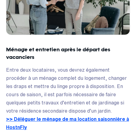
Ménage et entretien après le départ des
vacanciers
Entre deux locataires, vous devrez également
procéder à un ménage complet du logement, changer
les draps et mettre du linge propre à disposition. En
cours de saison, il est parfois nécessaire de faire
quelques petits travaux d’entretien et de jardinage si
votre résidence secondaire dispose d’un jardin.
>> Déléguer le ménage de ma location saisonnière à
HostnFly