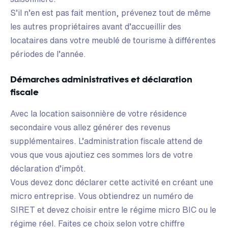
S’il n’en est pas fait mention, prévenez tout de même
les autres propriétaires avant d’accueillir des
locataires dans votre meublé de tourisme à différentes
périodes de l’année.
Démarches administratives et déclaration
fiscale
Avec la location saisonnière de votre résidence
secondaire vous allez générer des revenus
supplémentaires. L’administration fiscale attend de
vous que vous ajoutiez ces sommes lors de votre
déclaration d’impôt.
Vous devez donc déclarer cette activité en créant une
micro entreprise. Vous obtiendrez un numéro de
SIRET et devez choisir entre le régime micro BIC ou le
régime réel. Faites ce choix selon votre chiffre