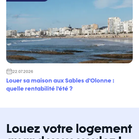
22.07.2026
Louer sa maison aux Sables d'Olonne :
quelle rentabilité l'été ?
Louez votre logement