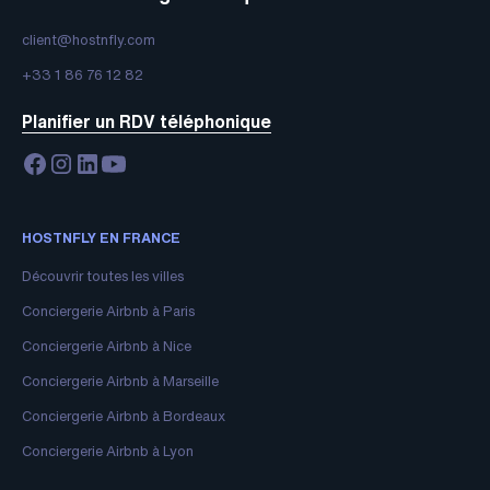
client@hostnfly.com
+33 1 86 76 12 82
Planifier un RDV téléphonique
HOSTNFLY EN FRANCE
Découvrir toutes les villes
Conciergerie Airbnb à Paris
Conciergerie Airbnb à Nice
Conciergerie Airbnb à Marseille
Conciergerie Airbnb à Bordeaux
Conciergerie Airbnb à Lyon