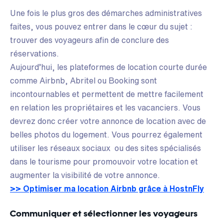
Une fois le plus gros des démarches administratives
faites, vous pouvez entrer dans le cœur du sujet :
trouver des voyageurs afin de conclure des
réservations.
Aujourd’hui, les plateformes de location courte durée
comme Airbnb, Abritel ou Booking sont
incontournables et permettent de mettre facilement
en relation les propriétaires et les vacanciers. Vous
devrez donc créer votre annonce de location avec de
belles photos du logement. Vous pourrez également
utiliser les réseaux sociaux ou des sites spécialisés
dans le tourisme pour promouvoir votre location et
augmenter la visibilité de votre annonce.
>> Optimiser ma location Airbnb grâce à HostnFly
Communiquer et sélectionner les voyageurs