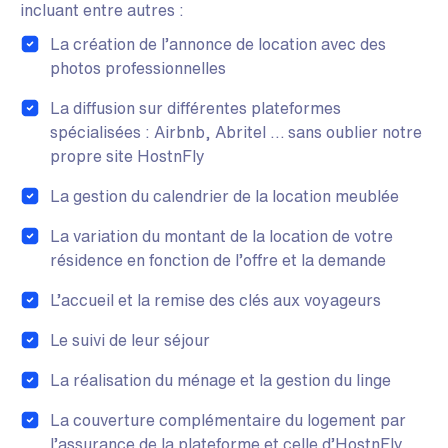
incluant entre autres :
La création de l’annonce de location avec des
photos professionnelles
La diffusion sur différentes plateformes
spécialisées : Airbnb, Abritel … sans oublier notre
propre site HostnFly
La gestion du calendrier de la location meublée
La variation du montant de la location de votre
résidence en fonction de l’offre et la demande
L’accueil et la remise des clés aux voyageurs
Le suivi de leur séjour
La réalisation du ménage et la gestion du linge
La couverture complémentaire du logement par
l’assurance de la plateforme et celle d’HostnFly