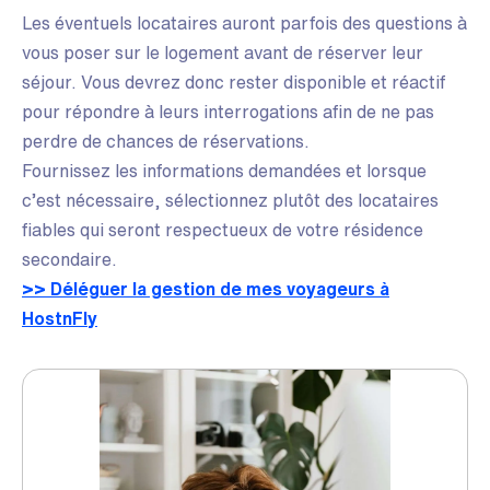
Les éventuels locataires auront parfois des questions à
vous poser sur le logement avant de réserver leur
séjour. Vous devrez donc rester disponible et réactif
pour répondre à leurs interrogations afin de ne pas
perdre de chances de réservations.
Fournissez les informations demandées et lorsque
c’est nécessaire, sélectionnez plutôt des locataires
fiables qui seront respectueux de votre résidence
secondaire.
>> Déléguer la gestion de mes voyageurs à
HostnFly