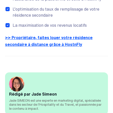
L’optimisation du taux de remplissage de votre
résidence secondaire
La maximisation de vos revenus locatifs
>> Propriétaire, faites louer votre résidence
secondaire à distance grâce à HostnFly
Rédigé par Jade Simeon
Jade SIMEON est une experte en marketing digital, spécialisée
dans les secteur de l'Hospitality et du Travel, et passionnée par
le contenu à impact.