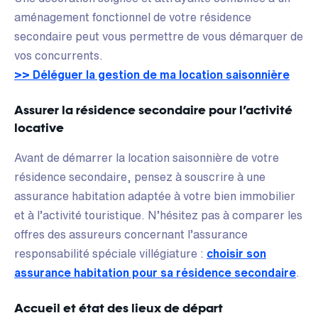
aménagement fonctionnel de votre résidence
secondaire peut vous permettre de vous démarquer de
vos concurrents.
>> Déléguer la gestion de ma location saisonnière
Assurer la résidence secondaire pour l’activité
locative
Avant de démarrer la location saisonnière de votre
résidence secondaire, pensez à souscrire à une
assurance habitation adaptée à votre bien immobilier
et à l’activité touristique. N’hésitez pas à comparer les
offres des assureurs concernant l’assurance
responsabilité spéciale villégiature :
choisir son
assurance habitation pour sa résidence secondaire
.
Accueil et état des lieux de départ