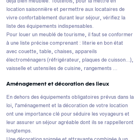
déjà bien meublée. Toutefois, pour la mettre en
location saisonnière et permettre aux locataires de
vivre confortablement durant leur séjour, vérifiez la
liste des équipements indispensables.
Pour louer un meublé de tourisme, il faut se conformer
à une liste précise comprenant : literie en bon état
avec couette, table, chaises, appareils
électroménagers (réfrigérateur, plaques de cuisson…),
vaisselle et ustensiles de cuisine, rangements …
Aménagement et décoration des lieux
En dehors des équipements obligatoires prévus dans la
loi, l’aménagement et la décoration de votre location
ont une importance clé pour séduire les voyageurs et
leur assurer un séjour agréable dont ils se rappelleront
longtemps.
Une décoration soignée et attrayante combinée à un