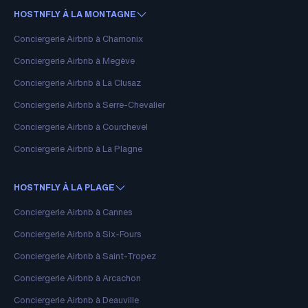
HOSTNFLY À LA MONTAGNE
Conciergerie Airbnb à Chamonix
Conciergerie Airbnb à Megève
Conciergerie Airbnb à La Clusaz
Conciergerie Airbnb à Serre-Chevalier
Conciergerie Airbnb à Courchevel
Conciergerie Airbnb à La Plagne
HOSTNFLY À LA PLAGE
Conciergerie Airbnb à Cannes
Conciergerie Airbnb à Six-Fours
Conciergerie Airbnb à Saint-Tropez
Conciergerie Airbnb à Arcachon
Conciergerie Airbnb à Deauville