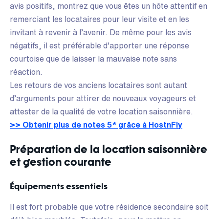
avis positifs, montrez que vous êtes un hôte attentif en
remerciant les locataires pour leur visite et en les
invitant à revenir à l’avenir. De même pour les avis
négatifs, il est préférable d’apporter une réponse
courtoise que de laisser la mauvaise note sans
réaction.
Les retours de vos anciens locataires sont autant
d’arguments pour attirer de nouveaux voyageurs et
attester de la qualité de votre location saisonnière.
>> Obtenir plus de notes 5* grâce à HostnFly
Préparation de la location saisonnière
et gestion courante
Équipements essentiels
Il est fort probable que votre résidence secondaire soit