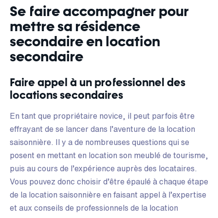
Se faire accompagner pour
mettre sa résidence
secondaire en location
secondaire
Faire appel à un professionnel des
locations secondaires
En tant que propriétaire novice, il peut parfois être
effrayant de se lancer dans l’aventure de la location
saisonnière. Il y a de nombreuses questions qui se
posent en mettant en location son meublé de tourisme,
puis au cours de l’expérience auprès des locataires.
Vous pouvez donc choisir d’être épaulé à chaque étape
de la location saisonnière en faisant appel à l’expertise
et aux conseils de professionnels de la location