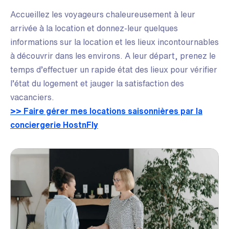
Accueillez les voyageurs chaleureusement à leur
arrivée à la location et donnez-leur quelques
informations sur la location et les lieux incontournables
à découvrir dans les environs. A leur départ, prenez le
temps d’effectuer un rapide état des lieux pour vérifier
l’état du logement et jauger la satisfaction des
vacanciers.
>> Faire gérer mes locations saisonnières par la
conciergerie HostnFly