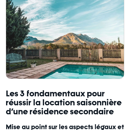
Les 3 fondamentaux pour
réussir la location saisonnière
d’une résidence secondaire
Mise au point sur les aspects légaux et