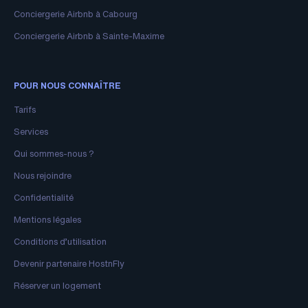
Conciergerie Airbnb à Cabourg
Conciergerie Airbnb à Sainte-Maxime
POUR NOUS CONNAÎTRE
Tarifs
Services
Qui sommes-nous ?
Nous rejoindre
Confidentialité
Mentions légales
Conditions d’utilisation
Devenir partenaire HostnFly
Réserver un logement