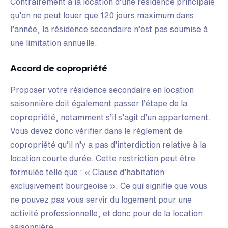
Contrairement à la location d’une résidence principale
qu’on ne peut louer que 120 jours maximum dans
l’année, la résidence secondaire n’est pas soumise à
une limitation annuelle.
Accord de copropriété
Proposer votre résidence secondaire en location
saisonnière doit également passer l’étape de la
copropriété, notamment s’il s’agit d’un appartement.
Vous devez donc vérifier dans le règlement de
copropriété qu’il n’y a pas d’interdiction relative à la
location courte durée. Cette restriction peut être
formulée telle que : « Clause d’habitation
exclusivement bourgeoise ». Ce qui signifie que vous
ne pouvez pas vous servir du logement pour une
activité professionnelle, et donc pour de la location
saisonnière.