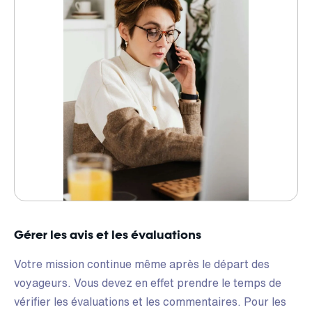
Gérer les avis et les évaluations
Votre mission continue même après le départ des
voyageurs. Vous devez en effet prendre le temps de
vérifier les évaluations et les commentaires. Pour les