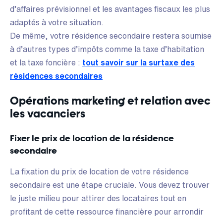
d’affaires prévisionnel et les avantages fiscaux les plus
adaptés à votre situation.
De même, votre résidence secondaire restera soumise
à d’autres types d’impôts comme la taxe d’habitation
et la taxe foncière :
tout savoir sur la surtaxe des
résidences secondaires
Opérations marketing et relation avec
les vacanciers
Fixer le prix de location de la résidence
secondaire
La fixation du prix de location de votre résidence
secondaire est une étape cruciale. Vous devez trouver
le juste milieu pour attirer des locataires tout en
profitant de cette ressource financière pour arrondir