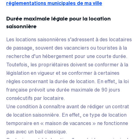
réglementations municipales de ma ville
Durée maximale légale pour la location
saisonnière
Les locations saisonnières s’adressent à des locataires
de passage, souvent des vacanciers ou touristes à la
recherche d’un hébergement pour une courte durée.
Toutefois, les propriétaires doivent se conformer à la
législation en vigueur et se conformer à certaines
règles concernant la durée de location. En effet, la loi
française prévoit une durée maximale de 90 jours
consécutifs par locataire.
Une condition à connaître avant de rédiger un contrat
de location saisonnière. En effet, ce type de location
temporaire en « maison de vacances » ne fonctionne
pas avec un bail classique.