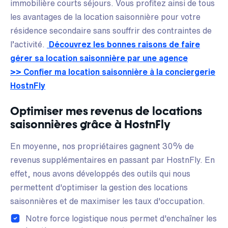
immobilière courts séjours. Vous profitez ainsi de tous
les avantages de la location saisonnière pour votre
résidence secondaire sans souffrir des contraintes de
l’activité.
Découvrez les bonnes raisons de faire
gérer sa location saisonnière par une agence
>> Confier ma location saisonnière à la conciergerie
HostnFly
Optimiser mes revenus de locations
saisonnières grâce à HostnFly
En moyenne, nos propriétaires gagnent 30% de
revenus supplémentaires en passant par HostnFly. En
effet, nous avons développés des outils qui nous
permettent d'optimiser la gestion des locations
saisonnières et de maximiser les taux d'occupation.
Notre force logistique nous permet d'enchaîner les