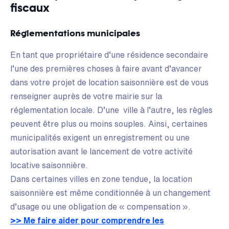
fiscaux
Réglementations municipales
En tant que propriétaire d’une résidence secondaire
l’une des premières choses à faire avant d’avancer
dans votre projet de location saisonnière est de vous
renseigner auprès de votre mairie sur la
réglementation locale. D’une ville à l’autre, les règles
peuvent être plus ou moins souples. Ainsi, certaines
municipalités exigent un enregistrement ou une
autorisation avant le lancement de votre activité
locative saisonnière.
Dans certaines villes en zone tendue, la location
saisonnière est même conditionnée à un changement
d’usage ou une obligation de « compensation ».
>> Me faire aider pour comprendre les