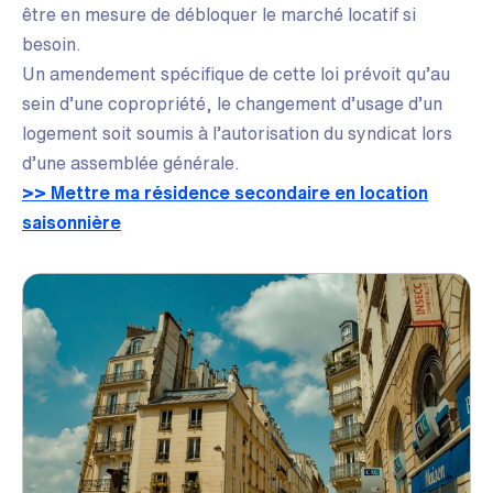
être en mesure de débloquer le marché locatif si
besoin.
Un amendement spécifique de cette loi prévoit qu’au
sein d’une copropriété, le changement d’usage d’un
logement soit soumis à l’autorisation du syndicat lors
d’une assemblée générale.
>> Mettre ma résidence secondaire en location
saisonnière