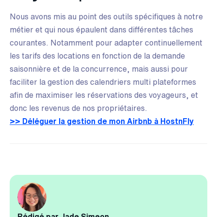
Nous avons mis au point des outils spécifiques à notre
métier et qui nous épaulent dans différentes tâches
courantes. Notamment pour adapter continuellement
les tarifs des locations en fonction de la demande
saisonnière et de la concurrence, mais aussi pour
faciliter la gestion des calendriers multi plateformes
afin de maximiser les réservations des voyageurs, et
donc les revenus de nos propriétaires.
>> Déléguer la gestion de mon Airbnb à HostnFly
Rédigé par Jade Simeon