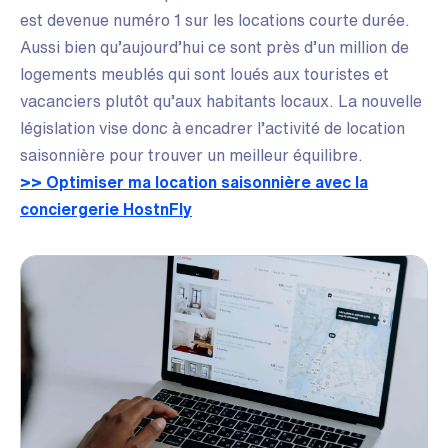
est devenue numéro 1 sur les locations courte durée.
Aussi bien qu’aujourd’hui ce sont près d’un million de
logements meublés qui sont loués aux touristes et
vacanciers plutôt qu’aux habitants locaux. La nouvelle
législation vise donc à encadrer l’activité de location
saisonnière pour trouver un meilleur équilibre.
>> Optimiser ma location saisonnière avec la
conciergerie HostnFly