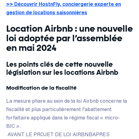
>> Découvrir HostnFly, conciergerie experte en
gestion de locations saisonnières
Location Airbnb : une nouvelle
loi adoptée par l’assemblée
en mai 2024
Les points clés de cette nouvelle
législation sur les locations Airbnb
Modification de la fiscalité
La mesure phare au sein de la loi Airbnb concerne la
fiscalité et plus particulièrement l’abattement
forfaitaire appliqué dans le régime fiscal « micro-
BIC ».
AVANT LE PROJET DE LOI AIRBNBAPRES