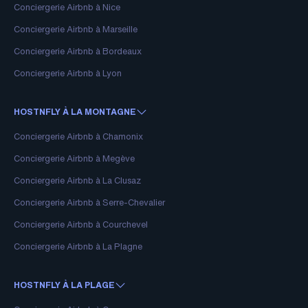
Conciergerie Airbnb à Nice
Conciergerie Airbnb à Marseille
Conciergerie Airbnb à Bordeaux
Conciergerie Airbnb à Lyon
HOSTNFLY À LA MONTAGNE
Conciergerie Airbnb à Chamonix
Conciergerie Airbnb à Megève
Conciergerie Airbnb à La Clusaz
Conciergerie Airbnb à Serre-Chevalier
Conciergerie Airbnb à Courchevel
Conciergerie Airbnb à La Plagne
HOSTNFLY À LA PLAGE