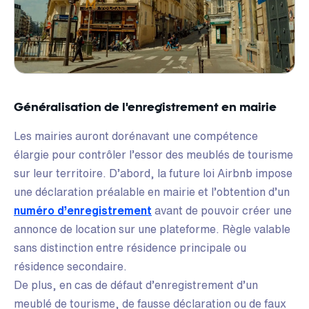
Généralisation de l'enregistrement en mairie
Les mairies auront dorénavant une compétence
élargie pour contrôler l’essor des meublés de tourisme
sur leur territoire. D’abord, la future loi Airbnb impose
une déclaration préalable en mairie et l’obtention d’un
numéro d’enregistrement
avant de pouvoir créer une
annonce de location sur une plateforme. Règle valable
sans distinction entre résidence principale ou
résidence secondaire.
De plus, en cas de défaut d’enregistrement d’un
meublé de tourisme, de fausse déclaration ou de faux