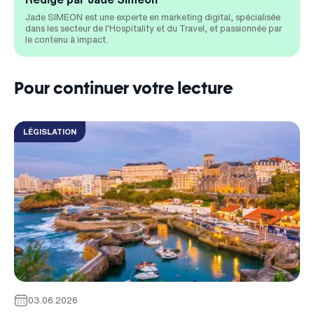
Jade SIMEON est une experte en marketing digital, spécialisée
dans les secteur de l'Hospitality et du Travel, et passionnée par
le contenu à impact.
Pour continuer votre lecture
LÉGISLATION
03.06.2026