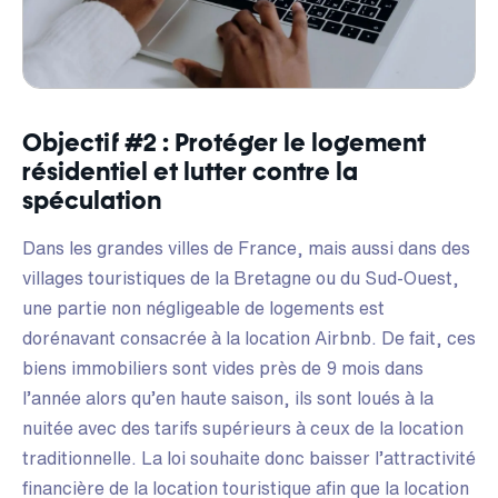
Objectif #2 : Protéger le logement
résidentiel et lutter contre la
spéculation
Dans les grandes villes de France, mais aussi dans des
villages touristiques de la Bretagne ou du Sud-Ouest,
une partie non négligeable de logements est
dorénavant consacrée à la location Airbnb. De fait, ces
biens immobiliers sont vides près de 9 mois dans
l’année alors qu’en haute saison, ils sont loués à la
nuitée avec des tarifs supérieurs à ceux de la location
traditionnelle. La loi souhaite donc baisser l’attractivité
financière de la location touristique afin que la location