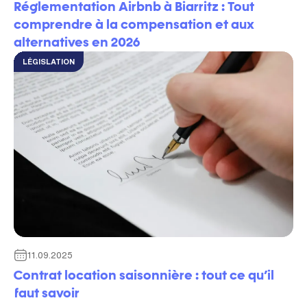
Réglementation Airbnb à Biarritz : Tout
comprendre à la compensation et aux
alternatives en 2026
LÉGISLATION
11.09.2025
Contrat location saisonnière : tout ce qu’il
faut savoir