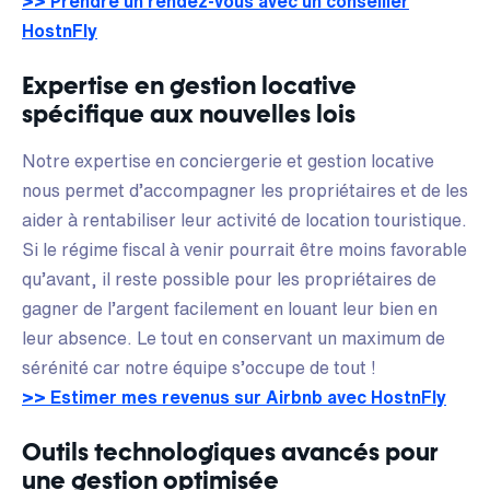
>> Prendre un rendez-vous avec un conseiller
HostnFly
Expertise en gestion locative
spécifique aux nouvelles lois
Notre expertise en conciergerie et gestion locative
nous permet d’accompagner les propriétaires et de les
aider à rentabiliser leur activité de location touristique.
Si le régime fiscal à venir pourrait être moins favorable
qu’avant, il reste possible pour les propriétaires de
gagner de l’argent facilement en louant leur bien en
leur absence. Le tout en conservant un maximum de
sérénité car notre équipe s’occupe de tout !
>> Estimer mes revenus sur Airbnb avec HostnFly
Outils technologiques avancés pour
une gestion optimisée