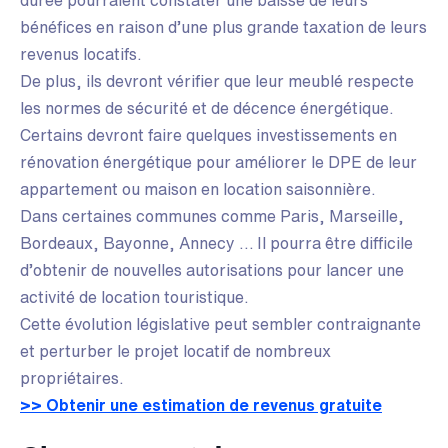
durée pourraient constater une baisse de leurs
bénéfices en raison d’une plus grande taxation de leurs
revenus locatifs.
De plus, ils devront vérifier que leur meublé respecte
les normes de sécurité et de décence énergétique.
Certains devront faire quelques investissements en
rénovation énergétique pour améliorer le DPE de leur
appartement ou maison en location saisonnière.
Dans certaines communes comme Paris, Marseille,
Bordeaux, Bayonne, Annecy … Il pourra être difficile
d’obtenir de nouvelles autorisations pour lancer une
activité de location touristique.
Cette évolution législative peut sembler contraignante
et perturber le projet locatif de nombreux
propriétaires.
>> Obtenir une estimation de revenus gratuite