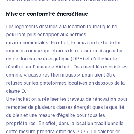
Mise en conformité énergétique
Les logements destinés à la location touristique ne
pourront plus échapper aux normes
environnementales. En effet, le nouveau texte de loi
imposera aux propriétaires de réaliser un diagnostic
de performance énergétique (DPE) et d’afficher le
résultat sur l’annonce Airbnb. Des meublés considérés
comme « passoires thermiques » pourraient être
refusés sur les plateformes locatives en dessous de la
classe D.
Une incitation à réaliser les travaux de rénovation pour
remonter de plusieurs classes énergétiques la qualité
du bien et une mesure d’égalité pour tous les
propriétaires. En effet, dans la location traditionnelle
cette mesure prendra effet dès 2025. Le calendrier