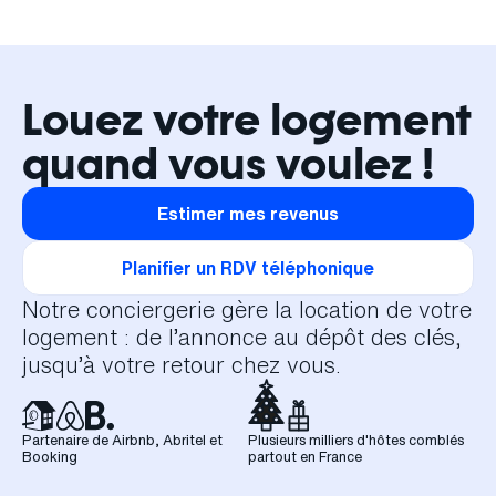
Louez votre logement
quand vous voulez !
Estimer mes revenus
Planifier un RDV téléphonique
Notre conciergerie gère la location de votre
logement : de l’annonce au dépôt des clés,
jusqu’à votre retour chez vous.
Partenaire de Airbnb, Abritel et
Plusieurs milliers d'hôtes comblés
Booking
partout en France