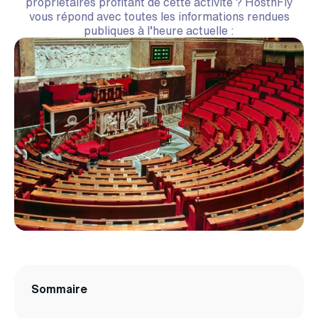
propriétaires profitant de cette activité ? HostnFly
vous répond avec toutes les informations rendues
publiques à l’heure actuelle :
Sommaire