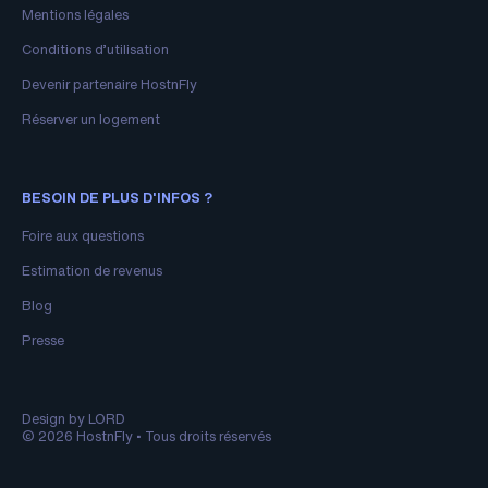
Mentions légales
Conditions d’utilisation
Devenir partenaire HostnFly
Réserver un logement
BESOIN DE PLUS D'INFOS ?
Foire aux questions
Estimation de revenus
Blog
Presse
Design by LORD
© 2026 HostnFly • Tous droits réservés