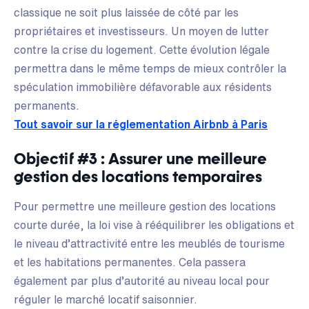
classique ne soit plus laissée de côté par les
propriétaires et investisseurs. Un moyen de lutter
contre la crise du logement. Cette évolution légale
permettra dans le même temps de mieux contrôler la
spéculation immobilière défavorable aux résidents
permanents.
Tout savoir sur la réglementation Airbnb à Paris
Objectif #3 : Assurer une meilleure
gestion des locations temporaires
Pour permettre une meilleure gestion des locations
courte durée, la loi vise à rééquilibrer les obligations et
le niveau d’attractivité entre les meublés de tourisme
et les habitations permanentes. Cela passera
également par plus d’autorité au niveau local pour
réguler le marché locatif saisonnier.