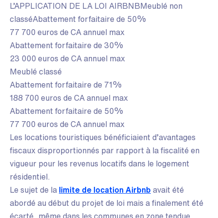
L’APPLICATION DE LA LOI AIRBNBMeublé non
classéAbattement forfaitaire de 50%
77 700 euros de CA annuel max
Abattement forfaitaire de 30%
23 000 euros de CA annuel max
Meublé classé
Abattement forfaitaire de 71%
188 700 euros de CA annuel max
Abattement forfaitaire de 50%
77 700 euros de CA annuel max
Les locations touristiques bénéficiaient d’avantages
fiscaux disproportionnés par rapport à la fiscalité en
vigueur pour les revenus locatifs dans le logement
résidentiel.
Le sujet de la
limite de location Airbnb
avait été
abordé au début du projet de loi mais a finalement été
écarté, même dans les communes en zone tendue.