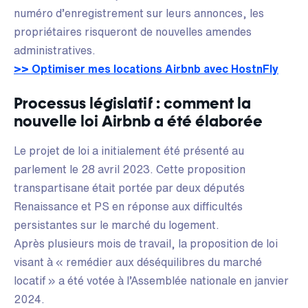
numéro d’enregistrement sur leurs annonces, les
propriétaires risqueront de nouvelles amendes
administratives.
>> Optimiser mes locations Airbnb avec HostnFly
Processus législatif : comment la
nouvelle loi Airbnb a été élaborée
Le projet de loi a initialement été présenté au
parlement le 28 avril 2023. Cette proposition
transpartisane était portée par deux députés
Renaissance et PS en réponse aux difficultés
persistantes sur le marché du logement.
Après plusieurs mois de travail, la proposition de loi
visant à « remédier aux déséquilibres du marché
locatif » a été votée à l’Assemblée nationale en janvier
2024.