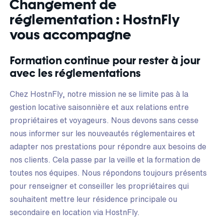
Changement de
réglementation : HostnFly
vous accompagne
Formation continue pour rester à jour
avec les réglementations
Chez HostnFly, notre mission ne se limite pas à la
gestion locative saisonnière et aux relations entre
propriétaires et voyageurs. Nous devons sans cesse
nous informer sur les nouveautés réglementaires et
adapter nos prestations pour répondre aux besoins de
nos clients. Cela passe par la veille et la formation de
toutes nos équipes. Nous répondons toujours présents
pour renseigner et conseiller les propriétaires qui
souhaitent mettre leur résidence principale ou
secondaire en location via HostnFly.