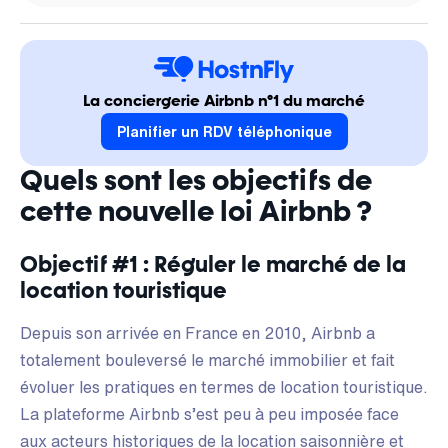
La conciergerie Airbnb n°1 du marché
Planifier un RDV téléphonique
Quels sont les objectifs de
cette nouvelle loi Airbnb ?
Objectif #1 : Réguler le marché de la
location touristique
Depuis son arrivée en France en 2010, Airbnb a
totalement bouleversé le marché immobilier et fait
évoluer les pratiques en termes de location touristique.
La plateforme Airbnb s’est peu à peu imposée face
aux acteurs historiques de la location saisonnière et