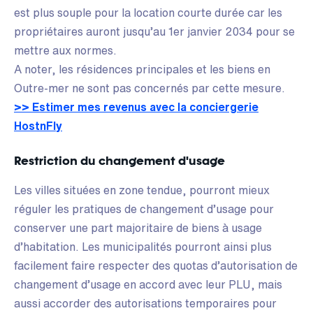
est plus souple pour la location courte durée car les
propriétaires auront jusqu’au 1er janvier 2034 pour se
mettre aux normes.
A noter, les résidences principales et les biens en
Outre-mer ne sont pas concernés par cette mesure.
>> Estimer mes revenus avec la conciergerie
HostnFly
Restriction du changement d'usage
Les villes situées en zone tendue, pourront mieux
réguler les pratiques de changement d’usage pour
conserver une part majoritaire de biens à usage
d’habitation. Les municipalités pourront ainsi plus
facilement faire respecter des quotas d’autorisation de
changement d’usage en accord avec leur PLU, mais
aussi accorder des autorisations temporaires pour