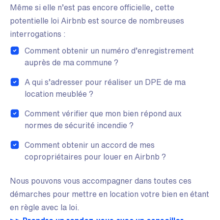
Même si elle n’est pas encore officielle, cette
potentielle loi Airbnb est source de nombreuses
interrogations :
Comment obtenir un numéro d’enregistrement
auprès de ma commune ?
A qui s’adresser pour réaliser un DPE de ma
location meublée ?
Comment vérifier que mon bien répond aux
normes de sécurité incendie ?
Comment obtenir un accord de mes
copropriétaires pour louer en Airbnb ?
Nous pouvons vous accompagner dans toutes ces
démarches pour mettre en location votre bien en étant
en règle avec la loi.