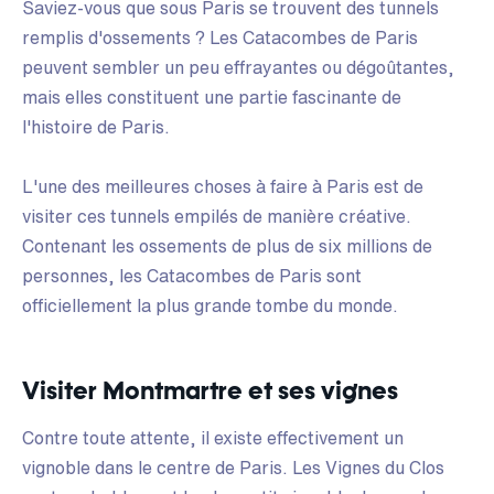
Saviez-vous que sous Paris se trouvent des tunnels
remplis d'ossements ? Les Catacombes de Paris
peuvent sembler un peu effrayantes ou dégoûtantes,
mais elles constituent une partie fascinante de
l'histoire de Paris.
L'une des meilleures choses à faire à Paris est de
visiter ces tunnels empilés de manière créative.
Contenant les ossements de plus de six millions de
personnes, les Catacombes de Paris sont
officiellement la plus grande tombe du monde.
Visiter Montmartre et ses vignes
Contre toute attente, il existe effectivement un
vignoble dans le centre de Paris. Les Vignes du Clos