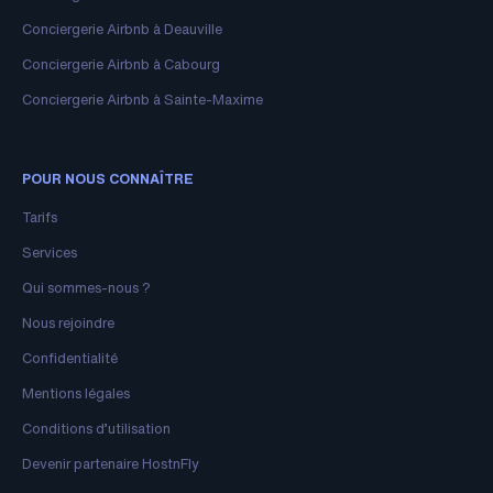
Conciergerie Airbnb à Deauville
Conciergerie Airbnb à Cabourg
Conciergerie Airbnb à Sainte-Maxime
POUR NOUS CONNAÎTRE
Tarifs
Services
Qui sommes-nous ?
Nous rejoindre
Confidentialité
Mentions légales
Conditions d’utilisation
Devenir partenaire HostnFly