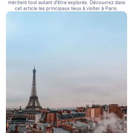
méritent tout autant d’être explorés. Découvrez dans
cet article les principaux lieux à visiter à Paris.