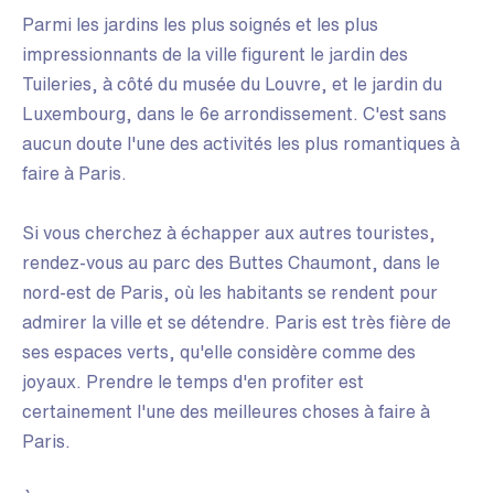
Parmi les jardins les plus soignés et les plus
impressionnants de la ville figurent le jardin des
Tuileries, à côté du musée du Louvre, et le jardin du
Luxembourg, dans le 6e arrondissement. C'est sans
aucun doute l'une des activités les plus romantiques à
faire à Paris.
Si vous cherchez à échapper aux autres touristes,
rendez-vous au parc des Buttes Chaumont, dans le
nord-est de Paris, où les habitants se rendent pour
admirer la ville et se détendre. Paris est très fière de
ses espaces verts, qu'elle considère comme des
joyaux. Prendre le temps d'en profiter est
certainement l'une des meilleures choses à faire à
Paris.