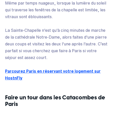
Même par temps nuageux, lorsque la lumière du soleil
qui traverse les fenêtres de la chapelle est limitée, les
vitraux sont éblouissants.
La Sainte-Chapelle n'est qu'à cinq minutes de marche
de la cathédrale Notre-Dame, alors faites d'une pierre
deux coups et visitez les deux l'une après l'autre. C’est
parfait si vous cherchez que faire à Paris si votre
séjour est assez court.
Parcourez Paris en réservant votre logement sur
HostnFly
Faire un tour dans les Catacombes de
Paris