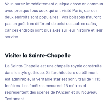
Vous aurez immédiatement quelque chose en commun
avec presque tous ceux qui ont visité Paris, car ces
deux endroits sont populaires ! Vos boissons n'auront
pas un goût très différent de celui des autres cafés,
car ces endroits sont plus axés sur leur histoire et leur
service.
Visiter la Sainte-Chapelle
La Sainte-Chapelle est une chapelle royale construite
dans le style gothique. Si l'architecture du bâtiment
est admirable, la véritable star est son vitrail de 1 113
fenêtres. Les fenêtres mesurent 15 mètres et
représentent des scènes de l'Ancien et du Nouveau
Testament.