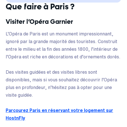
Que faire à Paris ?
Visiter l’Opéra Garnier
L’Opéra de Paris est un monument impressionnant,
ignoré par la grande majorité des touristes. Construit
entre le milieu et la fin des années 1800, l’intérieur de
l’Opéra est riche en décorations et d’ornements dorés.
Des visites guidées et des visites libres sont
disponibles, mais si vous souhaitez découvrir l’Opéra
plus en profondeur, n’hésitez pas à opter pour une
visite guidée.
Parcourez Paris en réservant votre logement sur
HostnFly