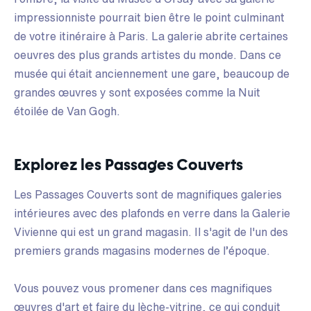
impressionniste pourrait bien être le point culminant
de votre itinéraire à Paris. La galerie abrite certaines
oeuvres des plus grands artistes du monde. Dans ce
musée qui était anciennement une gare, beaucoup de
grandes œuvres y sont exposées comme la Nuit
étoilée de Van Gogh.
Explorez les Passages Couverts
Les Passages Couverts sont de magnifiques galeries
intérieures avec des plafonds en verre dans la Galerie
Vivienne qui est un grand magasin. Il s'agit de l'un des
premiers grands magasins modernes de l’époque.
Vous pouvez vous promener dans ces magnifiques
œuvres d'art et faire du lèche-vitrine, ce qui conduit