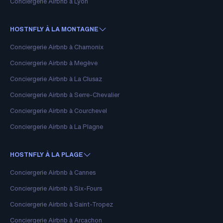
Conciergerie Airbnb à Lyon
HOSTNFLY À LA MONTAGNE
Conciergerie Airbnb à Chamonix
Conciergerie Airbnb à Megève
Conciergerie Airbnb à La Clusaz
Conciergerie Airbnb à Serre-Chevalier
Conciergerie Airbnb à Courchevel
Conciergerie Airbnb à La Plagne
HOSTNFLY À LA PLAGE
Conciergerie Airbnb à Cannes
Conciergerie Airbnb à Six-Fours
Conciergerie Airbnb à Saint-Tropez
Conciergerie Airbnb à Arcachon