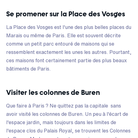
Se promener sur la Place des Vosges
La Place des Vosges est l'une des plus belles places du
Marais ou même de Paris. Elle est souvent décrite
comme un petit parc entouré de maisons qui se
ressemblent exactement les unes les autres. Pourtant,
ces maisons font certainement partie des plus beaux
bâtiments de Paris.
Visiter les colonnes de Buren
Que faire à Paris ? Ne quittez pas la capitale sans
avoir visité les colonnes de Buren. Un peu à l'écart de
l'espace jardin, mais toujours dans les limites de
l'espace clos du Palais Royal, se trouvent les Colonnes