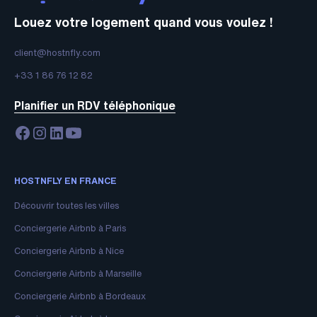
Louez votre logement quand vous voulez !
client@hostnfly.com
+33 1 86 76 12 82
Planifier un RDV téléphonique
HOSTNFLY EN FRANCE
Découvrir toutes les villes
Conciergerie Airbnb à Paris
Conciergerie Airbnb à Nice
Conciergerie Airbnb à Marseille
Conciergerie Airbnb à Bordeaux