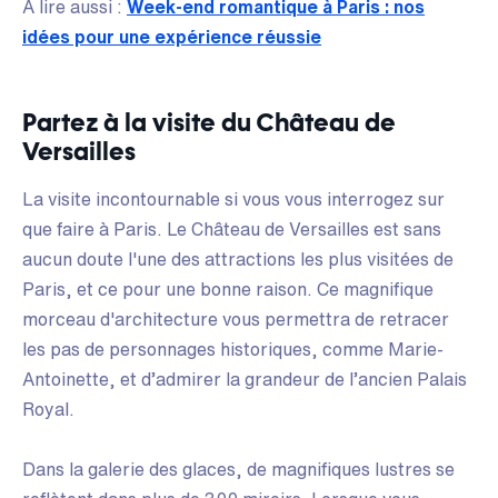
À lire aussi :
Week-end romantique à Paris : nos
idées pour une expérience réussie
Partez à la visite du Château de
Versailles
La visite incontournable si vous vous interrogez sur
que faire à Paris. Le Château de Versailles est sans
aucun doute l'une des attractions les plus visitées de
Paris, et ce pour une bonne raison. Ce magnifique
morceau d'architecture vous permettra de retracer
les pas de personnages historiques, comme Marie-
Antoinette, et d’admirer la grandeur de l’ancien Palais
Royal.
Dans la galerie des glaces, de magnifiques lustres se