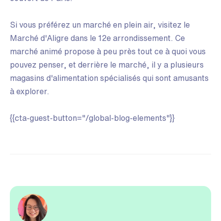
Si vous préférez un marché en plein air, visitez le
Marché d'Aligre dans le 12e arrondissement. Ce
marché animé propose à peu près tout ce à quoi vous
pouvez penser, et derrière le marché, il y a plusieurs
magasins d'alimentation spécialisés qui sont amusants
à explorer.
{{cta-guest-button="/global-blog-elements"}}