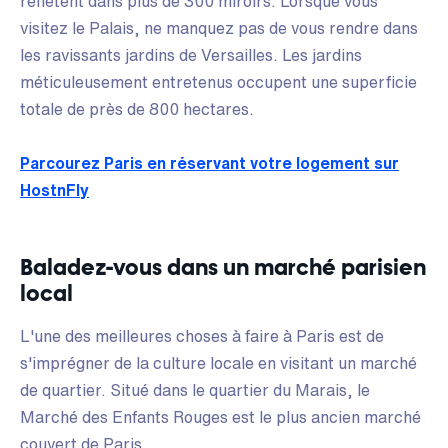
reflètent dans plus de 300 miroirs. Lorsque vous
visitez le Palais, ne manquez pas de vous rendre dans
les ravissants jardins de Versailles. Les jardins
méticuleusement entretenus occupent une superficie
totale de près de 800 hectares.
Parcourez Paris en réservant votre logement sur
HostnFly
Baladez-vous dans un marché parisien
local
L'une des meilleures choses à faire à Paris est de
s'imprégner de la culture locale en visitant un marché
de quartier. Situé dans le quartier du Marais, le
Marché des Enfants Rouges est le plus ancien marché
couvert de Paris.