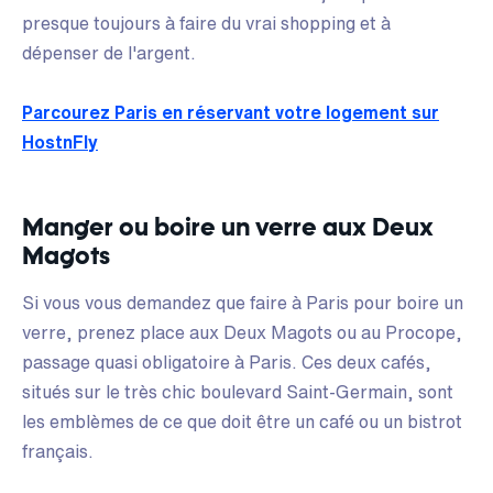
presque toujours à faire du vrai shopping et à
dépenser de l'argent.
Parcourez Paris en réservant votre logement sur
HostnFly
Manger ou boire un verre aux Deux
Magots
Si vous vous demandez que faire à Paris pour boire un
verre, prenez place aux Deux Magots ou au Procope,
passage quasi obligatoire à Paris. Ces deux cafés,
situés sur le très chic boulevard Saint-Germain, sont
les emblèmes de ce que doit être un café ou un bistrot
français.