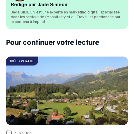
Rédigé par Jade Simeon
Jade SIMEON est une experte en marketing digital, spécialisée
dans les secteur de l'Hospitality et du Travel, et passionnée par
le contenu à impact.
Pour continuer votre lecture
IDÉES VOYAGE
13.07.2026