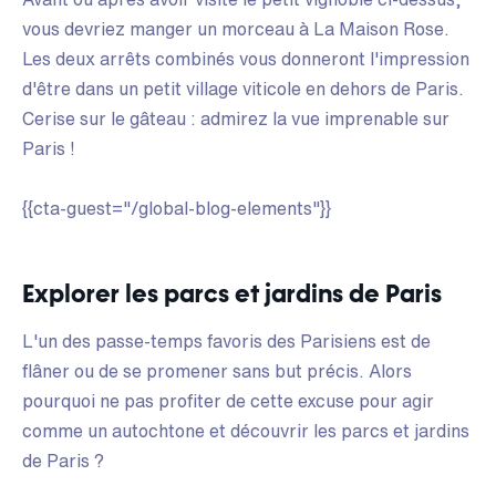
vous devriez manger un morceau à La Maison Rose.
Les deux arrêts combinés vous donneront l'impression
d'être dans un petit village viticole en dehors de Paris.
Cerise sur le gâteau : admirez la vue imprenable sur
Paris !
{{cta-guest="/global-blog-elements"}}
Explorer les parcs et jardins de Paris
L'un des passe-temps favoris des Parisiens est de
flâner ou de se promener sans but précis. Alors
pourquoi ne pas profiter de cette excuse pour agir
comme un autochtone et découvrir les parcs et jardins
de Paris ?