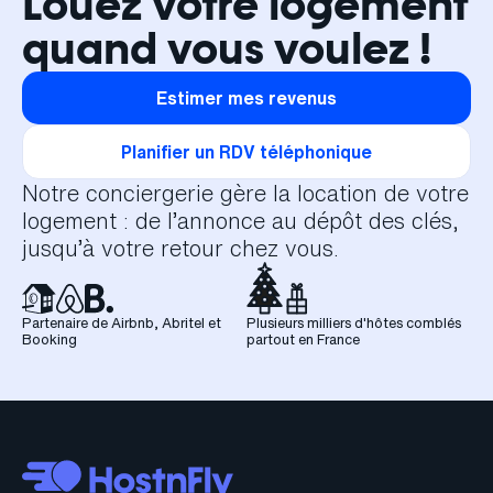
Louez votre logement
quand vous voulez !
Estimer mes revenus
Planifier un RDV téléphonique
Notre conciergerie gère la location de votre
logement : de l’annonce au dépôt des clés,
jusqu’à votre retour chez vous.
Partenaire de Airbnb, Abritel et
Plusieurs milliers d'hôtes comblés
Booking
partout en France