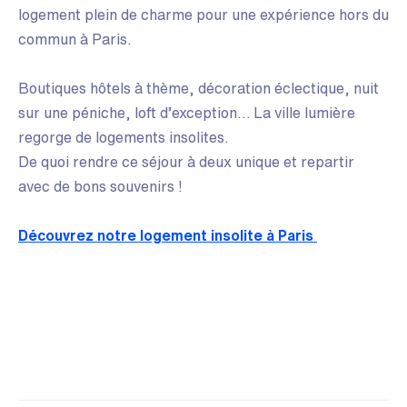
logement plein de charme pour une expérience hors du
commun à Paris.
Boutiques hôtels à thème, décoration éclectique, nuit
sur une péniche, loft d’exception… La ville lumière
regorge de logements insolites.
De quoi rendre ce séjour à deux unique et repartir
avec de bons souvenirs !
Découvrez notre logement insolite à Paris