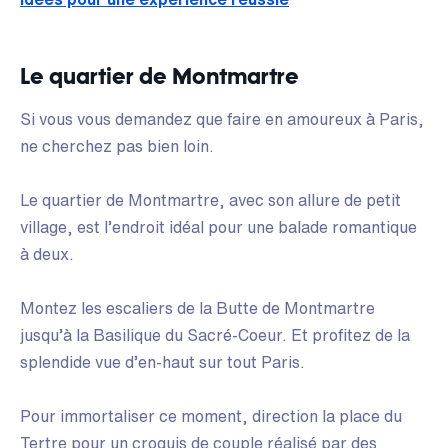
Le quartier de Montmartre
Si vous vous demandez que faire en amoureux à Paris,
ne cherchez pas bien loin.
Le quartier de Montmartre, avec son allure de petit
village, est l’endroit idéal pour une balade romantique
à deux.
Montez les escaliers de la Butte de Montmartre
jusqu’à la Basilique du Sacré-Coeur. Et profitez de la
splendide vue d’en-haut sur tout Paris.
Pour immortaliser ce moment, direction la place du
Tertre pour un croquis de couple réalisé par des