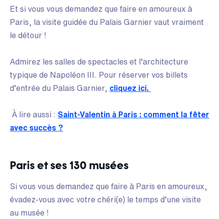
Et si vous vous demandez que faire en amoureux à
Paris, la visite guidée du Palais Garnier vaut vraiment
le détour !
Admirez les salles de spectacles et l’architecture
typique de Napoléon III. Pour réserver vos billets
d’entrée du Palais Garnier,
cliquez ici.
À lire aussi :
Saint-Valentin à Paris : comment la fêter
avec succès ?
Paris et ses 130 musées
Si vous vous demandez que faire à Paris en amoureux,
évadez-vous avec votre chéri(e) le temps d’une visite
au musée !