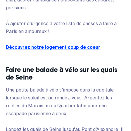
parisiens.
À ajouter d’urgence à votre liste de choses à faire à
Paris en amoureux !
Découvrez notre logement coup de coeur
Faire une balade à vélo sur les quais
de Seine
Une petite balade à vélo s’impose dans la capitale
lorsque le soleil est au rendez-vous. Arpentez les
ruelles du Marais ou du Quartier latin pour une
escapade parisienne à deux.
Longez les quais de Seine jusqu’au Pont d’Alexandre III