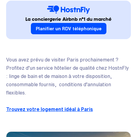
La conciergerie Airbnb n°1 du marché
Planifier un RDV téléphonique
Vous avez prévu de visiter Paris prochainement ?
Profitez d’un service hôtelier de qualité chez HostnFly
: linge de bain et de maison à votre disposition,
consommable fournis, conditions d’annulation
flexibles.
Trouvez votre logement idéal à Paris