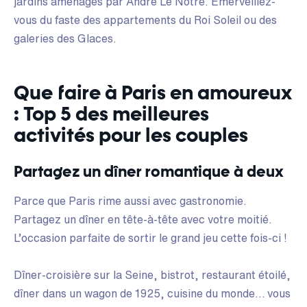
jardins aménagés par André Le Nôtre. Émerveillez-
vous du faste des appartements du Roi Soleil ou des
galeries des Glaces.
Que faire à Paris en amoureux
: Top 5 des meilleures
activités pour les couples
Partagez un dîner romantique à deux
Parce que Paris rime aussi avec gastronomie.
Partagez un dîner en tête-à-tête avec votre moitié.
L’occasion parfaite de sortir le grand jeu cette fois-ci !
Dîner-croisière sur la Seine, bistrot, restaurant étoilé,
dîner dans un wagon de 1925, cuisine du monde… vous