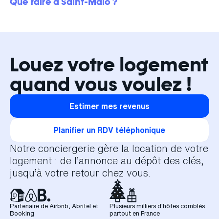
Que faire à Saint-Malo ?
Louez votre logement
quand vous voulez !
Estimer mes revenus
Planifier un RDV téléphonique
Notre conciergerie gère la location de votre
logement : de l’annonce au dépôt des clés,
jusqu’à votre retour chez vous.
Partenaire de Airbnb, Abritel et
Plusieurs milliers d'hôtes comblés
Booking
partout en France