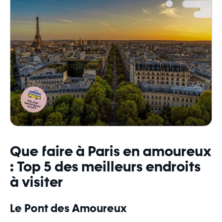
Que faire à Paris en amoureux
: Top 5 des meilleurs endroits
à visiter
Le Pont des Amoureux