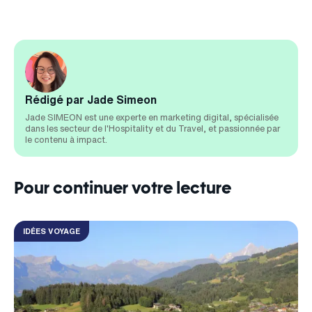
Rédigé par Jade Simeon
Jade SIMEON est une experte en marketing digital, spécialisée
dans les secteur de l'Hospitality et du Travel, et passionnée par
le contenu à impact.
Pour continuer votre lecture
IDÉES VOYAGE