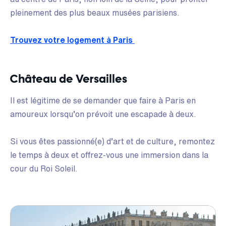
pleinement des plus beaux musées parisiens.
Trouvez votre logement à Paris
Château de Versailles
Il est légitime de se demander que faire à Paris en
amoureux lorsqu’on prévoit une escapade à deux.
Si vous êtes passionné(e) d’art et de culture, remontez
le temps à deux et offrez-vous une immersion dans la
cour du Roi Soleil.