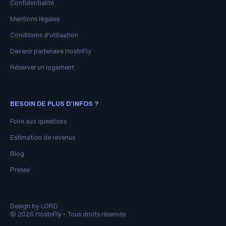
Confidentialité
Mentions légales
Conditions d’utilisation
Devenir partenaire HostnFly
Réserver un logement
BESOIN DE PLUS D'INFOS ?
Foire aux questions
Estimation de revenus
Blog
Presse
Design by LORD
© 2026 HostnFly • Tous droits réservés