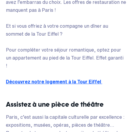
avez l’embarras du choix. Les offres de restauration ne
manquent pas à Paris !
Et si vous offriez à votre compagne un dîner au
sommet de la Tour Eiffel ?
Pour compléter votre séjour romantique, optez pour
un appartement au pied de la Tour Eiffel. Effet garanti
!
Découvrez notre logement à la Tour Eiffel
Assistez à une pièce de théâtre
Paris, c’est aussi la capitale culturelle par excellence :
expositions, musées, opéras, pièces de théâtre...