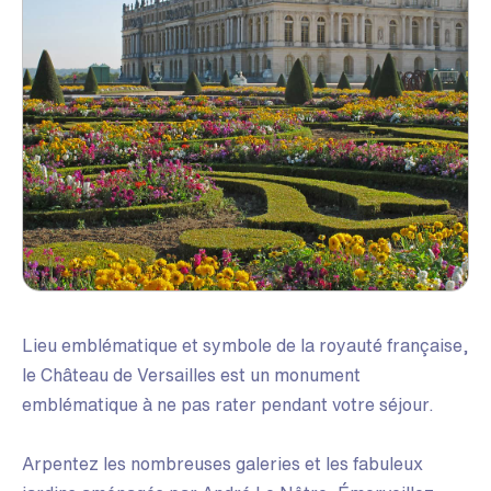
Lieu emblématique et symbole de la royauté française,
le Château de Versailles est un monument
emblématique à ne pas rater pendant votre séjour.
Arpentez les nombreuses galeries et les fabuleux