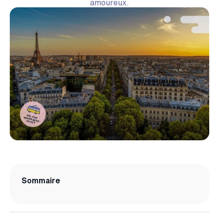
amoureux.
Sommaire