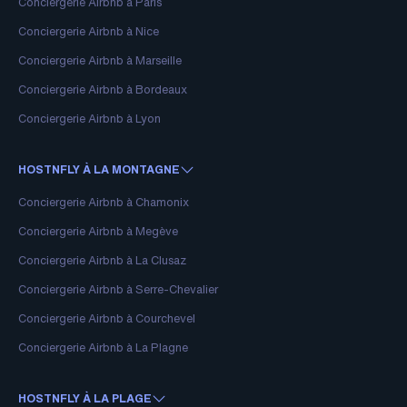
Conciergerie Airbnb à Paris
Conciergerie Airbnb à Nice
Conciergerie Airbnb à Marseille
Conciergerie Airbnb à Bordeaux
Conciergerie Airbnb à Lyon
HOSTNFLY À LA MONTAGNE
Conciergerie Airbnb à Chamonix
Conciergerie Airbnb à Megève
Conciergerie Airbnb à La Clusaz
Conciergerie Airbnb à Serre-Chevalier
Conciergerie Airbnb à Courchevel
Conciergerie Airbnb à La Plagne
HOSTNFLY À LA PLAGE