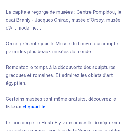
La capitale regorge de musées : Centre Pompidou, le
quai Branly - Jacques Chirac, musée d’Orsay, musée
d’Art moderne,...
On ne présente plus le Musée du Louvre qui compte
parmi les plus beaux musées du monde.
Remontez le temps à la découverte des sculptures
grecques et romaines. Et admirez les objets d’art
égyptien.
Certains musées sont même gratuits, découvrez la
liste en
cliquant ici.
La conciergerie HostnFly vous conseille de séjourner
au centre de Paris, non loin de la Seine, pour profiter