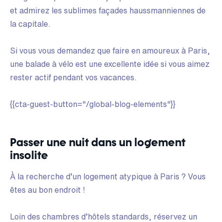
et admirez les sublimes façades haussmanniennes de
la capitale.
Si vous vous demandez que faire en amoureux à Paris,
une balade à vélo est une excellente idée si vous aimez
rester actif pendant vos vacances.
{{cta-guest-button="/global-blog-elements"}}
Passer une nuit dans un logement
insolite
À la recherche d’un logement atypique à Paris ? Vous
êtes au bon endroit !
Loin des chambres d’hôtels standards, réservez un