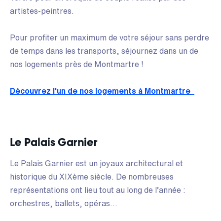
artistes-peintres.
Pour profiter un maximum de votre séjour sans perdre
de temps dans les transports, séjournez dans un de
nos logements près de Montmartre !
Découvrez l'un de nos logements à Montmartre
Le Palais Garnier
Le Palais Garnier est un joyaux architectural et
historique du XIXème siècle. De nombreuses
représentations ont lieu tout au long de l’année :
orchestres, ballets, opéras…