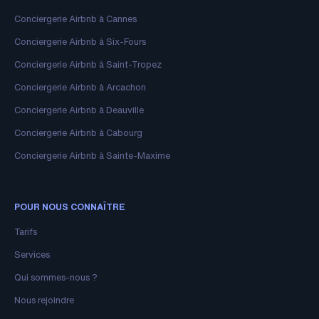
Conciergerie Airbnb à Cannes
Conciergerie Airbnb à Six-Fours
Conciergerie Airbnb à Saint-Tropez
Conciergerie Airbnb à Arcachon
Conciergerie Airbnb à Deauville
Conciergerie Airbnb à Cabourg
Conciergerie Airbnb à Sainte-Maxime
POUR NOUS CONNAÎTRE
Tarifs
Services
Qui sommes-nous ?
Nous rejoindre