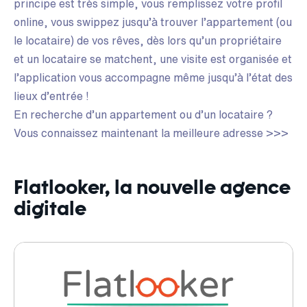
principe est très simple, vous remplissez votre profil
online, vous swippez jusqu’à trouver l’appartement (ou
le locataire) de vos rêves, dès lors qu’un propriétaire
et un locataire se matchent, une visite est organisée et
l’application vous accompagne même jusqu’à l’état des
lieux d’entrée !
En recherche d’un appartement ou d’un locataire ?
Vous connaissez maintenant la meilleure adresse >>>
Flatlooker, la nouvelle agence
digitale