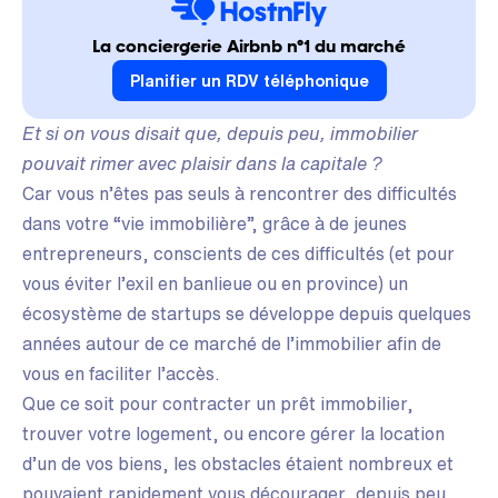
La conciergerie Airbnb n°1 du marché
Planifier un RDV téléphonique
Et si on vous disait que, depuis peu, immobilier
pouvait rimer avec plaisir dans la capitale ?
Car vous n’êtes pas seuls à rencontrer des difficultés
dans votre “vie immobilière”, grâce à de jeunes
entrepreneurs, conscients de ces difficultés (et pour
vous éviter l’exil en banlieue ou en province) un
écosystème de startups se développe depuis quelques
années autour de ce marché de l’immobilier afin de
vous en faciliter l’accès.
Que ce soit pour contracter un prêt immobilier,
trouver votre logement, ou encore gérer la location
d’un de vos biens, les obstacles étaient nombreux et
pouvaient rapidement vous décourager, depuis peu