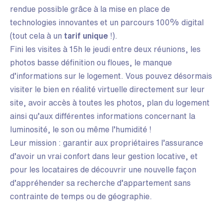
rendue possible grâce à la mise en place de
technologies innovantes et un parcours 100% digital
(tout cela à un
tarif unique
!).
Fini les visites à 15h le jeudi entre deux réunions, les
photos basse définition ou floues, le manque
d’informations sur le logement. Vous pouvez désormais
visiter le bien en réalité virtuelle directement sur leur
site, avoir accès à toutes les photos, plan du logement
ainsi qu’aux différentes informations concernant la
luminosité, le son ou même l’humidité !
Leur mission : garantir aux propriétaires l’assurance
d’avoir un vrai confort dans leur gestion locative, et
pour les locataires de découvrir une nouvelle façon
d’appréhender sa recherche d’appartement sans
contrainte de temps ou de géographie.