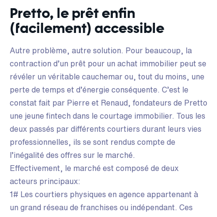
Pretto, le prêt enfin
(facilement) accessible
Autre problème, autre solution. Pour beaucoup, la
contraction d’un prêt pour un achat immobilier peut se
révéler un véritable cauchemar ou, tout du moins, une
perte de temps et d’énergie conséquente. C’est le
constat fait par Pierre et Renaud, fondateurs de Pretto
une jeune fintech dans le courtage immobilier. Tous les
deux passés par différents courtiers durant leurs vies
professionnelles, ils se sont rendus compte de
l’inégalité des offres sur le marché.
Effectivement, le marché est composé de deux
acteurs principaux:
1# Les courtiers physiques en agence appartenant à
un grand réseau de franchises ou indépendant. Ces