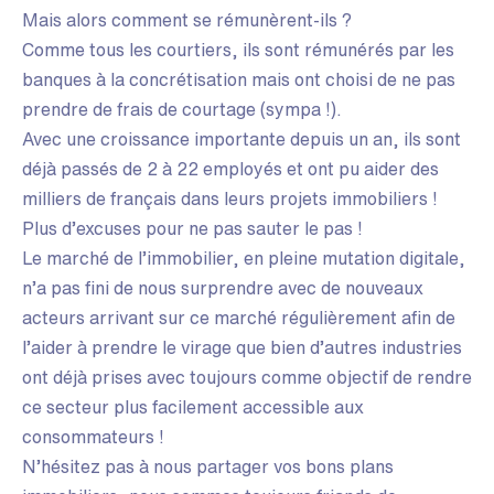
Mais alors comment se rémunèrent-ils ?
Comme tous les courtiers, ils sont rémunérés par les
banques à la concrétisation mais ont choisi de ne pas
prendre de frais de courtage (sympa !).
Avec une croissance importante depuis un an, ils sont
déjà passés de 2 à 22 employés et ont pu aider des
milliers de français dans leurs projets immobiliers !
Plus d’excuses pour ne pas sauter le pas !
Le marché de l’immobilier, en pleine mutation digitale,
n’a pas fini de nous surprendre avec de nouveaux
acteurs arrivant sur ce marché régulièrement afin de
l’aider à prendre le virage que bien d’autres industries
ont déjà prises avec toujours comme objectif de rendre
ce secteur plus facilement accessible aux
consommateurs !
N’hésitez pas à nous partager vos bons plans