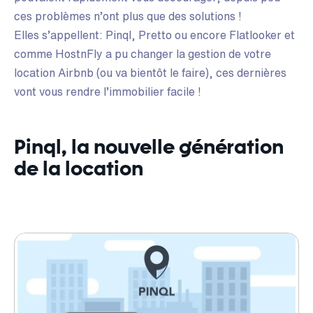
ces problèmes n’ont plus que des solutions !
Elles s’appellent: Pinql, Pretto ou encore Flatlooker et
comme HostnFly a pu changer la gestion de votre
location Airbnb (ou va bientôt le faire), ces dernières
vont vous rendre l’immobilier facile !
Pinql, la nouvelle génération
de la location