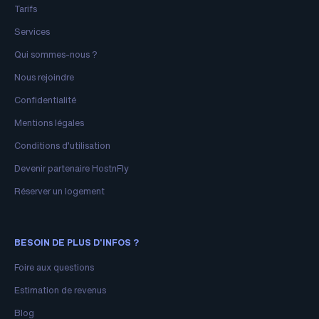
Tarifs
Services
Qui sommes-nous ?
Nous rejoindre
Confidentialité
Mentions légales
Conditions d’utilisation
Devenir partenaire HostnFly
Réserver un logement
BESOIN DE PLUS D'INFOS ?
Foire aux questions
Estimation de revenus
Blog