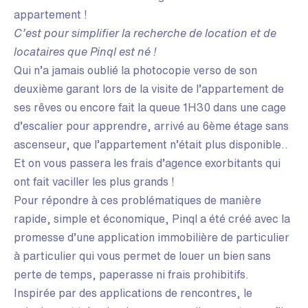
appartement !
C’est pour simplifier la recherche de location et de
locataires que Pinql est né !
Qui n’a jamais oublié la photocopie verso de son
deuxième garant lors de la visite de l’appartement de
ses rêves ou encore fait la queue 1H30 dans une cage
d’escalier pour apprendre, arrivé au 6ème étage sans
ascenseur, que l’appartement n’était plus disponible..
Et on vous passera les frais d’agence exorbitants qui
ont fait vaciller les plus grands !
Pour répondre à ces problématiques de manière
rapide, simple et économique, Pinql a été créé avec la
promesse d’une application immobilière de particulier
à particulier qui vous permet de louer un bien sans
perte de temps, paperasse ni frais prohibitifs.
Inspirée par des applications de rencontres, le