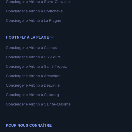
Conciergerie Airbnb à Serre-Chevalier
Conciergerie Airbnb à Courchevel
Conciergerie Airbnb à La Plagne
HOSTNFLY À LA PLAGE
Conciergerie Airbnb à Cannes
Conciergerie Airbnb à Six-Fours
Conciergerie Airbnb à Saint-Tropez
Conciergerie Airbnb à Arcachon
Conciergerie Airbnb à Deauville
Conciergerie Airbnb à Cabourg
Conciergerie Airbnb à Sainte-Maxime
POUR NOUS CONNAÎTRE