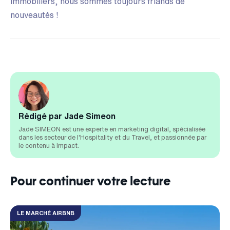
immobiliers, nous sommes toujours friands de
nouveautés !
Rédigé par Jade Simeon
Jade SIMEON est une experte en marketing digital, spécialisée
dans les secteur de l'Hospitality et du Travel, et passionnée par
le contenu à impact.
Pour continuer votre lecture
LE MARCHÉ AIRBNB