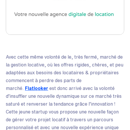
Avec cette même volonté de le, très fermé, marché de
la gestion locative, où les offres rigides, chères, et peu
adaptées aux besoins des locataires & propriétaires
commencent à perdre des parts de
marché.
Flatlooker
est donc arrivé avec la volonté
d’insuffler une nouvelle dynamique sur ce marché très
saturé et renverser la tendance grâce l’innovation !
Cette jeune startup vous propose une nouvelle façon
de gérer votre projet locatif à travers un parcours
personnalisé et avec une nouvelle expérience unique