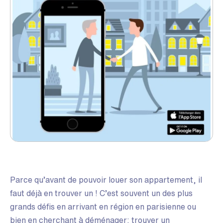
Parce qu’avant de pouvoir louer son appartement, il
faut déjà en trouver un ! C’est souvent un des plus
grands défis en arrivant en région en parisienne ou
bien en cherchant à déménager: trouver un