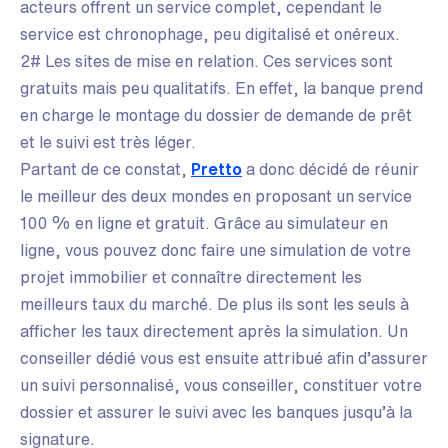
acteurs offrent un service complet, cependant le
service est chronophage, peu digitalisé et onéreux.
2# Les sites de mise en relation. Ces services sont
gratuits mais peu qualitatifs. En effet, la banque prend
en charge le montage du dossier de demande de prêt
et le suivi est très léger.
Partant de ce constat,
Pretto
a donc décidé de réunir
le meilleur des deux mondes en proposant un service
100 % en ligne et gratuit. Grâce au simulateur en
ligne, vous pouvez donc faire une simulation de votre
projet immobilier et connaître directement les
meilleurs taux du marché. De plus ils sont les seuls à
afficher les taux directement après la simulation. Un
conseiller dédié vous est ensuite attribué afin d’assurer
un suivi personnalisé, vous conseiller, constituer votre
dossier et assurer le suivi avec les banques jusqu’à la
signature.