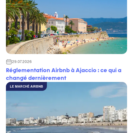
29.07.2026
Réglementation Airbnb à Ajaccio : ce qui a
changé dernièrement
LE MARCHÉ AIRBNB