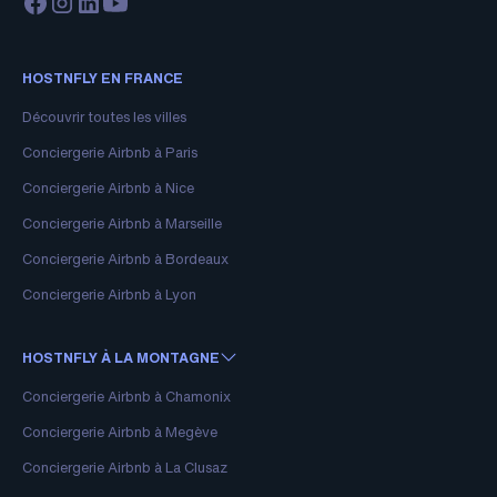
HOSTNFLY EN FRANCE
Découvrir toutes les villes
Conciergerie Airbnb à Paris
Conciergerie Airbnb à Nice
Conciergerie Airbnb à Marseille
Conciergerie Airbnb à Bordeaux
Conciergerie Airbnb à Lyon
HOSTNFLY À LA MONTAGNE
Conciergerie Airbnb à Chamonix
Conciergerie Airbnb à Megève
Conciergerie Airbnb à La Clusaz