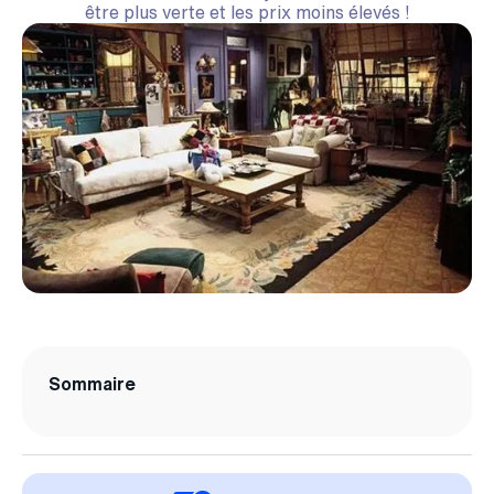
être plus verte et les prix moins élevés !
Sommaire