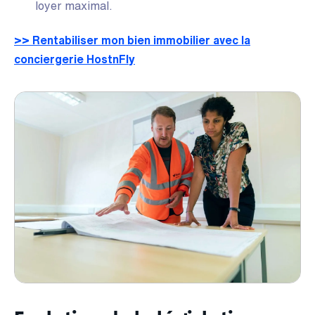
loyer maximal.
>> Rentabiliser mon bien immobilier avec la
conciergerie HostnFly