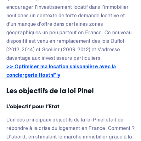
encourager l’investissement locatif dans l’immobilier
neuf dans un contexte de forte demande locative et
d’un manque d’offre dans certaines zones
géographiques un peu partout en France. Ce nouveau
dispositif est venu en remplacement des lois Duflot
(2013-2014) et Scellier (2009-2012) et s’adresse
davantage aux investisseurs particuliers.
>> Optimiser ma location saisonnière avec la
conciergerie HostnFly
Les objectifs de la loi Pinel
L’objectif pour l’Etat
L’un des principaux objectifs de la loi Pinel était de
répondre à la crise du logement en France. Comment ?
D’abord, en stimulant le marché immobilier grâce à la