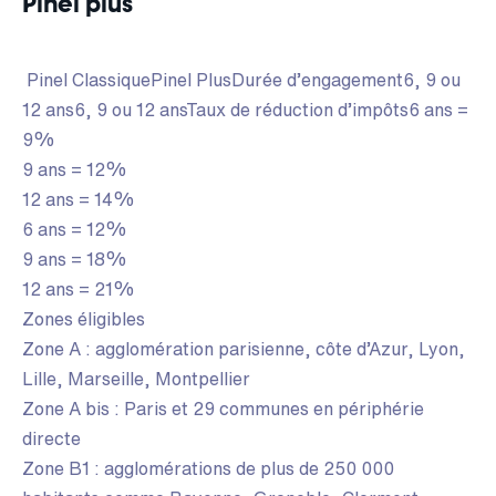
Pinel plus
Pinel ClassiquePinel PlusDurée d’engagement6, 9 ou
12 ans6, 9 ou 12 ansTaux de réduction d’impôts6 ans =
9%
9 ans = 12%
12 ans = 14%
6 ans = 12%
9 ans = 18%
12 ans = 21%
Zones éligibles
Zone A : agglomération parisienne, côte d’Azur, Lyon,
Lille, Marseille, Montpellier
Zone A bis : Paris et 29 communes en périphérie
directe
Zone B1 : agglomérations de plus de 250 000