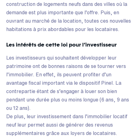
construction de logements neufs dans des villes où la
demande est plus importante que l’offre. Puis, en
ouvrant au marché de la location, toutes ces nouvelles
habitations à prix abordables pour les locataires.
Les intérêts de cette loi pour l’investisseur
Les investisseurs qui souhaitent développer leur
patrimoine ont de bonnes raisons de se tourner vers
l’immobilier. En effet, ils peuvent profiter d’un
avantage fiscal important via le dispositif Pinel. La
contrepartie étant de s’engager à louer son bien
pendant une durée plus ou moins longue (6 ans, 9 ans
ou 12 ans).
De plus, leur investissement dans l’immobilier locatif
neuf leur permet aussi de générer des revenus
supplémentaires grâce aux loyers de locataires.