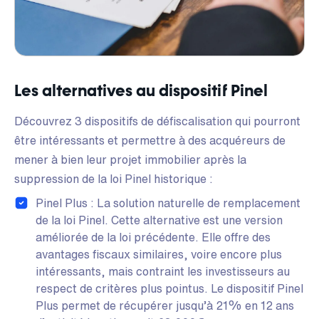
Les alternatives au dispositif Pinel
Découvrez 3 dispositifs de défiscalisation qui pourront
être intéressants et permettre à des acquéreurs de
mener à bien leur projet immobilier après la
suppression de la loi Pinel historique :
Pinel Plus : La solution naturelle de remplacement
de la loi Pinel. Cette alternative est une version
améliorée de la loi précédente. Elle offre des
avantages fiscaux similaires, voire encore plus
intéressants, mais contraint les investisseurs au
respect de critères plus pointus. Le dispositif Pinel
Plus permet de récupérer jusqu’à 21% en 12 ans