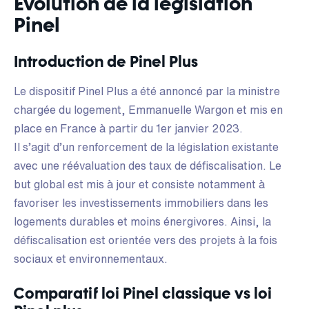
Evolution de la législation
Pinel
Introduction de Pinel Plus
Le dispositif Pinel Plus a été annoncé par la ministre
chargée du logement, Emmanuelle Wargon et mis en
place en France à partir du 1er janvier 2023.
Il s’agit d’un renforcement de la législation existante
avec une réévaluation des taux de défiscalisation. Le
but global est mis à jour et consiste notamment à
favoriser les investissements immobiliers dans les
logements durables et moins énergivores. Ainsi, la
défiscalisation est orientée vers des projets à la fois
sociaux et environnementaux.
Comparatif loi Pinel classique vs loi