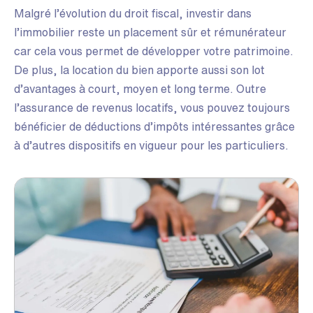
Malgré l’évolution du droit fiscal, investir dans
l’immobilier reste un placement sûr et rémunérateur
car cela vous permet de développer votre patrimoine.
De plus, la location du bien apporte aussi son lot
d’avantages à court, moyen et long terme. Outre
l’assurance de revenus locatifs, vous pouvez toujours
bénéficier de déductions d’impôts intéressantes grâce
à d’autres dispositifs en vigueur pour les particuliers.