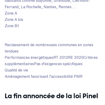
habitants comme Bayonne, Grenoble, Clermont-
Ferrand, La Rochelle, Nantes, Rennes …
Zone A
Zone A bis
Zone B1
Reclassement de nombreuses communes en zones
tendues
Performances énergétiquesRT 2012RE 2020Critères
supplémentairesPas d’exigences spécifiques
Qualité de vie
Aménagement favorisant l’accessibilité PMR
La fin annoncée de la loi Pinel