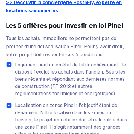
>> Découvrir la conciergerie HostnFly, experte en
locations saisonnières
Les 5 critères pour investir en loi Pinel
Tous les achats immobiliers ne permettent pas de
profiter d’une défiscalisation Pinel. Pour y avoir droit,
votre projet doit respecter ces 5 conditions :
Logement neuf ou en état de futur achèvement : le
dispositif exclut les achats dans l’ancien. Seuls les
biens récents et répondant aux dernières normes
de construction (RT 2012 et autres
réglementations thermiques et énergétiques).
Localisation en zones Pinel : l’objectif étant de
dynamiser l’offre locative dans les zones en
tension, le projet immobilier doit être localisé dans
une zone Pinel. Il s’agit notamment des grandes