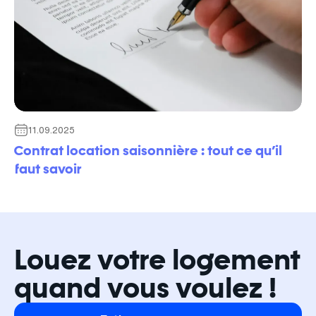
11.09.2025
Contrat location saisonnière : tout ce qu’il
faut savoir
Louez votre logement
quand vous voulez !