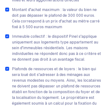
villes et leurs agglomérations directes
Montant d’achat maximum : la valeur du bien ne
doit pas dépasser le plafond de 300 000 euros.
Cela correspond à un prix d’achat au mètre carré
fixé à 5 500 euros maximum
Immeuble collectif : le dispositif Pinel s’applique
uniquement aux logements type appartement au
sein d’immeubles résidentiels. Les maisons
individuelles ne répondent donc pas à ce critère et
ne donnent pas droit à un avantage fiscal.
Plafonds de ressources et de loyers : le bien qui
sera loué doit s’adresser à des ménages aux
revenus modestes ou moyens. Ainsi, les locataires
ne doivent pas dépasser un plafond de ressources
établi en fonction de la composition du foyer et de
la localisation du logement. Le propriétaire est
également soumis à un calcul pour la fixation du