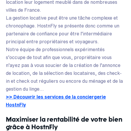
location leur logement meublé dans de nombreuses
villes de France.
La gestion locative peut être une tâche complexe et
chronophage. HostnFly se présente donc comme un
partenaire de confiance pour être l’intermédiaire
principal entre propriétaires et voyageurs.
Notre équipe de professionnels expérimentés
s’occupe de tout afin que vous, propriétaire vous
n’ayez pas à vous soucier de la création de l’annonce
de location, de la sélection des locataires, des check-
in et check out réguliers ou encore du ménage et de la
gestion du linge…
>> Découvrir les services de la conciergerie
HostnFly
Maximiser la rentabilité de votre bien
grâce à HostnFly