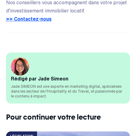
Nos conseillers vous accompagnent dans votre projet
d’investissement immobilier locatif.
>> Contactez-nous
Rédigé par Jade Simeon
Jade SIMEON est une experte en marketing digital, spécialisée
dans les secteur de l'Hospitality et du Travel, et passionnée par
le contenu à impact.
Pour continuer votre lecture
LÉGISLATION