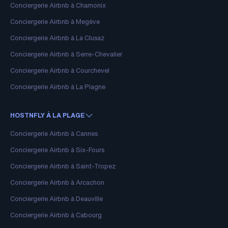
Conciergerie Airbnb à Chamonix
Conciergerie Airbnb à Megève
Conciergerie Airbnb à La Clusaz
Conciergerie Airbnb à Serre-Chevalier
Conciergerie Airbnb à Courchevel
Conciergerie Airbnb à La Plagne
HOSTNFLY À LA PLAGE
Conciergerie Airbnb à Cannes
Conciergerie Airbnb à Six-Fours
Conciergerie Airbnb à Saint-Tropez
Conciergerie Airbnb à Arcachon
Conciergerie Airbnb à Deauville
Conciergerie Airbnb à Cabourg