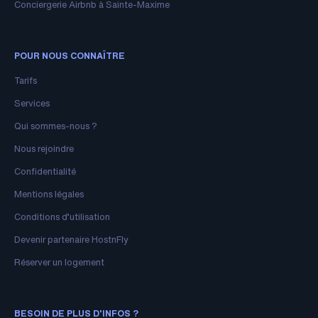
Conciergerie Airbnb à Sainte-Maxime
POUR NOUS CONNAÎTRE
Tarifs
Services
Qui sommes-nous ?
Nous rejoindre
Confidentialité
Mentions légales
Conditions d’utilisation
Devenir partenaire HostnFly
Réserver un logement
BESOIN DE PLUS D'INFOS ?