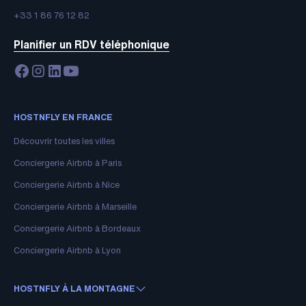
+33 1 86 76 12 82
Planifier un RDV téléphonique
HOSTNFLY EN FRANCE
Découvrir toutes les villes
Conciergerie Airbnb à Paris
Conciergerie Airbnb à Nice
Conciergerie Airbnb à Marseille
Conciergerie Airbnb à Bordeaux
Conciergerie Airbnb à Lyon
HOSTNFLY À LA MONTAGNE