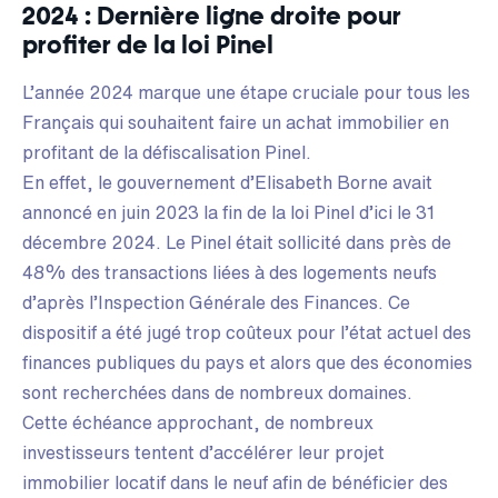
2024 : Dernière ligne droite pour
profiter de la loi Pinel
L’année 2024 marque une étape cruciale pour tous les
Français qui souhaitent faire un achat immobilier en
profitant de la défiscalisation Pinel.
En effet, le gouvernement d’Elisabeth Borne avait
annoncé en juin 2023 la fin de la loi Pinel d’ici le 31
décembre 2024. Le Pinel était sollicité dans près de
48% des transactions liées à des logements neufs
d’après l’Inspection Générale des Finances. Ce
dispositif a été jugé trop coûteux pour l’état actuel des
finances publiques du pays et alors que des économies
sont recherchées dans de nombreux domaines.
Cette échéance approchant, de nombreux
investisseurs tentent d’accélérer leur projet
immobilier locatif dans le neuf afin de bénéficier des