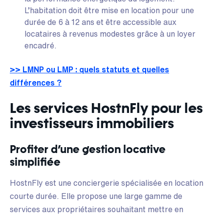
L’habitation doit être mise en location pour une
durée de 6 à 12 ans et être accessible aux
locataires à revenus modestes grâce à un loyer
encadré.
>> LMNP ou LMP : quels statuts et quelles
différences ?
Les services HostnFly pour les
investisseurs immobiliers
Profiter d’une gestion locative
simplifiée
HostnFly est une conciergerie spécialisée en location
courte durée. Elle propose une large gamme de
services aux propriétaires souhaitant mettre en