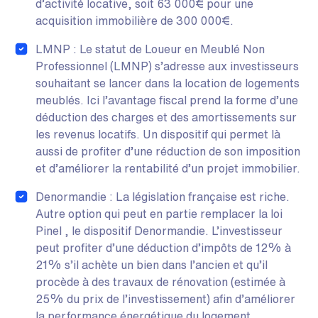
d’activité locative, soit 63 000€ pour une
acquisition immobilière de 300 000€.
LMNP : Le statut de Loueur en Meublé Non
Professionnel (LMNP) s’adresse aux investisseurs
souhaitant se lancer dans la location de logements
meublés. Ici l’avantage fiscal prend la forme d’une
déduction des charges et des amortissements sur
les revenus locatifs. Un dispositif qui permet là
aussi de profiter d’une réduction de son imposition
et d’améliorer la rentabilité d’un projet immobilier.
Denormandie : La législation française est riche.
Autre option qui peut en partie remplacer la loi
Pinel , le dispositif Denormandie. L’investisseur
peut profiter d’une déduction d’impôts de 12% à
21% s’il achète un bien dans l’ancien et qu’il
procède à des travaux de rénovation (estimée à
25% du prix de l’investissement) afin d’améliorer
la performance énergétique du logement.