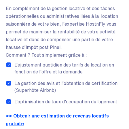
En complément de la gestion locative et des tâches
opérationnelles ou administratives liées à la location
saisonnière de votre bien, l’expertise HostnFly vous
permet de maximiser la rentabilité de votre activité
locative et donc de compenser une partie de votre
hausse d’impôt post Pinel.
Comment ? Tout simplement grâce à :
L’ajustement quotidien des tarifs de location en
fonction de l’offre et la demande
La gestion des avis et l’obtention de certification
(Superhôte Airbnb)
L’optimisation du taux d’occupation du logement
>> Obtenir une estimation de revenus locatifs
gratuite