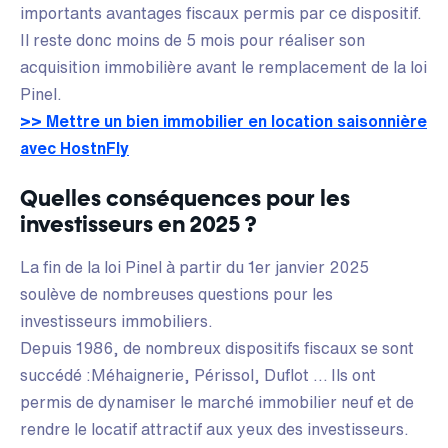
importants avantages fiscaux permis par ce dispositif.
Il reste donc moins de 5 mois pour réaliser son
acquisition immobilière avant le remplacement de la loi
Pinel.
>> Mettre un bien immobilier en location saisonnière
avec HostnFly
Quelles conséquences pour les
investisseurs en 2025 ?
La fin de la loi Pinel à partir du 1er janvier 2025
soulève de nombreuses questions pour les
investisseurs immobiliers.
Depuis 1986, de nombreux dispositifs fiscaux se sont
succédé :Méhaignerie, Périssol, Duflot … Ils ont
permis de dynamiser le marché immobilier neuf et de
rendre le locatif attractif aux yeux des investisseurs.