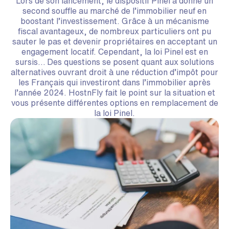
Lors de son lancement, le dispositif Pinel a donné un
second souffle au marché de l’immobilier neuf en
boostant l’investissement. Grâce à un mécanisme
fiscal avantageux, de nombreux particuliers ont pu
sauter le pas et devenir propriétaires en acceptant un
engagement locatif. Cependant, la loi Pinel est en
sursis… Des questions se posent quant aux solutions
alternatives ouvrant droit à une réduction d’impôt pour
les Français qui investiront dans l’immobilier après
l’année 2024. HostnFly fait le point sur la situation et
vous présente différentes options en remplacement de
la loi Pinel.