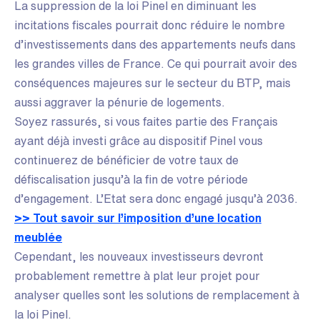
La suppression de la loi Pinel en diminuant les
incitations fiscales pourrait donc réduire le nombre
d’investissements dans des appartements neufs dans
les grandes villes de France. Ce qui pourrait avoir des
conséquences majeures sur le secteur du BTP, mais
aussi aggraver la pénurie de logements.
Soyez rassurés, si vous faites partie des Français
ayant déjà investi grâce au dispositif Pinel vous
continuerez de bénéficier de votre taux de
défiscalisation jusqu’à la fin de votre période
d’engagement. L’Etat sera donc engagé jusqu’à 2036.
>> Tout savoir sur l’imposition d’une location
meublée
Cependant, les nouveaux investisseurs devront
probablement remettre à plat leur projet pour
analyser quelles sont les solutions de remplacement à
la loi Pinel.