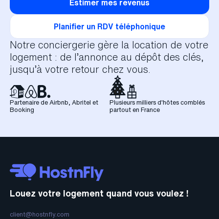
Estimer mes revenus
Planifier un RDV téléphonique
Notre conciergerie gère la location de votre
logement : de l’annonce au dépôt des clés,
jusqu’à votre retour chez vous.
Partenaire de Airbnb, Abritel et
Plusieurs milliers d'hôtes comblés
Booking
partout en France
Louez votre logement quand vous voulez !
client@hostnfly.com