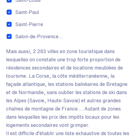
Saint-Louis
Saint-Paul
Saint-Pierre
Salon-de-Provence…
Mais aussi, 2 263 villes en zone touristique dans
lesquelles on constate une trop forte proportion de
résidences secondaires et de locations meublées de
tourisme. La Corse, la côte méditerranéenne, la
façade atlantique, les stations balnéaires de Bretagne
et de Normandie, sans oublier les stations de ski dans
les Alpes (Savoie, Haute-Savoie) et autres grandes
chaînes de montagne de France … Autant de zones
dans lesquelles les prix des impôts locaux pour les
logements secondaires vont grimper.
Il est difficile d’établir une liste exhaustive de toutes les