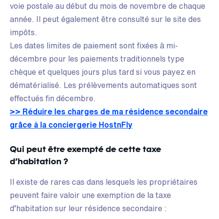
voie postale au début du mois de novembre de chaque
année. Il peut également être consulté sur le site des
impôts.
Les dates limites de paiement sont fixées à mi-
décembre pour les paiements traditionnels type
chèque et quelques jours plus tard si vous payez en
dématérialisé. Les prélèvements automatiques sont
effectués fin décembre.
>> Réduire les charges de ma résidence secondaire
grâce à la conciergerie HostnFly
Qui peut être exempté de cette taxe
d’habitation ?
Il existe de rares cas dans lesquels les propriétaires
peuvent faire valoir une exemption de la taxe
d’habitation sur leur résidence secondaire :