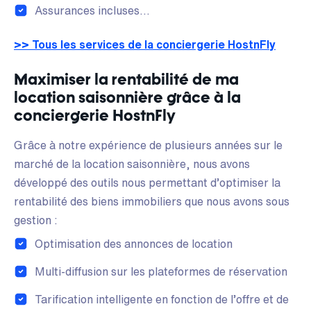
Assurances incluses…
>> Tous les services de la conciergerie HostnFly
Maximiser la rentabilité de ma
location saisonnière grâce à la
conciergerie HostnFly
Grâce à notre expérience de plusieurs années sur le
marché de la location saisonnière, nous avons
développé des outils nous permettant d’optimiser la
rentabilité des biens immobiliers que nous avons sous
gestion :
Optimisation des annonces de location
Multi-diffusion sur les plateformes de réservation
Tarification intelligente en fonction de l’offre et de