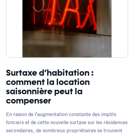
Surtaxe d’habitation :
comment la location
saisonnière peut la
compenser
En raison de l’augmentation constante des impôts
fonciers et de cette nouvelle surtaxe sur les résidences
secondaires, de nombreux propriétaires se trouvent