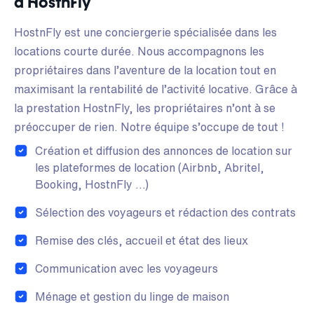
à HostnFly
HostnFly est une conciergerie spécialisée dans les
locations courte durée. Nous accompagnons les
propriétaires dans l’aventure de la location tout en
maximisant la rentabilité de l’activité locative. Grâce à
la prestation HostnFly, les propriétaires n’ont à se
préoccuper de rien. Notre équipe s’occupe de tout !
Création et diffusion des annonces de location sur
les plateformes de location (Airbnb, Abritel,
Booking, HostnFly …)
Sélection des voyageurs et rédaction des contrats
Remise des clés, accueil et état des lieux
Communication avec les voyageurs
Ménage et gestion du linge de maison