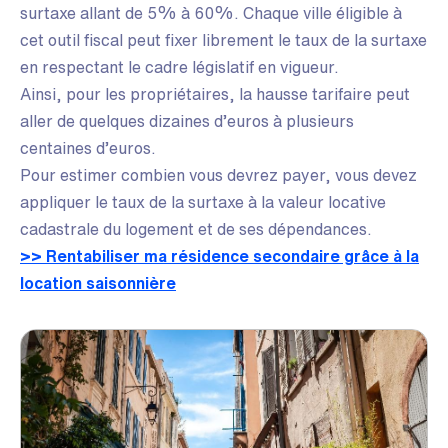
surtaxe allant de 5% à 60%. Chaque ville éligible à
cet outil fiscal peut fixer librement le taux de la surtaxe
en respectant le cadre législatif en vigueur.
Ainsi, pour les propriétaires, la hausse tarifaire peut
aller de quelques dizaines d’euros à plusieurs
centaines d’euros.
Pour estimer combien vous devrez payer, vous devez
appliquer le taux de la surtaxe à la valeur locative
cadastrale du logement et de ses dépendances.
>> Rentabiliser ma résidence secondaire grâce à la
location saisonnière