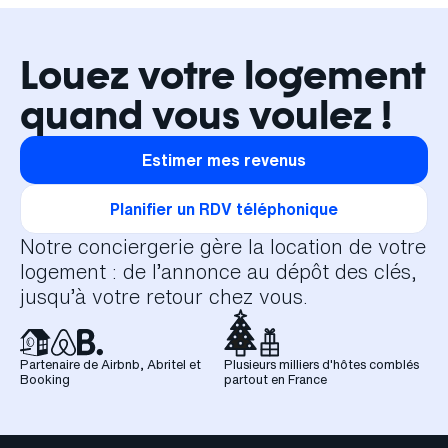
Louez votre logement
quand vous voulez !
Estimer mes revenus
Planifier un RDV téléphonique
Notre conciergerie gère la location de votre
logement : de l’annonce au dépôt des clés,
jusqu’à votre retour chez vous.
Partenaire de Airbnb, Abritel et
Plusieurs milliers d'hôtes comblés
Booking
partout en France