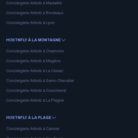
Conciergerie Airbnb à Marseille
Conciergerie Airbnb à Bordeaux
Conciergerie Airbnb à Lyon
HOSTNFLY À LA MONTAGNE
Conciergerie Airbnb à Chamonix
Conciergerie Airbnb à Megève
Conciergerie Airbnb à La Clusaz
Conciergerie Airbnb à Serre-Chevalier
Conciergerie Airbnb à Courchevel
Conciergerie Airbnb à La Plagne
HOSTNFLY À LA PLAGE
Conciergerie Airbnb à Cannes