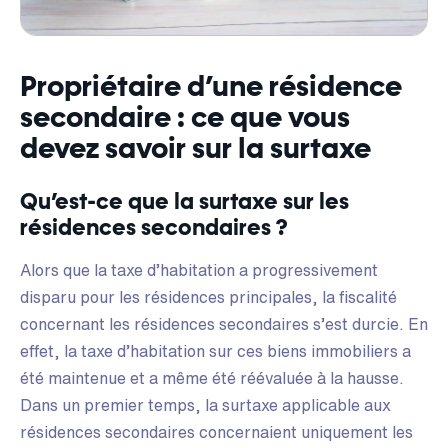
Propriétaire d’une résidence
secondaire : ce que vous
devez savoir sur la surtaxe
Qu’est-ce que la surtaxe sur les
résidences secondaires ?
Alors que la taxe d’habitation a progressivement
disparu pour les résidences principales, la fiscalité
concernant les résidences secondaires s’est durcie. En
effet, la taxe d’habitation sur ces biens immobiliers a
été maintenue et a même été réévaluée à la hausse.
Dans un premier temps, la surtaxe applicable aux
résidences secondaires concernaient uniquement les