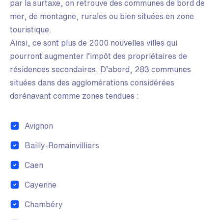
par la surtaxe, on retrouve des communes de bord de
mer, de montagne, rurales ou bien situées en zone
touristique.
Ainsi, ce sont plus de 2000 nouvelles villes qui
pourront augmenter l’impôt des propriétaires de
résidences secondaires. D’abord, 283 communes
situées dans des agglomérations considérées
dorénavant comme zones tendues :
Avignon
Bailly-Romainvilliers
Caen
Cayenne
Chambéry