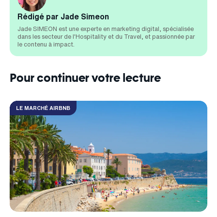
Rédigé par Jade Simeon
Jade SIMEON est une experte en marketing digital, spécialisée
dans les secteur de l'Hospitality et du Travel, et passionnée par
le contenu à impact.
Pour continuer votre lecture
LE MARCHÉ AIRBNB