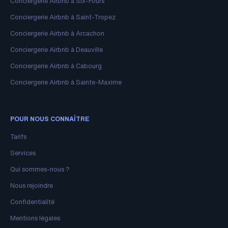
Conciergerie Airbnb à Six-Fours
Conciergerie Airbnb à Saint-Tropez
Conciergerie Airbnb à Arcachon
Conciergerie Airbnb à Deauville
Conciergerie Airbnb à Cabourg
Conciergerie Airbnb à Sainte-Maxime
POUR NOUS CONNAÎTRE
Tarifs
Services
Qui sommes-nous ?
Nous rejoindre
Confidentialité
Mentions légales