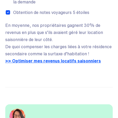
la demande
Obtention de notes voyageurs 5 étoiles
En moyenne, nos propriétaires gagnent 30% de
revenus en plus que s’ils avaient géré leur location
saisonnière de leur côté.
De quoi compenser les charges liées à votre résidence
secondaire comme la surtaxe d’habitation !
>> Optimiser mes revenus locatifs saisonniers