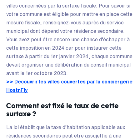
villes concernées par la surtaxe fiscale. Pour savoir si
votre commune est éligible pour mettre en place cette
mesure fiscale, renseignez-vous auprès du service
municipal dont dépend votre résidence secondaire.
Vous avez peut être encore une chance d’échapper à
cette imposition en 2024 car pour instaurer cette
surtaxe à partir du 1er janvier 2024, chaque commune
devait organiser une délibération du conseil municipal
avant le 1er octobre 2023.
>> Découvrir les villes couvertes par la conciergerie
HostnFly
Comment est fixé le taux de cette
surtaxe ?
La loi établit que la taxe d’habitation applicable aux
résidences secondaires peut être assujettie à une