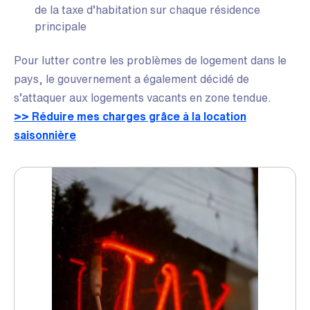
de la taxe d’habitation sur chaque résidence
principale
Pour lutter contre les problèmes de logement dans le
pays, le gouvernement a également décidé de
s’attaquer aux logements vacants en zone tendue.
>> Réduire mes charges grâce à la location
saisonnière