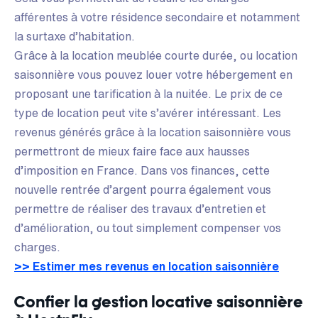
afférentes à votre résidence secondaire et notamment
la surtaxe d’habitation.
Grâce à la location meublée courte durée, ou location
saisonnière vous pouvez louer votre hébergement en
proposant une tarification à la nuitée. Le prix de ce
type de location peut vite s’avérer intéressant. Les
revenus générés grâce à la location saisonnière vous
permettront de mieux faire face aux hausses
d’imposition en France. Dans vos finances, cette
nouvelle rentrée d’argent pourra également vous
permettre de réaliser des travaux d’entretien et
d’amélioration, ou tout simplement compenser vos
charges.
>> Estimer mes revenus en location saisonnière
Confier la gestion locative saisonnière