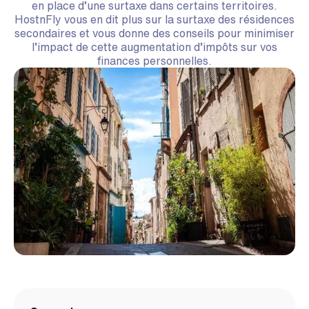
en place d’une surtaxe dans certains territoires.
HostnFly vous en dit plus sur la surtaxe des résidences
secondaires et vous donne des conseils pour minimiser
l’impact de cette augmentation d’impôts sur vos
finances personnelles.