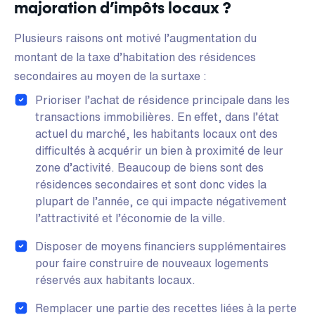
majoration d’impôts locaux ?
Plusieurs raisons ont motivé l’augmentation du
montant de la taxe d’habitation des résidences
secondaires au moyen de la surtaxe :
Prioriser l’achat de résidence principale dans les
transactions immobilières. En effet, dans l’état
actuel du marché, les habitants locaux ont des
difficultés à acquérir un bien à proximité de leur
zone d’activité. Beaucoup de biens sont des
résidences secondaires et sont donc vides la
plupart de l’année, ce qui impacte négativement
l’attractivité et l’économie de la ville.
Disposer de moyens financiers supplémentaires
pour faire construire de nouveaux logements
réservés aux habitants locaux.
Remplacer une partie des recettes liées à la perte