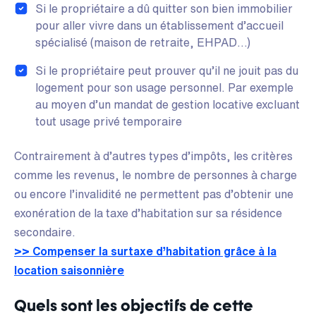
Si le propriétaire a dû quitter son bien immobilier
pour aller vivre dans un établissement d’accueil
spécialisé (maison de retraite, EHPAD…)
Si le propriétaire peut prouver qu’il ne jouit pas du
logement pour son usage personnel. Par exemple
au moyen d’un mandat de gestion locative excluant
tout usage privé temporaire
Contrairement à d’autres types d’impôts, les critères
comme les revenus, le nombre de personnes à charge
ou encore l’invalidité ne permettent pas d’obtenir une
exonération de la taxe d’habitation sur sa résidence
secondaire.
>> Compenser la surtaxe d’habitation grâce à la
location saisonnière
Quels sont les objectifs de cette