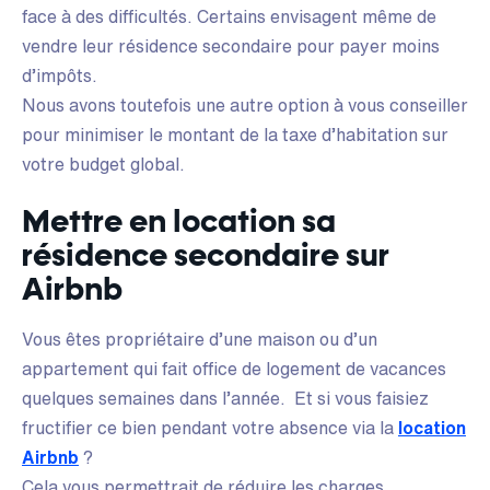
face à des difficultés. Certains envisagent même de
vendre leur résidence secondaire pour payer moins
d’impôts.
Nous avons toutefois une autre option à vous conseiller
pour minimiser le montant de la taxe d’habitation sur
votre budget global.
Mettre en location sa
résidence secondaire sur
Airbnb
Vous êtes propriétaire d’une maison ou d’un
appartement qui fait office de logement de vacances
quelques semaines dans l’année. Et si vous faisiez
fructifier ce bien pendant votre absence via la
location
Airbnb
?
Cela vous permettrait de réduire les charges