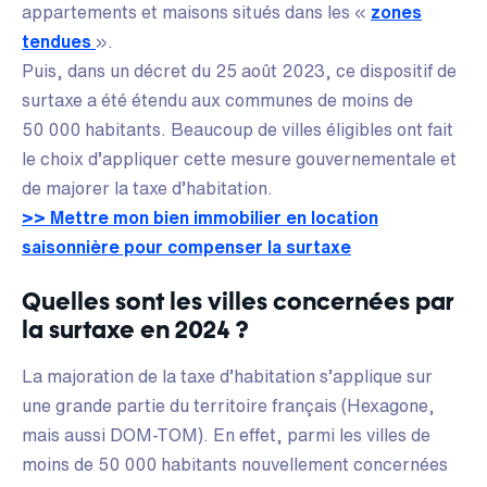
appartements et maisons situés dans les «
zones
tendues
».
Puis, dans un décret du 25 août 2023, ce dispositif de
surtaxe a été étendu aux communes de moins de
50 000 habitants. Beaucoup de villes éligibles ont fait
le choix d’appliquer cette mesure gouvernementale et
de majorer la taxe d’habitation.
>> Mettre mon bien immobilier en location
saisonnière pour compenser la surtaxe
Quelles sont les villes concernées par
la surtaxe en 2024 ?
La majoration de la taxe d’habitation s’applique sur
une grande partie du territoire français (Hexagone,
mais aussi DOM-TOM). En effet, parmi les villes de
moins de 50 000 habitants nouvellement concernées