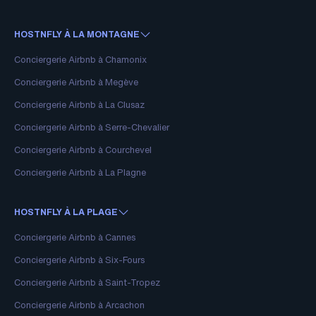
HOSTNFLY À LA MONTAGNE
Conciergerie Airbnb à Chamonix
Conciergerie Airbnb à Megève
Conciergerie Airbnb à La Clusaz
Conciergerie Airbnb à Serre-Chevalier
Conciergerie Airbnb à Courchevel
Conciergerie Airbnb à La Plagne
HOSTNFLY À LA PLAGE
Conciergerie Airbnb à Cannes
Conciergerie Airbnb à Six-Fours
Conciergerie Airbnb à Saint-Tropez
Conciergerie Airbnb à Arcachon