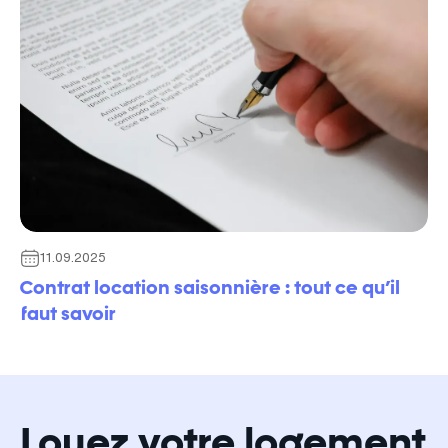
11.09.2025
Contrat location saisonnière : tout ce qu’il
faut savoir
Louez votre logement