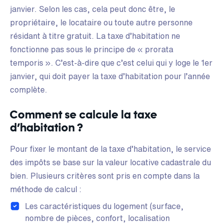
janvier. Selon les cas, cela peut donc être, le
propriétaire, le locataire ou toute autre personne
résidant à titre gratuit. La taxe d’habitation ne
fonctionne pas sous le principe de « prorata
temporis ». C’est-à-dire que c’est celui qui y loge le 1er
janvier, qui doit payer la taxe d’habitation pour l’année
complète.
Comment se calcule la taxe
d’habitation ?
Pour fixer le montant de la taxe d’habitation, le service
des impôts se base sur la valeur locative cadastrale du
bien. Plusieurs critères sont pris en compte dans la
méthode de calcul :
Les caractéristiques du logement (surface,
nombre de pièces, confort, localisation