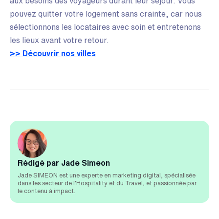
aux besoins des voyageurs durant leur séjour. Vous
pouvez quitter votre logement sans crainte, car nous
sélectionnons les locataires avec soin et entretenons
les lieux avant votre retour.
>> Découvrir nos villes
Rédigé par Jade Simeon
Jade SIMEON est une experte en marketing digital, spécialisée
dans les secteur de l'Hospitality et du Travel, et passionnée par
le contenu à impact.