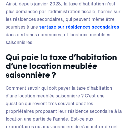
Ainsi, depuis janvier 2023, la taxe d’habitation n’est
plus demandée par l’administration fiscale, hormis sur
les résidences secondaires, qui peuvent même être
soumises à une
surtaxe sur résidences secondaires
dans certaines communes, et locations meublées
saisonnières.
Qui paie la taxe d’habitation
d’une location meublée
saisonnière ?
Comment savoir qui doit payer la taxe d’habitation
d’une location meublée saisonnière ? C’est une
question qui revient très souvent chez les
propriétaires proposant leur résidence secondaire à la
location une partie de l’année. Est-ce aux
propriétaires ou aux vacanciers de s’acquitter de cet