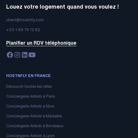
Louez votre logement quand vous voulez !
client@hostnfly.com
+33 1 86 76 12 82
Planifier un RDV téléphonique
HOSTNFLY EN FRANCE
Découvrir toutes les villes
Conciergerie Airbnb à Paris
Conciergerie Airbnb à Nice
Conciergerie Airbnb à Marseille
Conciergerie Airbnb à Bordeaux
Conciergerie Airbnb à Lyon