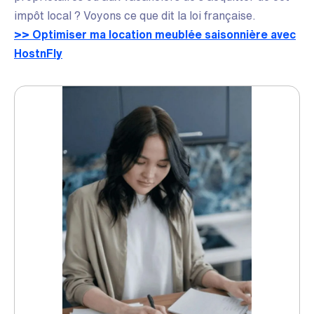
impôt local ? Voyons ce que dit la loi française.
>> Optimiser ma location meublée saisonnière avec
HostnFly