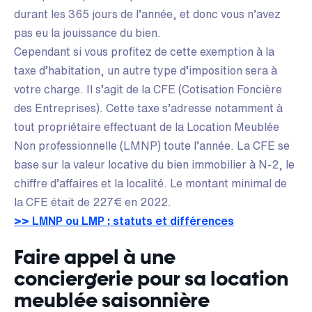
durant les 365 jours de l’année, et donc vous n’avez
pas eu la jouissance du bien.
Cependant si vous profitez de cette exemption à la
taxe d’habitation, un autre type d’imposition sera à
votre charge. Il s’agit de la CFE (Cotisation Foncière
des Entreprises). Cette taxe s’adresse notamment à
tout propriétaire effectuant de la Location Meublée
Non professionnelle (LMNP) toute l’année. La CFE se
base sur la valeur locative du bien immobilier à N-2, le
chiffre d’affaires et la localité. Le montant minimal de
la CFE était de 227€ en 2022.
>> LMNP ou LMP : statuts et différences
Faire appel à une
conciergerie pour sa location
meublée saisonnière