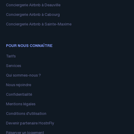
Conciergerie Airbnb à Deauville
Conciergerie Airbnb à Cabourg
Conciergerie Airbnb à Sainte-Maxime
POUR NOUS CONNAÎTRE
Tarifs
Services
Qui sommes-nous ?
Nous rejoindre
Confidentialité
Mentions légales
Conditions d’utilisation
Devenir partenaire HostnFly
Réserver un logement