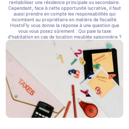
rentabiliser une résidence principale ou secondaire.
Cependant, face à cette opportunité lucrative, il faut
aussi prendre en compte les responsabilités qui
incombent au propriétaire en matière de fiscalité.
HostnFly vous donne la réponse à une question que
vous vous posez sûrement : Qui paie la taxe
d’habitation en cas de location meublée saisonnière ?