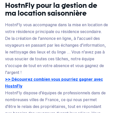
HostnFly pour la gestion de
ma location saisonnière
HostnFly vous accompagne dans la mise en location de
votre résidence principale ou résidence secondaire.
De la création de l’annonce en ligne, à l’accueil des
voyageurs en passant par les échanges d’information,
le nettoyage des lieux et du linge … Vous n’avez pas à
vous soucier de toutes ces tâches, notre équipe
s’occupe de tout en votre absence et vous gagnez de
l’argent !
>> Découvrez combien vous pourriez gagner avec
HostnFly
HostnFly dispose d’équipes de professionnels dans de
nombreuses villes de France, ce qui nous permet
d’être le relais des propriétaires, tout en répondant