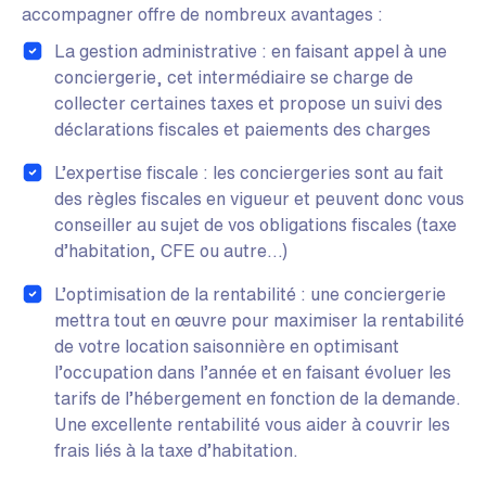
accompagner offre de nombreux avantages :
La gestion administrative : en faisant appel à une
conciergerie, cet intermédiaire se charge de
collecter certaines taxes et propose un suivi des
déclarations fiscales et paiements des charges
L’expertise fiscale : les conciergeries sont au fait
des règles fiscales en vigueur et peuvent donc vous
conseiller au sujet de vos obligations fiscales (taxe
d’habitation, CFE ou autre…)
L’optimisation de la rentabilité : une conciergerie
mettra tout en œuvre pour maximiser la rentabilité
de votre location saisonnière en optimisant
l’occupation dans l’année et en faisant évoluer les
tarifs de l’hébergement en fonction de la demande.
Une excellente rentabilité vous aider à couvrir les
frais liés à la taxe d’habitation.