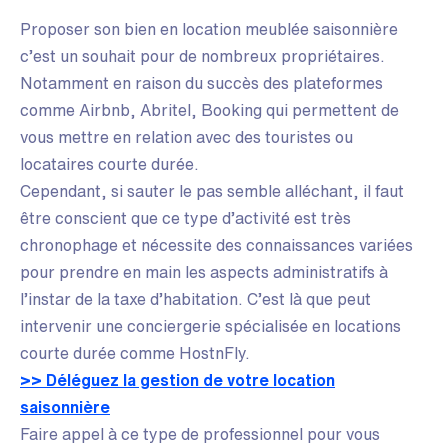
Proposer son bien en location meublée saisonnière
c’est un souhait pour de nombreux propriétaires.
Notamment en raison du succès des plateformes
comme Airbnb, Abritel, Booking qui permettent de
vous mettre en relation avec des touristes ou
locataires courte durée.
Cependant, si sauter le pas semble alléchant, il faut
être conscient que ce type d’activité est très
chronophage et nécessite des connaissances variées
pour prendre en main les aspects administratifs à
l’instar de la taxe d’habitation. C’est là que peut
intervenir une conciergerie spécialisée en locations
courte durée comme HostnFly.
>> Déléguez la gestion de votre location
saisonnière
Faire appel à ce type de professionnel pour vous