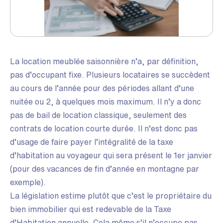
La location meublée saisonnière n’a, par définition,
pas d’occupant fixe. Plusieurs locataires se succèdent
au cours de l’année pour des périodes allant d’une
nuitée ou 2, à quelques mois maximum. Il n’y a donc
pas de bail de location classique, seulement des
contrats de location courte durée. Il n’est donc pas
d’usage de faire payer l’intégralité de la taxe
d’habitation au voyageur qui sera présent le 1er janvier
(pour des vacances de fin d’année en montagne par
exemple).
La législation estime plutôt que c’est le propriétaire du
bien immobilier qui est redevable de la Taxe
d’Habitation annuelle. Cela même s’il n’occupe pas