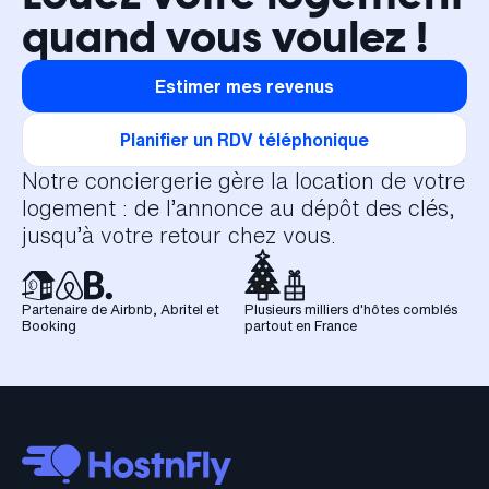
quand vous voulez !
Estimer mes revenus
Planifier un RDV téléphonique
Notre conciergerie gère la location de votre
logement : de l’annonce au dépôt des clés,
jusqu’à votre retour chez vous.
Partenaire de Airbnb, Abritel et
Plusieurs milliers d'hôtes comblés
Booking
partout en France