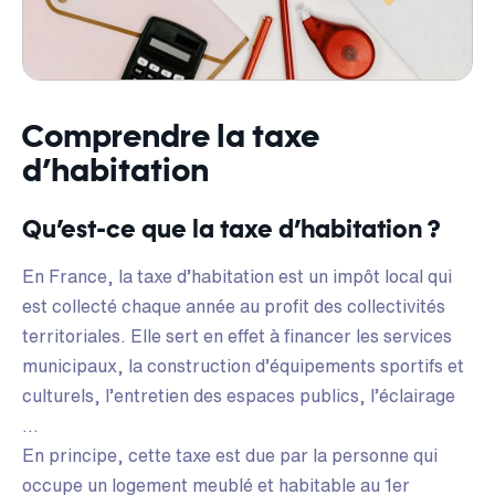
Comprendre la taxe
d’habitation
Qu’est-ce que la taxe d’habitation ?
En France, la taxe d’habitation est un impôt local qui
est collecté chaque année au profit des collectivités
territoriales. Elle sert en effet à financer les services
municipaux, la construction d’équipements sportifs et
culturels, l’entretien des espaces publics, l’éclairage
…
En principe, cette taxe est due par la personne qui
occupe un logement meublé et habitable au 1er