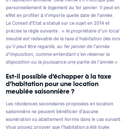
personnellement le logement au 1er janvier. Il peut en
effet en profiter à n’importe quelle date de l’année.
Le Conseil d’Etat a statué sur ce sujet en 2014 et
précise la règle suivante : «
le propriétaire d’un local
meublé est redevable de la taxe d’habitation dès lors
qu’il peut être regardé, au 1er janvier de l’année
d’imposition, comme entendant s’en réserver la
disposition ou la jouissance une partie de l’année
»
Est-il possible d’échapper à la taxe
d’habitation pour une location
meublée saisonnière ?
Les résidences secondaires proposées en location
saisonnière ne peuvent bénéficier d’aucune
exonération ou abattement hormis dans le cas suivant :
Vous pouvez prouver que l’habitation a été louée