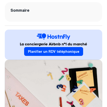
Sommaire
La conciergerie Airbnb n°1 du marché
Planifier un RDV téléphonique