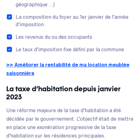
géographique …)
La composition du foyer au 1er janvier de l’année
d’imposition
Les revenus du ou des occupants
Le taux d’imposition fixe défini par la commune
>> Améliorer la rentabilité de ma location meublée
saisonnière
La taxe d’habitation depuis janvier
2023
Une réforme majeure de la taxe d’habitation a été
décidée par le gouvernement. L’objectif était de mettre
en place une exonération progressive de la taxe
d’habitation sur les résidences principales.