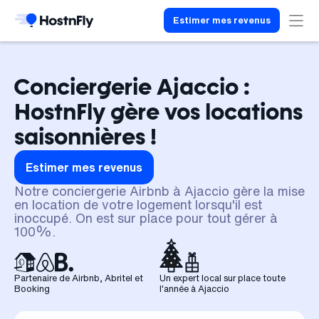
Estimer mes revenus
Conciergerie Ajaccio :
HostnFly gère vos locations
saisonnières !
Estimer mes revenus
Notre conciergerie Airbnb à Ajaccio gère la mise
en location de votre logement lorsqu'il est
inoccupé. On est sur place pour tout gérer à
100%.
Partenaire de Airbnb, Abritel et
Un expert local sur place toute
Booking
l'année à Ajaccio