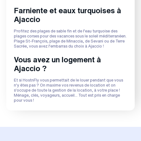
Farniente et eaux turquoises à
Ajaccio
Profitez des plages de sable fin et de l’eau turquoise des
plages corses pour des vacances sous le soleil méditerranéen.
Plage St-François, plage de Minaccia, de Sevani ou de Terre
Sacrée, vous avez l’embarras du choix à Ajaccio !
Vous avez un logement à
Ajaccio ?
Et si HostnFly vous permettait de le louer pendant que vous
n'y êtes pas ? On maxime vos revenus de location et on
s'occupe de toute la gestion de la location, à votre place !
Ménage, clés, voyageurs, accueil... Tout est pris en charge
pour vous !