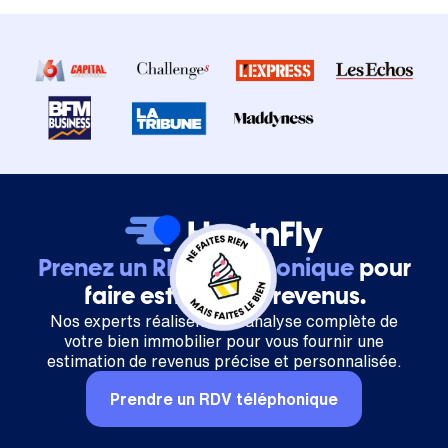
Prenez un RDV téléphonique
pour
faire estimer vos revenus.
Nos experts réalisent une analyse complète de
votre bien immobilier pour vous fournir une
estimation de revenus précise et personnalisée.
Prendre un RDV téléphonique