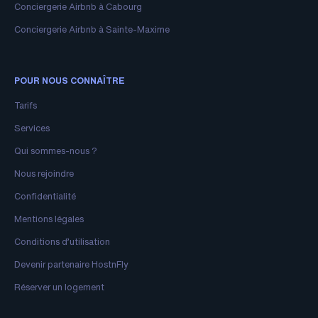
Conciergerie Airbnb à Cabourg
Conciergerie Airbnb à Sainte-Maxime
POUR NOUS CONNAÎTRE
Tarifs
Services
Qui sommes-nous ?
Nous rejoindre
Confidentialité
Mentions légales
Conditions d’utilisation
Devenir partenaire HostnFly
Réserver un logement