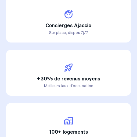
Concierges Ajaccio
Sur place, dispos 7j/7
+30% de revenus moyens
Meilleurs taux d'occupation
100+ logements