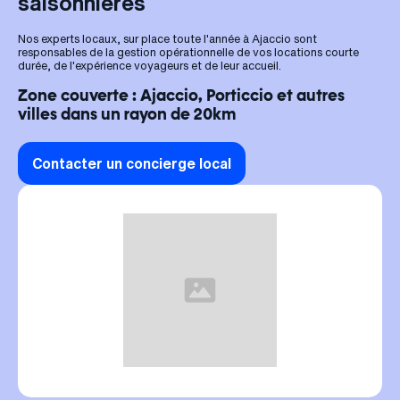
saisonnières
Nos experts locaux, sur place toute l'année à Ajaccio sont
responsables de la gestion opérationnelle de vos locations courte
durée, de l'expérience voyageurs et de leur accueil.
Zone couverte : Ajaccio, Porticcio et autres
villes dans un rayon de 20km
Contacter un concierge local