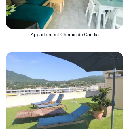
Appartement Chemin de Candia