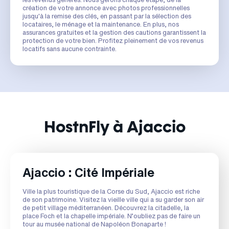
création de votre annonce avec photos professionnelles
jusqu'à la remise des clés, en passant par la sélection des
locataires, le ménage et la maintenance. En plus, nos
assurances gratuites et la gestion des cautions garantissent la
protection de votre bien. Profitez pleinement de vos revenus
locatifs sans aucune contrainte.
HostnFly à Ajaccio
Ajaccio : Cité Impériale
Ville la plus touristique de la Corse du Sud, Ajaccio est riche
de son patrimoine. Visitez la vieille ville qui a su garder son air
de petit village méditerranéen. Découvrez la citadelle, la
place Foch et la chapelle impériale. N’oubliez pas de faire un
tour au musée national de Napoléon Bonaparte !