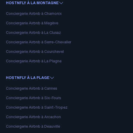
HOSTNFLY À LA MONTAGNE
Conciergerie Airbnb à Chamonix
Conciergerie Airbnb à Megève
Conciergerie Airbnb à La Clusaz
Conciergerie Airbnb à Serre-Chevalier
Conciergerie Airbnb à Courchevel
Conciergerie Airbnb à La Plagne
HOSTNFLY À LA PLAGE
Conciergerie Airbnb à Cannes
Conciergerie Airbnb à Six-Fours
Conciergerie Airbnb à Saint-Tropez
Conciergerie Airbnb à Arcachon
Conciergerie Airbnb à Deauville