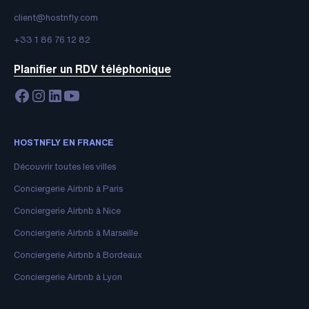
client@hostnfly.com
+33 1 86 76 12 82
Planifier un RDV téléphonique
HOSTNFLY EN FRANCE
Découvrir toutes les villes
Conciergerie Airbnb à Paris
Conciergerie Airbnb à Nice
Conciergerie Airbnb à Marseille
Conciergerie Airbnb à Bordeaux
Conciergerie Airbnb à Lyon