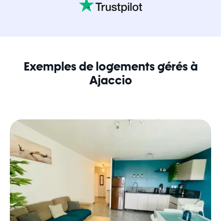
Exemples de logements gérés à
Ajaccio