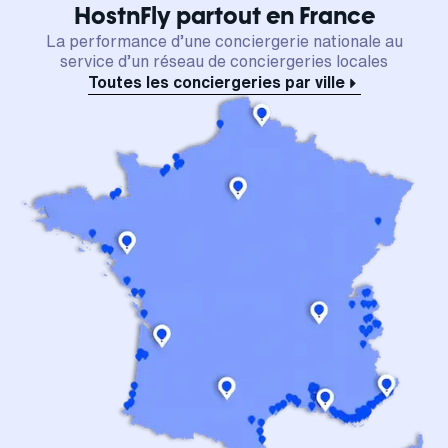
HostnFly partout en France
La performance d’une conciergerie nationale au
service d’un réseau de conciergeries locales
Toutes les conciergeries par ville