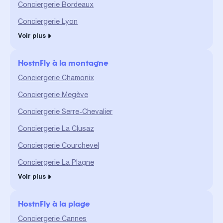
Conciergerie Bordeaux
Conciergerie Lyon
Voir plus
HostnFly à la montagne
Conciergerie Chamonix
Conciergerie Megève
Conciergerie Serre-Chevalier
Conciergerie La Clusaz
Conciergerie Courchevel
Conciergerie La Plagne
Voir plus
HostnFly à la plage
Conciergerie Cannes