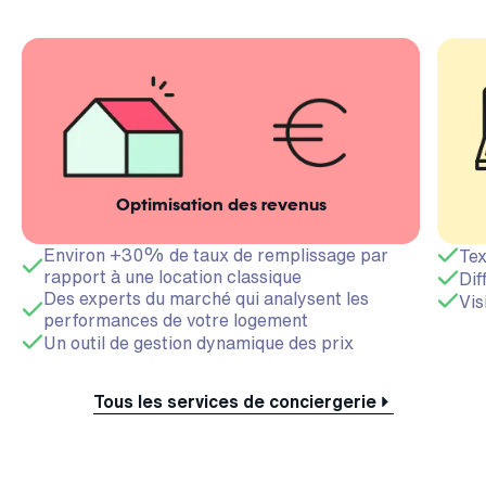
Optimisation des revenus
Environ +30% de taux de remplissage par
Tex
rapport à une location classique
Dif
Des experts du marché qui analysent les
Vis
performances de votre logement
Un outil de gestion dynamique des prix
Tous les services de conciergerie