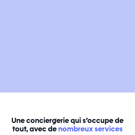
Une conciergerie qui s’occupe de
tout, avec de
nombreux services