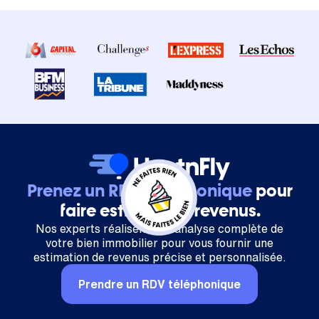
Prenez un RDV téléphonique
pour
faire estimer vos revenus.
Nos experts réalisent une analyse complète de
votre bien immobilier pour vous fournir une
estimation de revenus précise et personnalisée.
Prendre un RDV téléphonique