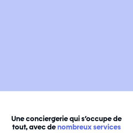
Une conciergerie qui s’occupe de
tout, avec de
nombreux services