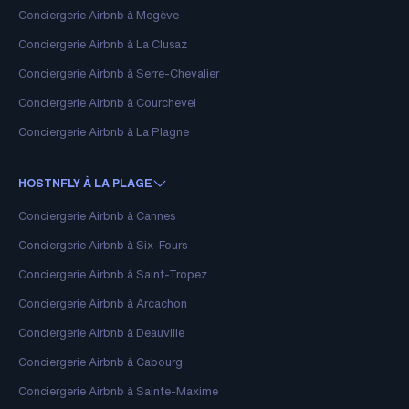
Conciergerie Airbnb à Megève
Conciergerie Airbnb à La Clusaz
Conciergerie Airbnb à Serre-Chevalier
Conciergerie Airbnb à Courchevel
Conciergerie Airbnb à La Plagne
HOSTNFLY À LA PLAGE
Conciergerie Airbnb à Cannes
Conciergerie Airbnb à Six-Fours
Conciergerie Airbnb à Saint-Tropez
Conciergerie Airbnb à Arcachon
Conciergerie Airbnb à Deauville
Conciergerie Airbnb à Cabourg
Conciergerie Airbnb à Sainte-Maxime