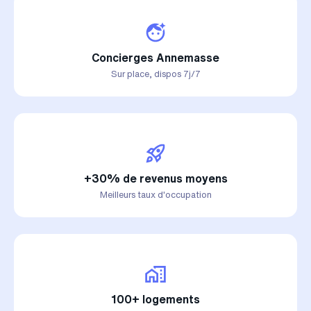
Concierges Annemasse
Sur place, dispos 7j/7
+30% de revenus moyens
Meilleurs taux d'occupation
100+ logements