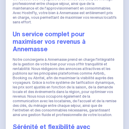
professionnel entre chaque séjour, ainsi que de la
maintenance et de l’approvisionnement en consommables.
Avec HostnFly, votre bien à Annemasse est entièrement pris
en charge, vous permettant de maximiser vos revenus locatifs
sans effort.
Un service complet pour
maximiser vos revenus à
Annemasse
Notre conciergerie à Annemasse prend en charge l’intégralité
de la gestion de votre bien pour vous offrir tranquillité et
rentabilité. Nous rédigeons des annonces attractives et les
publions sur les principales plateformes comme Airbnb,
Booking ou Abritel, afin de maximiser la visibilité auprès des
voyageurs. Grâce à notre système de tarification dynamique,
les prix sont ajustés en fonction de la saison, de la demande
locale et des événements dans la région, pour optimiser vos
revenus. Nous nous occupons également de la
communication avec les locataires, de l’accueil et de la remise
des clés, du ménage entre chaque séjour, ainsi que de
l’entretien et des consommables nécessaires, garantissant
ainsi une gestion fluide et professionnelle de votre location.
Sérénité et flexibilité avec