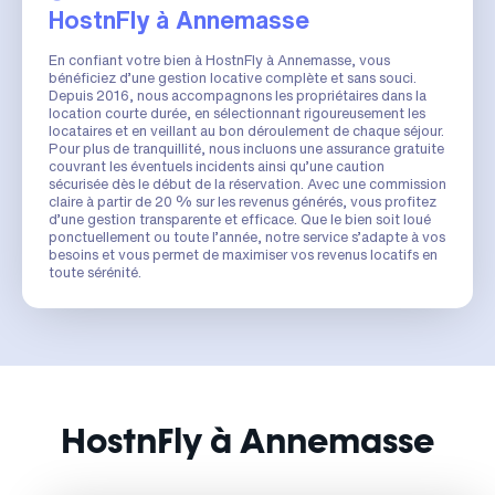
HostnFly à Annemasse
En confiant votre bien à HostnFly à Annemasse, vous
bénéficiez d’une gestion locative complète et sans souci.
Depuis 2016, nous accompagnons les propriétaires dans la
location courte durée, en sélectionnant rigoureusement les
locataires et en veillant au bon déroulement de chaque séjour.
Pour plus de tranquillité, nous incluons une assurance gratuite
couvrant les éventuels incidents ainsi qu’une caution
sécurisée dès le début de la réservation. Avec une commission
claire à partir de 20 % sur les revenus générés, vous profitez
d’une gestion transparente et efficace. Que le bien soit loué
ponctuellement ou toute l’année, notre service s’adapte à vos
besoins et vous permet de maximiser vos revenus locatifs en
toute sérénité.
HostnFly à Annemasse