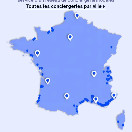
Toutes les conciergeries par ville