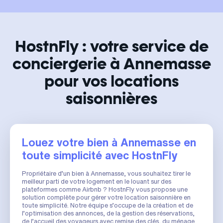
HostnFly : votre service de
conciergerie à Annemasse
pour vos locations
saisonnières
Louez votre bien à Annemasse en
toute simplicité avec HostnFly
Propriétaire d’un bien à Annemasse, vous souhaitez tirer le
meilleur parti de votre logement en le louant sur des
plateformes comme Airbnb ? HostnFly vous propose une
solution complète pour gérer votre location saisonnière en
toute simplicité. Notre équipe s’occupe de la création et de
l’optimisation des annonces, de la gestion des réservations,
de l’accueil des voyageurs avec remise des clés, du ménage