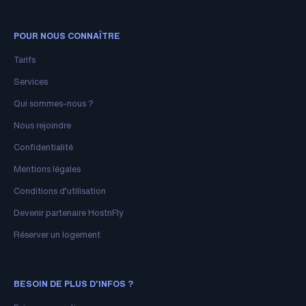
POUR NOUS CONNAÎTRE
Tarifs
Services
Qui sommes-nous ?
Nous rejoindre
Confidentialité
Mentions légales
Conditions d’utilisation
Devenir partenaire HostnFly
Réserver un logement
BESOIN DE PLUS D'INFOS ?