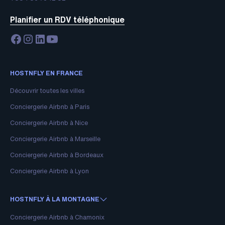
Planifier un RDV téléphonique
HOSTNFLY EN FRANCE
Découvrir toutes les villes
Conciergerie Airbnb à Paris
Conciergerie Airbnb à Nice
Conciergerie Airbnb à Marseille
Conciergerie Airbnb à Bordeaux
Conciergerie Airbnb à Lyon
HOSTNFLY À LA MONTAGNE
Conciergerie Airbnb à Chamonix