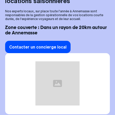
locations saisonnières
Nos experts locaux, sur place toute l'année à Annemasse sont
responsables de la gestion opérationnelle de vos locations courte
durée, de l'expérience voyageurs et de leur accueil.
Zone couverte : Dans un rayon de 20km autour
de Annemasse
Contacter un concierge local