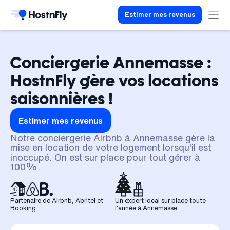
Estimer mes revenus
Conciergerie Annemasse :
HostnFly gère vos locations
saisonnières !
Estimer mes revenus
Notre conciergerie Airbnb à Annemasse gère la
mise en location de votre logement lorsqu'il est
inoccupé. On est sur place pour tout gérer à
100%.
Partenaire de Airbnb, Abritel et
Un expert local sur place toute
Booking
l'année à Annemasse