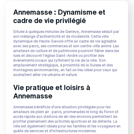
Annemasse : Dynamisme et
cadre de vie privilégié
Située à quelques minutes de Genève, Annemasse séduit par
son mélange d’authenticité et de modernité. Cette ville
dynamique de Haute-Savoie offre un cadre de vie agréable
avec ses parcs, ses commerces et son centre-ville animé. Les
amateurs de culture et de patrimoine pourront flâner dans les
rues et découvrir l’église Saint-André ou profiter des
événements locaux qui rythment la vie de la ville. Son
emplacement stratégique, à proximité de la Suisse et des
montagnes environnantes, en fait un lieu idéal pour ceux qui
souhaitent allier vie urbaine et nature.
Vie pratique et loisirs à
Annemasse
Annemasse bénéficie d’une situation privilégiée pour les
amateurs de plein air : parcs, promenades le long du Foron et
accès rapide aux stations de ski des environs permettent de
profiter pleinement des activités sportives et de détente. La
ville est également idéale pour les familles et les voyageurs en
quête de services et d’infrastructures modernes.