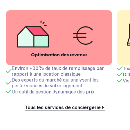
Optimisation des revenus
Environ +30% de taux de remplissage par
Tex
rapport à une location classique
Dif
Des experts du marché qui analysent les
Vis
performances de votre logement
Un outil de gestion dynamique des prix
Tous les services de conciergerie