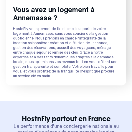
Vous avez un logement à
Annemasse ?
HostnFly vous permet de tirer le meilleur parti de votre
logement à Annemasse, sans vous soucier de la gestion
quotidienne. Nous prenons en charge l’intégralité de la
location saisonnière : création et diffusion de l’annonce,
gestion des réservations, accueil des voyageurs, ménage
entre chaque séjour et remise des clés. Grâce à notre
expertise et à des tarifs dynamiques adaptés à la demande
locale, nous optimisons vos revenus tout en vous offrant une
gestion transparente et complète. Votre bien travaille pour
vous, et vous profitez de la tranquillité d’esprit que procure
un service clé en main.
HostnFly partout en France
La performance d’une conciergerie nationale au
service d’un réseau de conciergeries locales