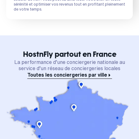
sérénité et optimiser vos revenus tout en profitant pleinement
de votre temps.
HostnFly partout en France
La performance d’une conciergerie nationale au
service d’un réseau de conciergeries locales
Toutes les conciergeries par ville