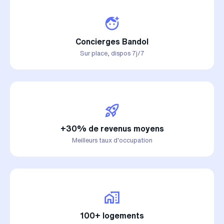
Concierges Bandol
Sur place, dispos 7j/7
+30% de revenus moyens
Meilleurs taux d'occupation
100+ logements