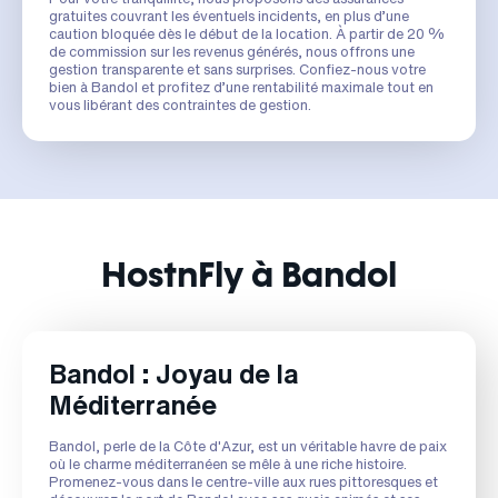
gratuites couvrant les éventuels incidents, en plus d’une
caution bloquée dès le début de la location. À partir de 20 %
de commission sur les revenus générés, nous offrons une
gestion transparente et sans surprises. Confiez-nous votre
bien à Bandol et profitez d’une rentabilité maximale tout en
vous libérant des contraintes de gestion.
HostnFly à Bandol
Bandol : Joyau de la
Méditerranée
Bandol, perle de la Côte d'Azur, est un véritable havre de paix
où le charme méditerranéen se mêle à une riche histoire.
Promenez-vous dans le centre-ville aux rues pittoresques et