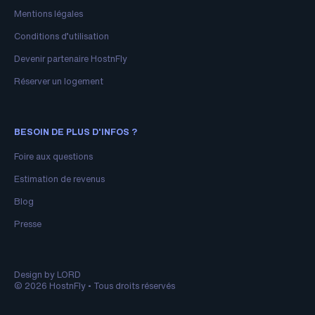
Mentions légales
Conditions d’utilisation
Devenir partenaire HostnFly
Réserver un logement
BESOIN DE PLUS D'INFOS ?
Foire aux questions
Estimation de revenus
Blog
Presse
Design by LORD
© 2026 HostnFly • Tous droits réservés