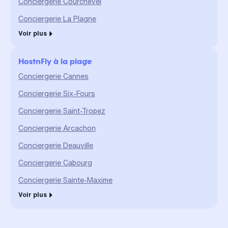
Conciergerie Courchevel
Conciergerie La Plagne
Voir plus
HostnFly à la plage
Conciergerie Cannes
Conciergerie Six-Fours
Conciergerie Saint-Tropez
Conciergerie Arcachon
Conciergerie Deauville
Conciergerie Cabourg
Conciergerie Sainte-Maxime
Voir plus