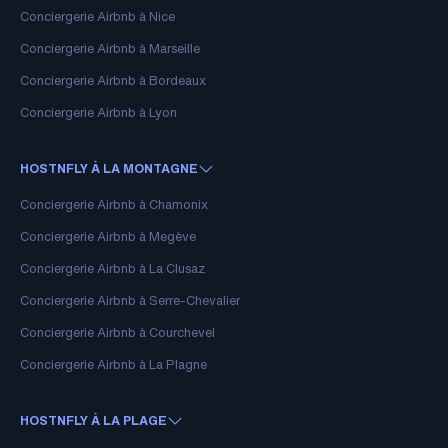
Conciergerie Airbnb à Nice
Conciergerie Airbnb à Marseille
Conciergerie Airbnb à Bordeaux
Conciergerie Airbnb à Lyon
HOSTNFLY À LA MONTAGNE
Conciergerie Airbnb à Chamonix
Conciergerie Airbnb à Megève
Conciergerie Airbnb à La Clusaz
Conciergerie Airbnb à Serre-Chevalier
Conciergerie Airbnb à Courchevel
Conciergerie Airbnb à La Plagne
HOSTNFLY À LA PLAGE