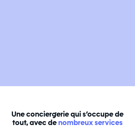
Une conciergerie qui s’occupe de
tout, avec de
nombreux services