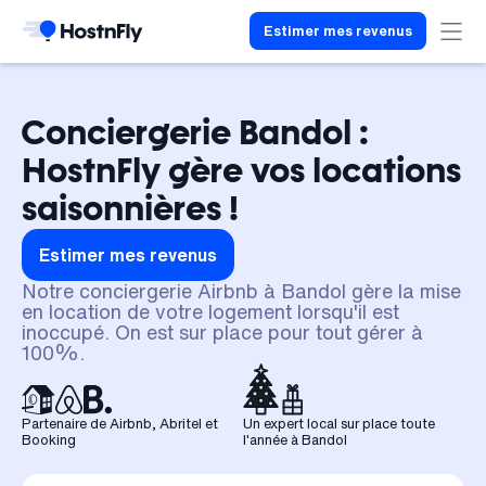
Estimer mes revenus
Conciergerie Bandol :
HostnFly gère vos locations
saisonnières !
Estimer mes revenus
Notre conciergerie Airbnb à Bandol gère la mise
en location de votre logement lorsqu'il est
inoccupé. On est sur place pour tout gérer à
100%.
Partenaire de Airbnb, Abritel et
Un expert local sur place toute
Booking
l'année à Bandol