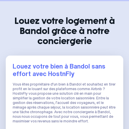
Louez votre logement à
Bandol grâce à notre
conciergerie
Louez votre bien à Bandol sans
effort avec HostnFly
Vous êtes propriétaire d’un bien à Bandol et souhaitez en tirer
profit en le louant sur des plateformes comme Airbnb ?
HostnFly vous propose une solution clé en main pour
simplifier la gestion de votre location saisonnière. Entre la
gestion des réservations, l’accueil des voyageurs, et le
ménage après chaque séjour, la location saisonnière peut être
une tâche chronophage. Avec notre conciergerie à Bandol,
nous nous occupons de tout pour vous, vous permettant de
maximiser vos revenus sans le moindre effort.