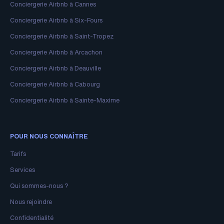
Conciergerie Airbnb à Cannes
Conciergerie Airbnb à Six-Fours
Conciergerie Airbnb à Saint-Tropez
Conciergerie Airbnb à Arcachon
Conciergerie Airbnb à Deauville
Conciergerie Airbnb à Cabourg
Conciergerie Airbnb à Sainte-Maxime
POUR NOUS CONNAÎTRE
Tarifs
Services
Qui sommes-nous ?
Nous rejoindre
Confidentialité