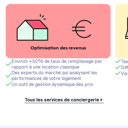
Optimisation des revenus
Environ +30% de taux de remplissage par
Tex
rapport à une location classique
Dif
Des experts du marché qui analysent les
Vis
performances de votre logement
Un outil de gestion dynamique des prix
Tous les services de conciergerie