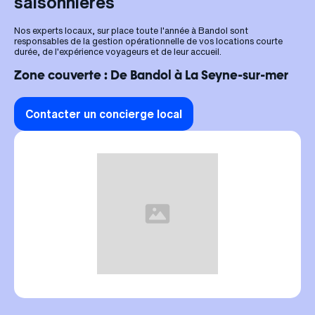
saisonnières
Nos experts locaux, sur place toute l'année à Bandol sont
responsables de la gestion opérationnelle de vos locations courte
durée, de l'expérience voyageurs et de leur accueil.
Zone couverte : De Bandol à La Seyne-sur-mer
Contacter un concierge local