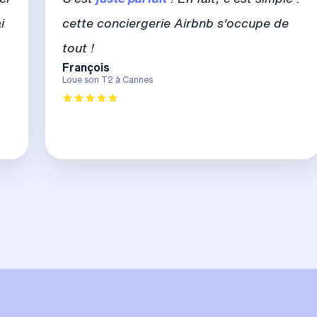
i
cette conciergerie Airbnb s'occupe de
tout !
François
Loue son T2 à Cannes