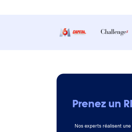
Prenez un 
Nos experts réalisent une