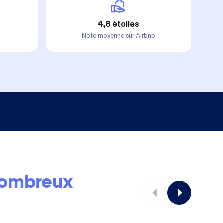
4,8 étoiles
Note moyenne sur Airbnb
ombreux