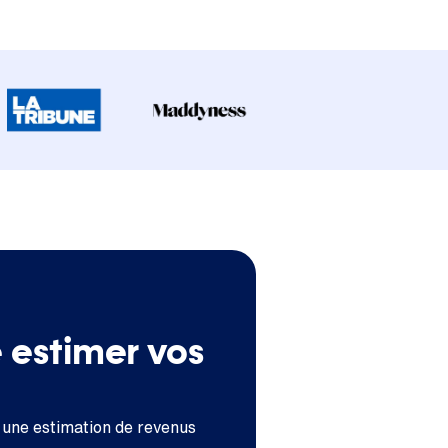
e estimer vos
 une estimation de revenus