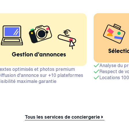
Sélecti
Gestion d'annonces
Analyse du pr
extes optimisés et photos premium
Respect de vo
iffusion d’annonce sur +10 plateformes
Locations 100
isibilité maximale garantie
Tous les services de conciergerie