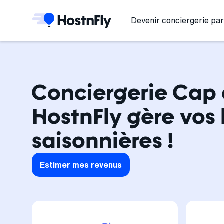
Devenir conciergerie par
Conciergerie Cap 
HostnFly gère vos 
saisonnières !
Estimer mes revenus