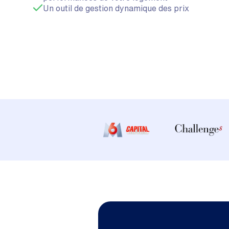
Un outil de gestion dynamique des prix