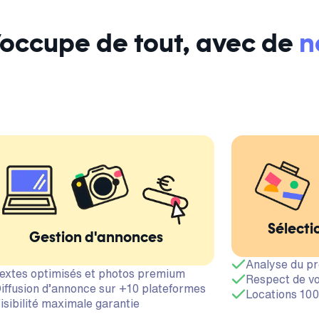
s’occupe de tout, avec de
n
Sélecti
Gestion d'annonces
Analyse du pr
extes optimisés et photos premium
Respect de vo
iffusion d’annonce sur +10 plateformes
Locations 100
isibilité maximale garantie