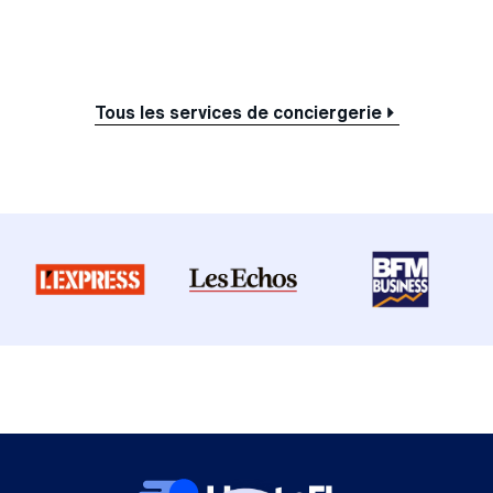
Tous les services de conciergerie