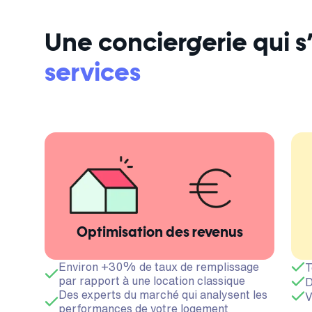
Une conciergerie qui 
services
Optimisation des revenus
Environ +30% de taux de remplissage
T
par rapport à une location classique
D
Des experts du marché qui analysent les
V
performances de votre logement