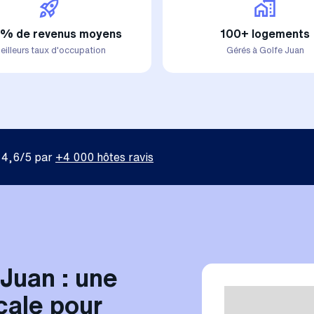
% de revenus moyens
100+ logements
eilleurs taux d'occupation
Gérés à Golfe Juan
 4,6/5 par
+4 000 hôtes ravis
Juan : une
cale pour