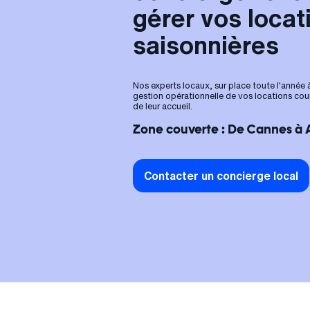
gérer vos locat
saisonnières
Nos experts locaux, sur place toute l'année
gestion opérationnelle de vos locations cou
de leur accueil.
Zone couverte : De Cannes à 
Contacter un concierge local