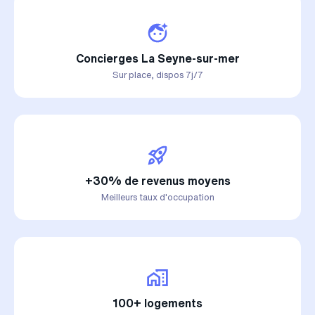
Concierges La Seyne-sur-mer
Sur place, dispos 7j/7
+30% de revenus moyens
Meilleurs taux d'occupation
100+ logements