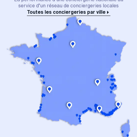
service d’un réseau de conciergeries locales
Toutes les conciergeries par ville