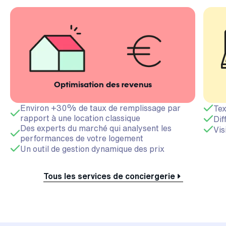
Optimisation des revenus
Environ +30% de taux de remplissage par
Tex
rapport à une location classique
Dif
Des experts du marché qui analysent les
Vis
performances de votre logement
Un outil de gestion dynamique des prix
Tous les services de conciergerie