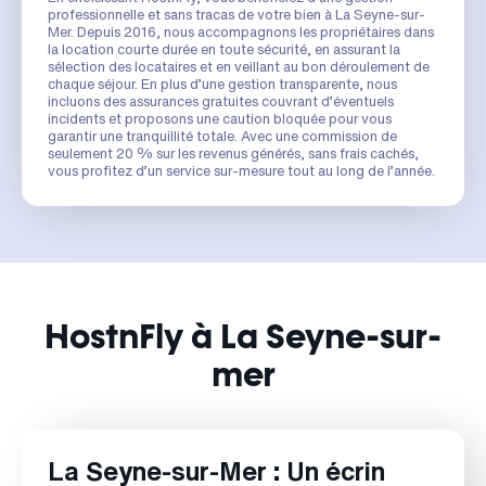
professionnelle et sans tracas de votre bien à La Seyne-sur-
Mer. Depuis 2016, nous accompagnons les propriétaires dans
la location courte durée en toute sécurité, en assurant la
sélection des locataires et en veillant au bon déroulement de
chaque séjour. En plus d’une gestion transparente, nous
incluons des assurances gratuites couvrant d’éventuels
incidents et proposons une caution bloquée pour vous
garantir une tranquillité totale. Avec une commission de
seulement 20 % sur les revenus générés, sans frais cachés,
vous profitez d’un service sur-mesure tout au long de l’année.
HostnFly à La Seyne-sur-
mer
La Seyne-sur-Mer : Un écrin