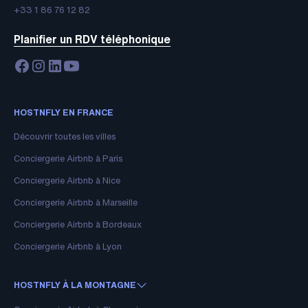
+33 1 86 76 12 82
Planifier un RDV téléphonique
HOSTNFLY EN FRANCE
Découvrir toutes les villes
Conciergerie Airbnb à Paris
Conciergerie Airbnb à Nice
Conciergerie Airbnb à Marseille
Conciergerie Airbnb à Bordeaux
Conciergerie Airbnb à Lyon
HOSTNFLY À LA MONTAGNE