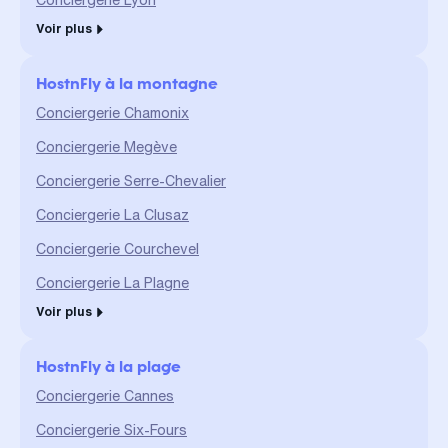
Voir plus
HostnFly à la montagne
Conciergerie Chamonix
Conciergerie Megève
Conciergerie Serre-Chevalier
Conciergerie La Clusaz
Conciergerie Courchevel
Conciergerie La Plagne
Voir plus
HostnFly à la plage
Conciergerie Cannes
Conciergerie Six-Fours