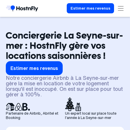
Estimer mes revenus
Conciergerie La Seyne-sur-
mer : HostnFly gère vos
locations saisonnières !
Estimer mes revenus
Notre conciergerie Airbnb à La Seyne-sur-mer
gère la mise en location de votre logement
lorsqu'il est inoccupé. On est sur place pour tout
gérer à 100%.
Partenaire de Airbnb, Abritel et
Un expert local sur place toute
Booking
l'année à La Seyne-sur-mer