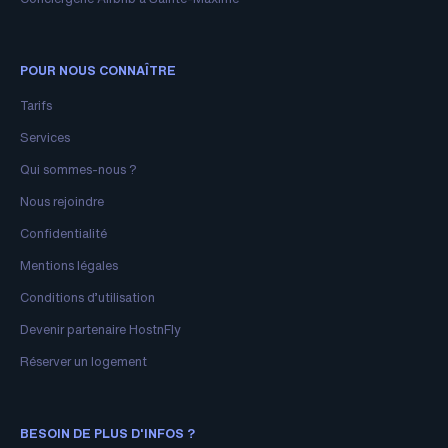
POUR NOUS CONNAÎTRE
Tarifs
Services
Qui sommes-nous ?
Nous rejoindre
Confidentialité
Mentions légales
Conditions d’utilisation
Devenir partenaire HostnFly
Réserver un logement
BESOIN DE PLUS D'INFOS ?