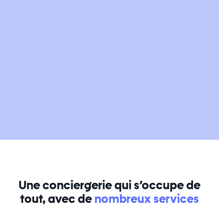
Une conciergerie qui s’occupe de
tout, avec de
nombreux services