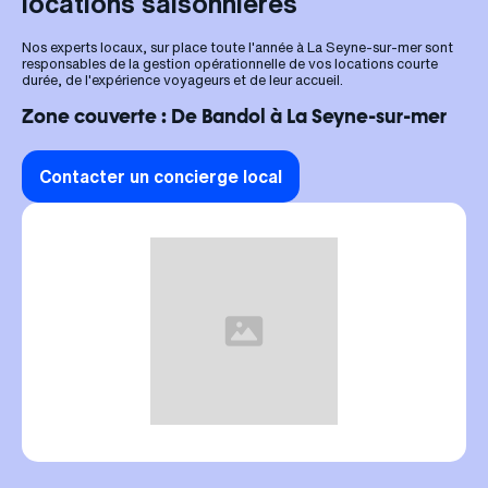
locations saisonnières
Nos experts locaux, sur place toute l'année à La Seyne-sur-mer sont
responsables de la gestion opérationnelle de vos locations courte
durée, de l'expérience voyageurs et de leur accueil.
Zone couverte : De Bandol à La Seyne-sur-mer
Contacter un concierge local