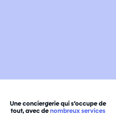
Une conciergerie qui s’occupe de
tout, avec de
nombreux services