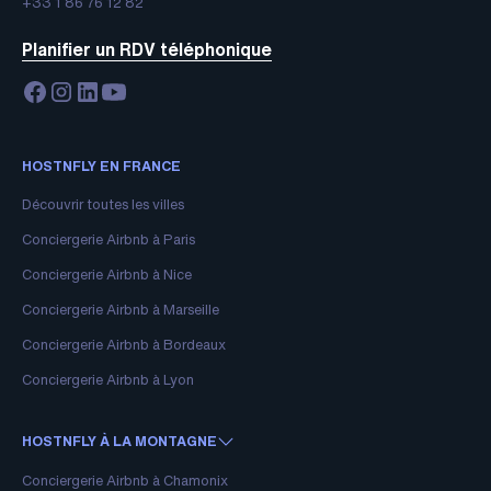
+33 1 86 76 12 82
Planifier un RDV téléphonique
HOSTNFLY EN FRANCE
Découvrir toutes les villes
Conciergerie Airbnb à Paris
Conciergerie Airbnb à Nice
Conciergerie Airbnb à Marseille
Conciergerie Airbnb à Bordeaux
Conciergerie Airbnb à Lyon
HOSTNFLY À LA MONTAGNE
Conciergerie Airbnb à Chamonix