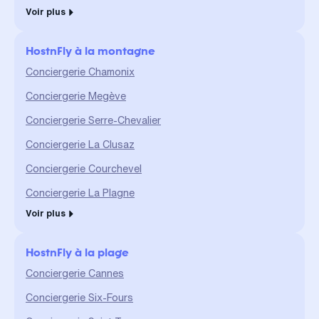
Voir plus
HostnFly à la montagne
Conciergerie Chamonix
Conciergerie Megève
Conciergerie Serre-Chevalier
Conciergerie La Clusaz
Conciergerie Courchevel
Conciergerie La Plagne
Voir plus
HostnFly à la plage
Conciergerie Cannes
Conciergerie Six-Fours