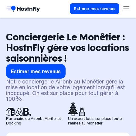
Estimer mes revenus
Conciergerie Le Monêtier :
HostnFly gère vos locations
saisonnières !
Estimer mes revenus
Notre conciergerie Airbnb au Monêtier gère la
mise en location de votre logement lorsqu'il est
inoccupé. On est sur place pour tout gérer à
100%.
Partenaire de Airbnb, Abritel et
Un expert local sur place toute
Booking
l'année au Monêtier