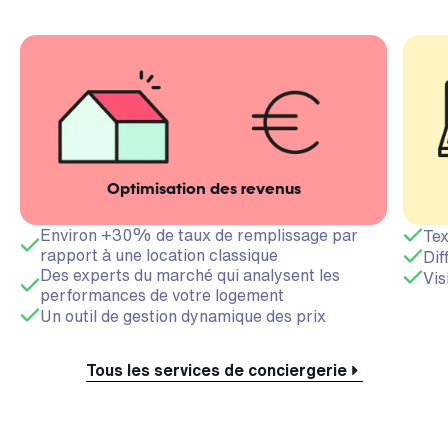
Optimisation des revenus
Environ +30% de taux de remplissage par
Tex
rapport à une location classique
Dif
Des experts du marché qui analysent les
Vis
performances de votre logement
Un outil de gestion dynamique des prix
Tous les services de conciergerie