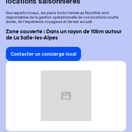
locations saisonnières
Nos experts locaux, sur place toute l'année au Monêtier sont
responsables de la gestion opérationnelle de vos locations courte
durée, de l'expérience voyageurs et de leur accueil.
Zone couverte : Dans un rayon de 10km autour
de La Salle-les-Alpes
Contacter un concierge local