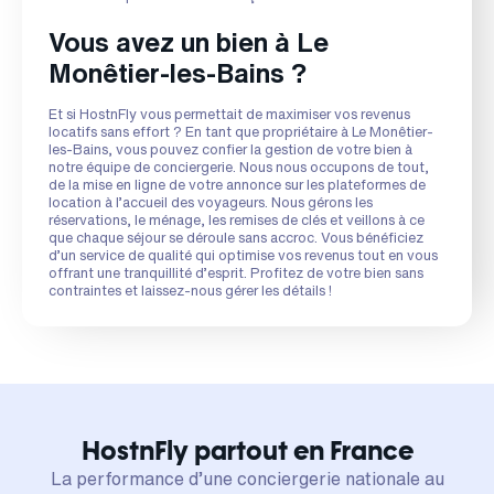
Vous avez un bien à Le
Monêtier-les-Bains ?
Et si HostnFly vous permettait de maximiser vos revenus
locatifs sans effort ? En tant que propriétaire à Le Monêtier-
les-Bains, vous pouvez confier la gestion de votre bien à
notre équipe de conciergerie. Nous nous occupons de tout,
de la mise en ligne de votre annonce sur les plateformes de
location à l’accueil des voyageurs. Nous gérons les
réservations, le ménage, les remises de clés et veillons à ce
que chaque séjour se déroule sans accroc. Vous bénéficiez
d’un service de qualité qui optimise vos revenus tout en vous
offrant une tranquillité d’esprit. Profitez de votre bien sans
contraintes et laissez-nous gérer les détails !
HostnFly partout en France
La performance d’une conciergerie nationale au