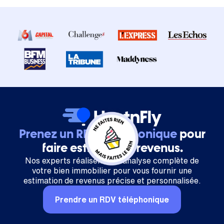
Prenez un RDV téléphonique
pour
faire estimer vos revenus.
Nos experts réalisent une analyse complète de
votre bien immobilier pour vous fournir une
estimation de revenus précise et personnalisée.
Prendre un RDV téléphonique