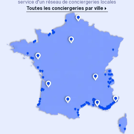
service d’un réseau de conciergeries locales
Toutes les conciergeries par ville