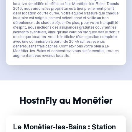
locative simplifiée et efficace à Le Monêtier-les-Bains. Depuis
2016, nous aidons les propriétaires à tirer pleinement profit
de la location courte durée. Notre équipe s'assure que chaque
locataire est soigneusement sélectionné et veille au bon
déroulement de chaque séjour. De plus, pour votre tranquillité
d’esprit, nous incluons des assurances gratuites couvrant les
incidents éventuels, ainsi qu’une caution bloquée dès le début
de chaque location. Vous bénéficiez d’une gestion complète
avec une commission à partir de 20 % sur les revenus
générés, sans frais cachés. Confiez-nous votre bien à Le
Monêtier-les-Bains et concentrez-vous sur l’essentiel, tout en
augmentant vos revenus locatifs.
HostnFly au Monêtier
Le Monêtier-les-Bains : Station