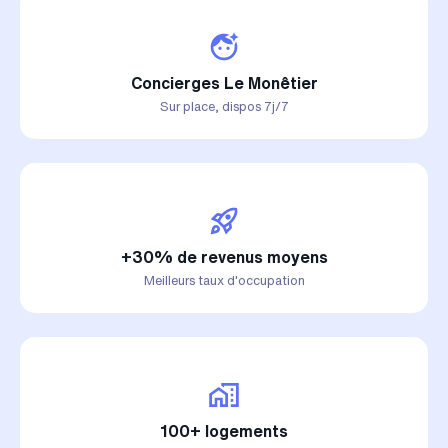
Concierges Le Monêtier
Sur place, dispos 7j/7
+30% de revenus moyens
Meilleurs taux d'occupation
100+ logements