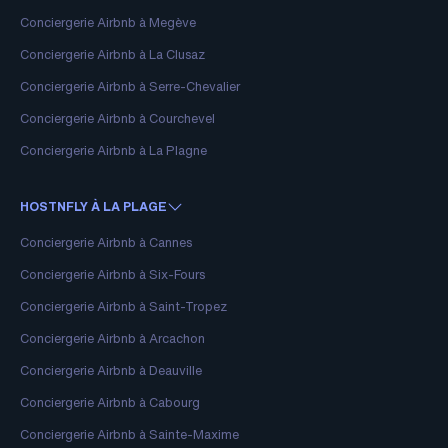
Conciergerie Airbnb à Megève
Conciergerie Airbnb à La Clusaz
Conciergerie Airbnb à Serre-Chevalier
Conciergerie Airbnb à Courchevel
Conciergerie Airbnb à La Plagne
HOSTNFLY À LA PLAGE
Conciergerie Airbnb à Cannes
Conciergerie Airbnb à Six-Fours
Conciergerie Airbnb à Saint-Tropez
Conciergerie Airbnb à Arcachon
Conciergerie Airbnb à Deauville
Conciergerie Airbnb à Cabourg
Conciergerie Airbnb à Sainte-Maxime