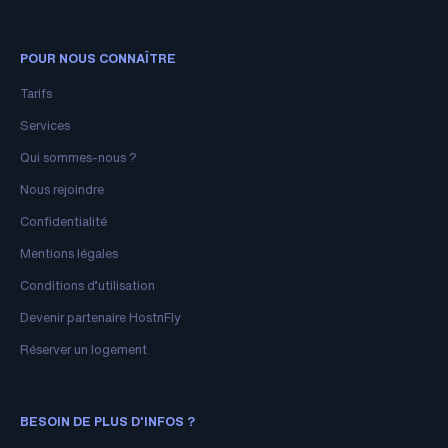
POUR NOUS CONNAÎTRE
Tarifs
Services
Qui sommes-nous ?
Nous rejoindre
Confidentialité
Mentions légales
Conditions d’utilisation
Devenir partenaire HostnFly
Réserver un logement
BESOIN DE PLUS D'INFOS ?