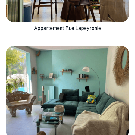
Appartement Rue Lapeyronie