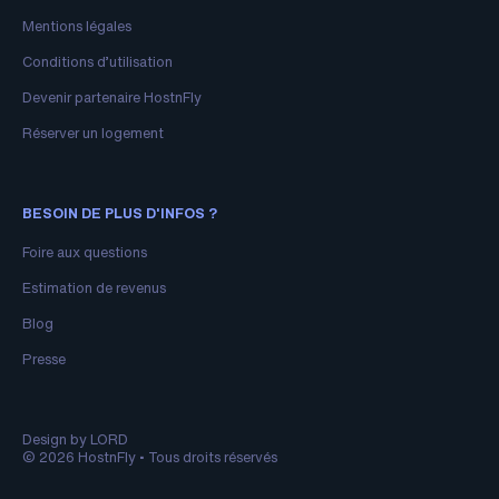
Mentions légales
Conditions d’utilisation
Devenir partenaire HostnFly
Réserver un logement
BESOIN DE PLUS D'INFOS ?
Foire aux questions
Estimation de revenus
Blog
Presse
Design by LORD
© 2026 HostnFly • Tous droits réservés