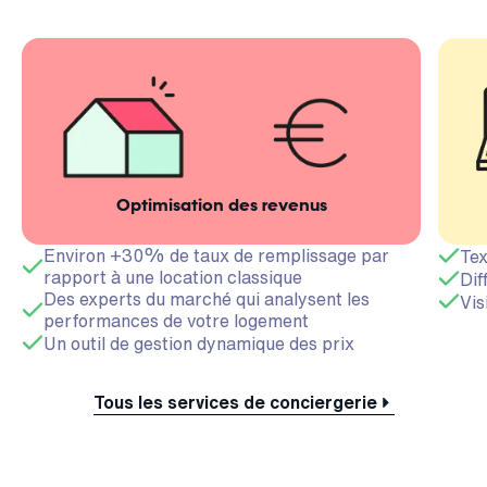
Optimisation des revenus
Environ +30% de taux de remplissage par
Tex
rapport à une location classique
Dif
Des experts du marché qui analysent les
Vis
performances de votre logement
Un outil de gestion dynamique des prix
Tous les services de conciergerie