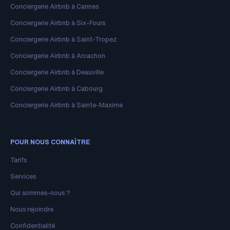
Conciergerie Airbnb à Cannes
Conciergerie Airbnb à Six-Fours
Conciergerie Airbnb à Saint-Tropez
Conciergerie Airbnb à Arcachon
Conciergerie Airbnb à Deauville
Conciergerie Airbnb à Cabourg
Conciergerie Airbnb à Sainte-Maxime
POUR NOUS CONNAÎTRE
Tarifs
Services
Qui sommes-nous ?
Nous rejoindre
Confidentialité