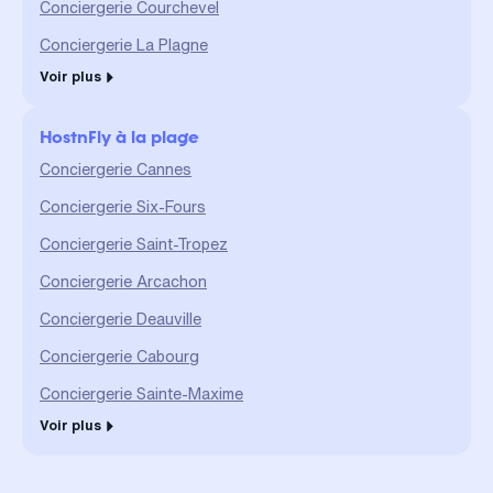
Conciergerie Courchevel
Conciergerie La Plagne
Voir plus
HostnFly à la plage
Conciergerie Cannes
Conciergerie Six-Fours
Conciergerie Saint-Tropez
Conciergerie Arcachon
Conciergerie Deauville
Conciergerie Cabourg
Conciergerie Sainte-Maxime
Voir plus