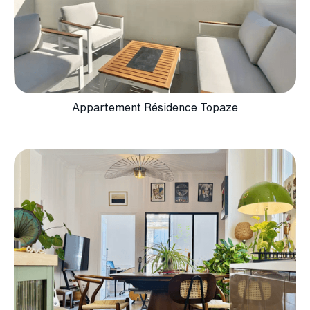
Appartement Résidence Topaze