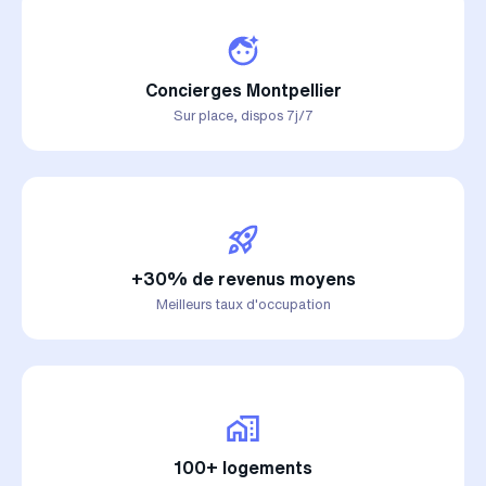
Concierges Montpellier
Sur place, dispos 7j/7
+30% de revenus moyens
Meilleurs taux d'occupation
100+ logements