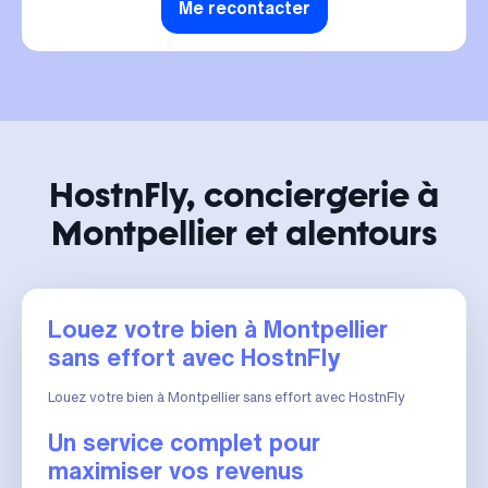
Me recontacter
HostnFly, conciergerie à
Montpellier et alentours
Louez votre bien à Montpellier
sans effort avec HostnFly
Louez votre bien à Montpellier sans effort avec HostnFly
Un service complet pour
maximiser vos revenus