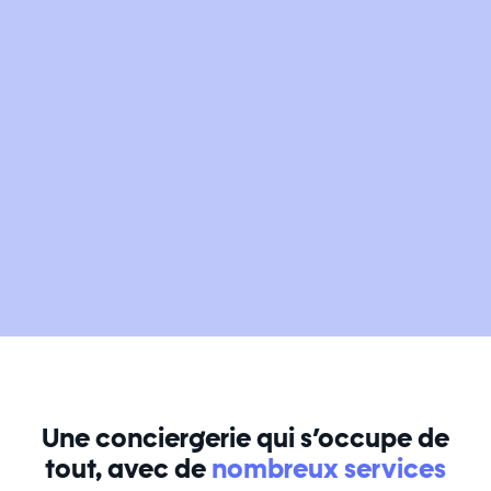
Une conciergerie qui s’occupe de
tout, avec de
nombreux services