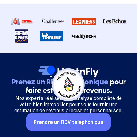
Prenez un RDV téléphonique
pour
faire estimer vos revenus.
Nos experts réalisent une analyse complète de
votre bien immobilier pour vous fournir une
estimation de revenus précise et personnalisée.
Prendre un RDV téléphonique