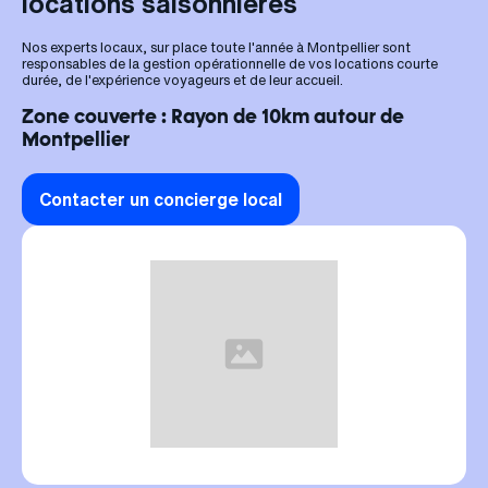
locations saisonnières
Nos experts locaux, sur place toute l'année à Montpellier sont
responsables de la gestion opérationnelle de vos locations courte
durée, de l'expérience voyageurs et de leur accueil.
Zone couverte : Rayon de 10km autour de
Montpellier
Contacter un concierge local