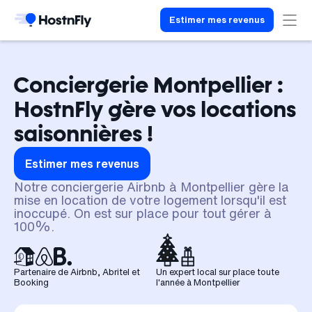
Estimer mes revenus
Conciergerie Montpellier :
HostnFly gère vos locations
saisonnières !
Estimer mes revenus
Notre conciergerie Airbnb à Montpellier gère la
mise en location de votre logement lorsqu'il est
inoccupé. On est sur place pour tout gérer à
100%.
Partenaire de Airbnb, Abritel et
Un expert local sur place toute
Booking
l'année à Montpellier