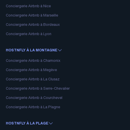
Conciergerie Airbnb à Nice
Conciergerie Airbnb à Marseille
Conciergerie Airbnb à Bordeaux
Conciergerie Airbnb à Lyon
HOSTNFLY À LA MONTAGNE
Conciergerie Airbnb à Chamonix
Conciergerie Airbnb à Megève
Conciergerie Airbnb à La Clusaz
Conciergerie Airbnb à Serre-Chevalier
Conciergerie Airbnb à Courchevel
Conciergerie Airbnb à La Plagne
HOSTNFLY À LA PLAGE