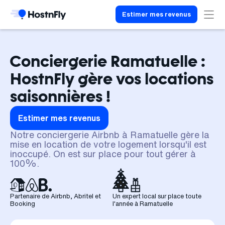
Estimer mes revenus
Conciergerie Ramatuelle :
HostnFly gère vos locations
saisonnières !
Estimer mes revenus
Notre conciergerie Airbnb à Ramatuelle gère la
mise en location de votre logement lorsqu'il est
inoccupé. On est sur place pour tout gérer à
100%.
Partenaire de Airbnb, Abritel et
Un expert local sur place toute
Booking
l'année à Ramatuelle