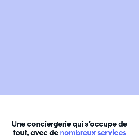
Une conciergerie qui s’occupe de
tout, avec de
nombreux services