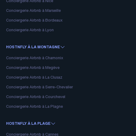
Conciergerie Airbnb à Nice
Conciergerie Airbnb à Marseille
Conciergerie Airbnb à Bordeaux
Conciergerie Airbnb à Lyon
HOSTNFLY À LA MONTAGNE
Conciergerie Airbnb à Chamonix
Conciergerie Airbnb à Megève
Conciergerie Airbnb à La Clusaz
Conciergerie Airbnb à Serre-Chevalier
Conciergerie Airbnb à Courchevel
Conciergerie Airbnb à La Plagne
HOSTNFLY À LA PLAGE
Conciergerie Airbnb à Cannes