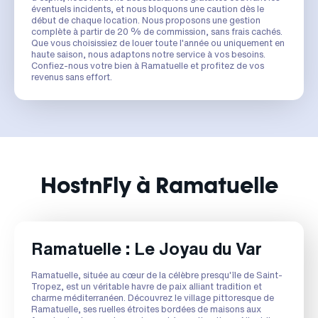
éventuels incidents, et nous bloquons une caution dès le
début de chaque location. Nous proposons une gestion
complète à partir de 20 % de commission, sans frais cachés.
Que vous choisissiez de louer toute l'année ou uniquement en
haute saison, nous adaptons notre service à vos besoins.
Confiez-nous votre bien à Ramatuelle et profitez de vos
revenus sans effort.
HostnFly à Ramatuelle
Ramatuelle : Le Joyau du Var
Ramatuelle, située au cœur de la célèbre presqu'île de Saint-
Tropez, est un véritable havre de paix alliant tradition et
charme méditerranéen. Découvrez le village pittoresque de
Ramatuelle, ses ruelles étroites bordées de maisons aux