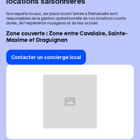
locations saisonnières
Nos experts locaux, sur place toute l'année à Ramatuelle sont
responsables de la gestion opérationnelle de vos locations courte
durée, de l'expérience voyageurs et de leur accueil.
Zone couverte : Zone entre Cavalaire, Sainte-
Maxime et Draguignan
Contacter un concierge local