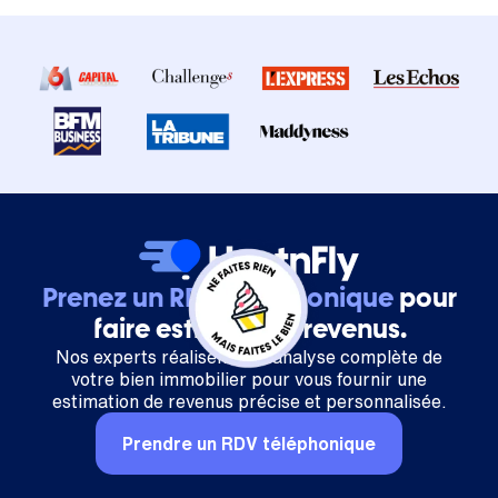
Prenez un RDV téléphonique
pour
faire estimer vos revenus.
Nos experts réalisent une analyse complète de
votre bien immobilier pour vous fournir une
estimation de revenus précise et personnalisée.
Prendre un RDV téléphonique