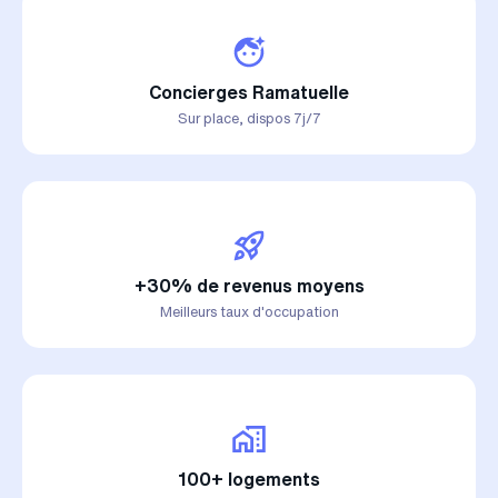
Concierges Ramatuelle
Sur place, dispos 7j/7
+30% de revenus moyens
Meilleurs taux d'occupation
100+ logements