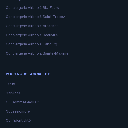
Conciergerie Airbnb à Six-Fours
Conciergerie Airbnb à Saint-Tropez
Conciergerie Airbnb à Arcachon
Conciergerie Airbnb à Deauville
Conciergerie Airbnb à Cabourg
Conciergerie Airbnb à Sainte-Maxime
POUR NOUS CONNAÎTRE
Tarifs
Services
Qui sommes-nous ?
Nous rejoindre
Confidentialité