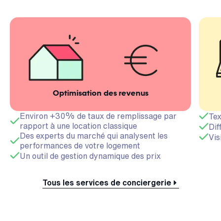
Optimisation des revenus
Environ +30% de taux de remplissage par
Tex
rapport à une location classique
Dif
Des experts du marché qui analysent les
Vis
performances de votre logement
Un outil de gestion dynamique des prix
Tous les services de conciergerie