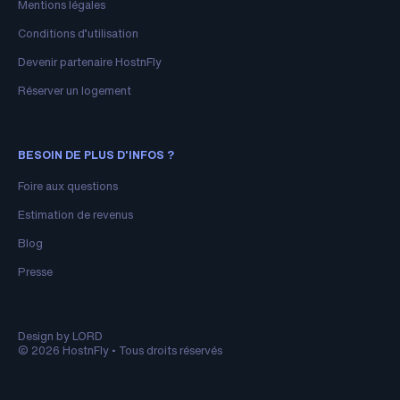
Mentions légales
Conditions d’utilisation
Devenir partenaire HostnFly
Réserver un logement
BESOIN DE PLUS D'INFOS ?
Foire aux questions
Estimation de revenus
Blog
Presse
Design by LORD
© 2026 HostnFly • Tous droits réservés