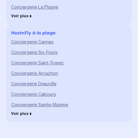
Conciergerie La Plagne
Voir plus
HostnFly à la plage
Conciergerie Cannes
Conciergerie Six-Fours
Conciergerie Saint-Tropez
Conciergerie Arcachon
Conciergerie Deauville
Conciergerie Cabourg
Conciergerie Sainte-Maxime
Voir plus