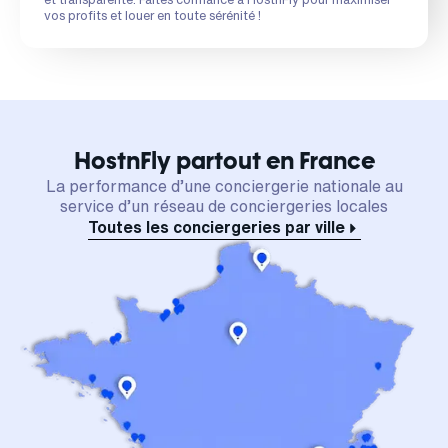
vos profits et louer en toute sérénité !
HostnFly partout en France
La performance d’une conciergerie nationale au
service d’un réseau de conciergeries locales
Toutes les conciergeries par ville