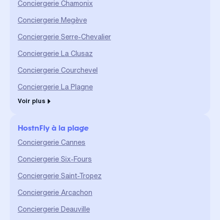
Conciergerie Chamonix
Conciergerie Megève
Conciergerie Serre-Chevalier
Conciergerie La Clusaz
Conciergerie Courchevel
Conciergerie La Plagne
Voir plus
HostnFly à la plage
Conciergerie Cannes
Conciergerie Six-Fours
Conciergerie Saint-Tropez
Conciergerie Arcachon
Conciergerie Deauville