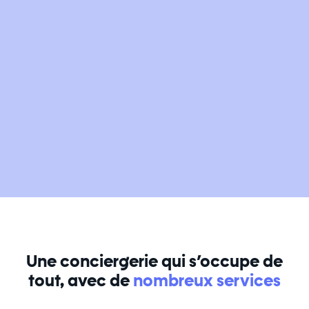
Une conciergerie qui s’occupe de
tout, avec de
nombreux services