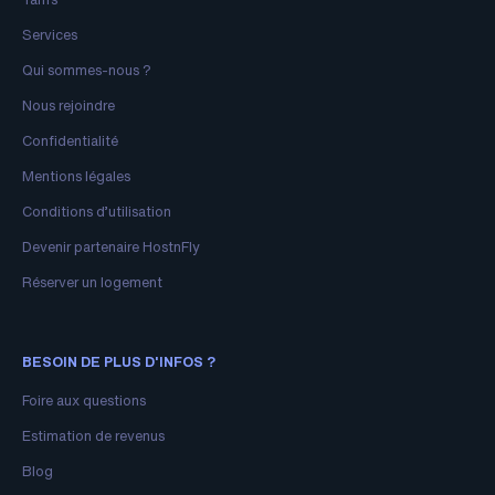
Services
Qui sommes-nous ?
Nous rejoindre
Confidentialité
Mentions légales
Conditions d’utilisation
Devenir partenaire HostnFly
Réserver un logement
BESOIN DE PLUS D'INFOS ?
Foire aux questions
Estimation de revenus
Blog