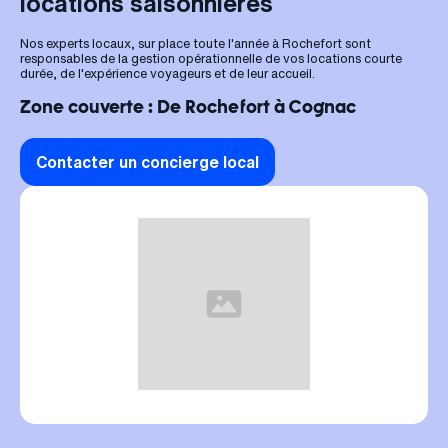
locations saisonnières
Nos experts locaux, sur place toute l'année à Rochefort sont
responsables de la gestion opérationnelle de vos locations courte
durée, de l'expérience voyageurs et de leur accueil.
Zone couverte : De Rochefort à Cognac
Contacter un concierge local