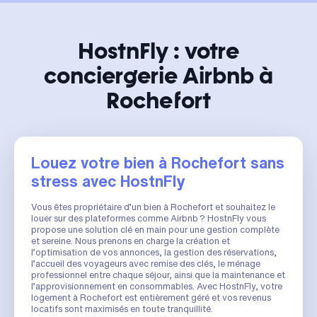
HostnFly : votre
conciergerie Airbnb à
Rochefort
Louez votre bien à Rochefort sans
stress avec HostnFly
Vous êtes propriétaire d’un bien à Rochefort et souhaitez le
louer sur des plateformes comme Airbnb ? HostnFly vous
propose une solution clé en main pour une gestion complète
et sereine. Nous prenons en charge la création et
l’optimisation de vos annonces, la gestion des réservations,
l’accueil des voyageurs avec remise des clés, le ménage
professionnel entre chaque séjour, ainsi que la maintenance et
l’approvisionnement en consommables. Avec HostnFly, votre
logement à Rochefort est entièrement géré et vos revenus
locatifs sont maximisés en toute tranquillité.