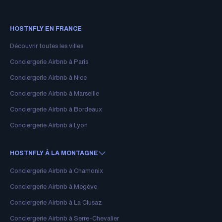
HOSTNFLY EN FRANCE
Découvrir toutes les villes
Conciergerie Airbnb à Paris
Conciergerie Airbnb à Nice
Conciergerie Airbnb à Marseille
Conciergerie Airbnb à Bordeaux
Conciergerie Airbnb à Lyon
HOSTNFLY À LA MONTAGNE
Conciergerie Airbnb à Chamonix
Conciergerie Airbnb à Megève
Conciergerie Airbnb à La Clusaz
Conciergerie Airbnb à Serre-Chevalier