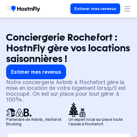
Estimer mes revenus
Conciergerie Rochefort :
HostnFly gère vos locations
saisonnières !
Estimer mes revenus
Notre conciergerie Airbnb à Rochefort gère la
mise en location de votre logement lorsqu'il est
inoccupé. On est sur place pour tout gérer à
100%.
Partenaire de Airbnb, Abritel et
Un expert local sur place toute
Booking
l'année à Rochefort