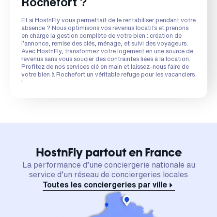
Rochefort ?
Et si HostnFly vous permettait de le rentabiliser pendant votre
absence ? Nous optimisons vos revenus locatifs et prenons
en charge la gestion complète de votre bien : création de
l’annonce, remise des clés, ménage, et suivi des voyageurs.
Avec HostnFly, transformez votre logement en une source de
revenus sans vous soucier des contraintes liées à la location.
Profitez de nos services clé en main et laissez-nous faire de
votre bien à Rochefort un véritable refuge pour les vacanciers
!
HostnFly partout en France
La performance d’une conciergerie nationale au
service d’un réseau de conciergeries locales
Toutes les conciergeries par ville