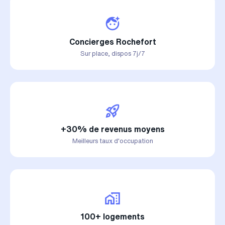
Concierges Rochefort
Sur place, dispos 7j/7
+30% de revenus moyens
Meilleurs taux d'occupation
100+ logements