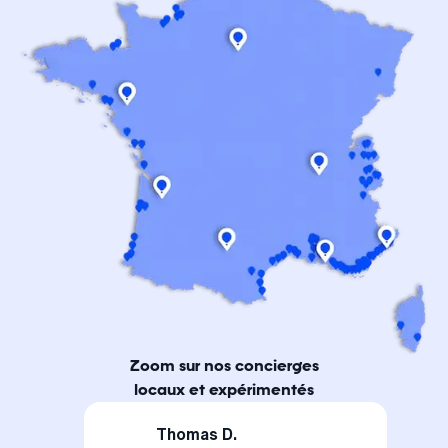
Zoom sur nos concierges
locaux et expérimentés
Thomas D.