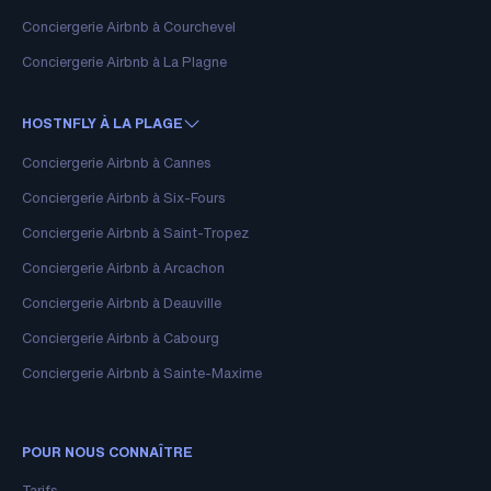
Conciergerie Airbnb à Courchevel
Conciergerie Airbnb à La Plagne
HOSTNFLY À LA PLAGE
Conciergerie Airbnb à Cannes
Conciergerie Airbnb à Six-Fours
Conciergerie Airbnb à Saint-Tropez
Conciergerie Airbnb à Arcachon
Conciergerie Airbnb à Deauville
Conciergerie Airbnb à Cabourg
Conciergerie Airbnb à Sainte-Maxime
POUR NOUS CONNAÎTRE
Tarifs