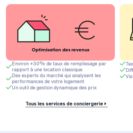
Optimisation des revenus
Environ +30% de taux de remplissage par
Tex
rapport à une location classique
Dif
Des experts du marché qui analysent les
Vis
performances de votre logement
Un outil de gestion dynamique des prix
Tous les services de conciergerie