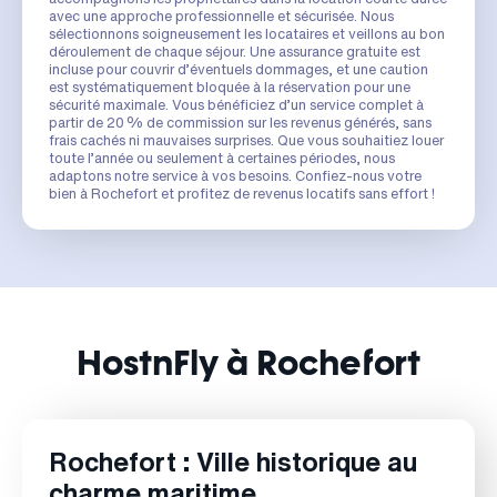
avec une approche professionnelle et sécurisée. Nous
sélectionnons soigneusement les locataires et veillons au bon
déroulement de chaque séjour. Une assurance gratuite est
incluse pour couvrir d’éventuels dommages, et une caution
est systématiquement bloquée à la réservation pour une
sécurité maximale. Vous bénéficiez d’un service complet à
partir de 20 % de commission sur les revenus générés, sans
frais cachés ni mauvaises surprises. Que vous souhaitiez louer
toute l’année ou seulement à certaines périodes, nous
adaptons notre service à vos besoins. Confiez-nous votre
bien à Rochefort et profitez de revenus locatifs sans effort !
HostnFly à Rochefort
Rochefort : Ville historique au
charme maritime