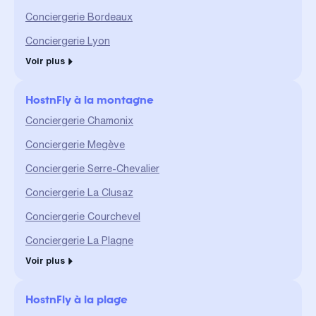
Conciergerie Bordeaux
Conciergerie Lyon
Voir plus
HostnFly à la montagne
Conciergerie Chamonix
Conciergerie Megève
Conciergerie Serre-Chevalier
Conciergerie La Clusaz
Conciergerie Courchevel
Conciergerie La Plagne
Voir plus
HostnFly à la plage