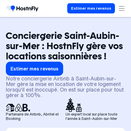
Estimer mes revenus
Conciergerie Saint-Aubin-
sur-Mer : HostnFly gère vos
locations saisonnières !
Estimer mes revenus
Notre conciergerie Airbnb à Saint-Aubin-sur-
Mer gère la mise en location de votre logement
lorsqu'il est inoccupé. On est sur place pour tout
gérer à 100%.
Partenaire de Airbnb, Abritel et
Un expert local sur place toute
Booking
l'année à Saint-Aubin-sur-Mer