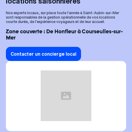
locations saisonnières
Nos experts locaux, sur place toute l'année à Saint-Aubin-sur-Mer
sont responsables de la gestion opérationnelle de vos locations
courte durée, de l'expérience voyageurs et de leur accueil.
Zone couverte : De Honfleur à Courseulles-sur-
Mer
Contacter un concierge local