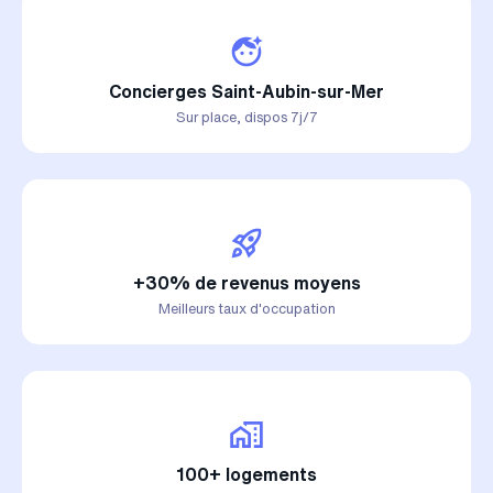
Concierges Saint-Aubin-sur-Mer
Sur place, dispos 7j/7
+30% de revenus moyens
Meilleurs taux d'occupation
100+ logements