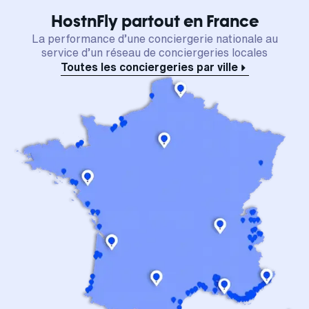
HostnFly partout en France
La performance d’une conciergerie nationale au
service d’un réseau de conciergeries locales
Toutes les conciergeries par ville