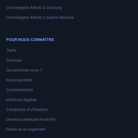
Conciergerie Airbnb à Cabourg
Conciergerie Airbnb à Sainte-Maxime
POUR NOUS CONNAÎTRE
Tarifs
Services
Qui sommes-nous ?
Nous rejoindre
Confidentialité
Mentions légales
Conditions d’utilisation
Devenir partenaire HostnFly
Réserver un logement