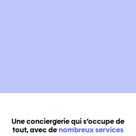
Une conciergerie qui s’occupe de
tout, avec de
nombreux services