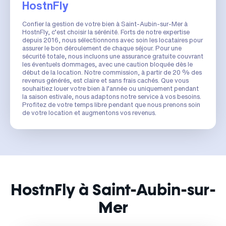
HostnFly
Confier la gestion de votre bien à Saint-Aubin-sur-Mer à
HostnFly, c’est choisir la sérénité. Forts de notre expertise
depuis 2016, nous sélectionnons avec soin les locataires pour
assurer le bon déroulement de chaque séjour. Pour une
sécurité totale, nous incluons une assurance gratuite couvrant
les éventuels dommages, avec une caution bloquée dès le
début de la location. Notre commission, à partir de 20 % des
revenus générés, est claire et sans frais cachés. Que vous
souhaitiez louer votre bien à l’année ou uniquement pendant
la saison estivale, nous adaptons notre service à vos besoins.
Profitez de votre temps libre pendant que nous prenons soin
de votre location et augmentons vos revenus.
HostnFly à Saint-Aubin-sur-
Mer