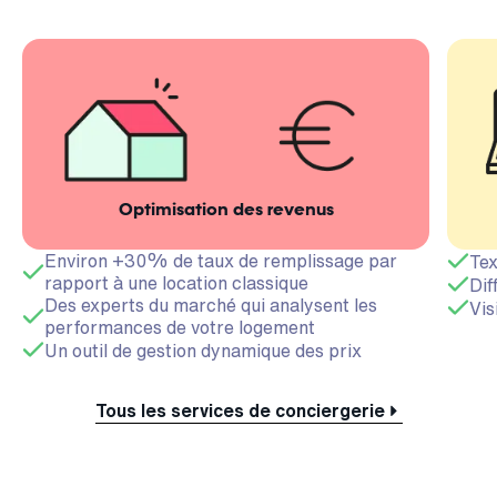
Optimisation des revenus
Environ +30% de taux de remplissage par
Tex
rapport à une location classique
Dif
Des experts du marché qui analysent les
Vis
performances de votre logement
Un outil de gestion dynamique des prix
Tous les services de conciergerie