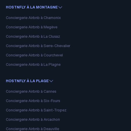
HOSTNFLY À LA MONTAGNE
Conciergerie Airbnb à Chamonix
Conciergerie Airbnb à Megève
Conciergerie Airbnb à La Clusaz
Conciergerie Airbnb à Serre-Chevalier
Conciergerie Airbnb à Courchevel
Conciergerie Airbnb à La Plagne
HOSTNFLY À LA PLAGE
Conciergerie Airbnb à Cannes
Conciergerie Airbnb à Six-Fours
Conciergerie Airbnb à Saint-Tropez
Conciergerie Airbnb à Arcachon
Conciergerie Airbnb à Deauville