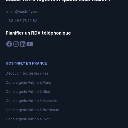
client@hostnfly.com
+33 1 86 76 12 82
Planifier un RDV téléphonique
HOSTNFLY EN FRANCE
Découvrir toutes les villes
Conciergerie Airbnb à Paris
Conciergerie Airbnb à Nice
Conciergerie Airbnb à Marseille
Conciergerie Airbnb à Bordeaux
Conciergerie Airbnb à Lyon