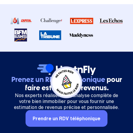
Prenez un RDV téléphonique
pour
faire estimer vos revenus.
Nos experts réalisent une analyse complète de
votre bien immobilier pour vous fournir une
estimation de revenus précise et personnalisée.
Prendre un RDV téléphonique