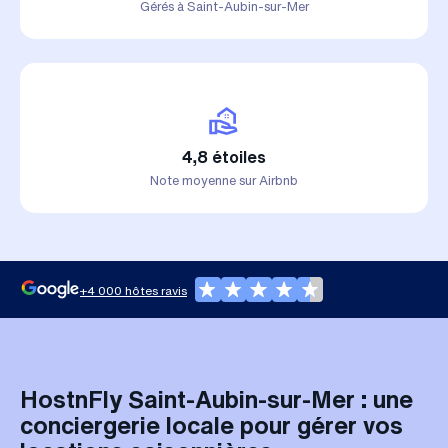
Gérés à Saint-Aubin-sur-Mer
4,8 étoiles
Note moyenne sur Airbnb
+4 000 hôtes ravis
HostnFly Saint-Aubin-sur-Mer : une
conciergerie locale pour gérer vos