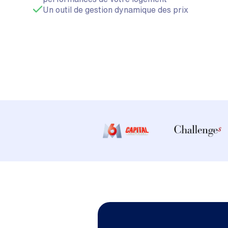
Un outil de gestion dynamique des prix