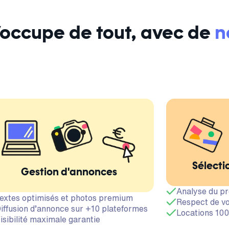
s’occupe de tout, avec de
n
Sélecti
Gestion d'annonces
Analyse du pr
extes optimisés et photos premium
Respect de vo
iffusion d’annonce sur +10 plateformes
Locations 100
isibilité maximale garantie