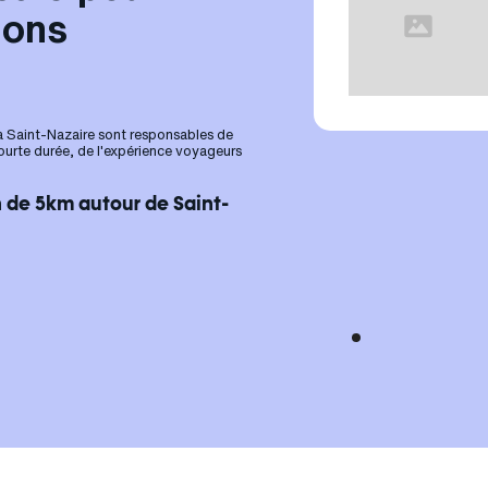
ions
 à Saint-Nazaire sont responsables de
courte durée, de l'expérience voyageurs
 de 5km autour de Saint-