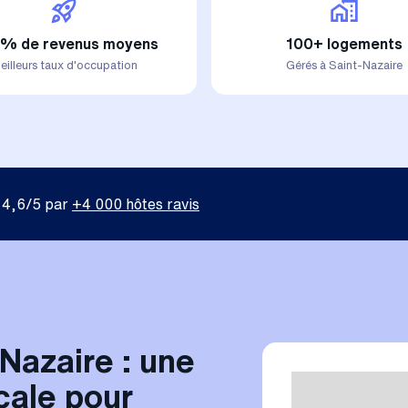
% de revenus moyens
100+ logements
eilleurs taux d'occupation
Gérés à Saint-Nazaire
 4,6/5 par
+4 000 hôtes ravis
Nazaire : une
cale pour