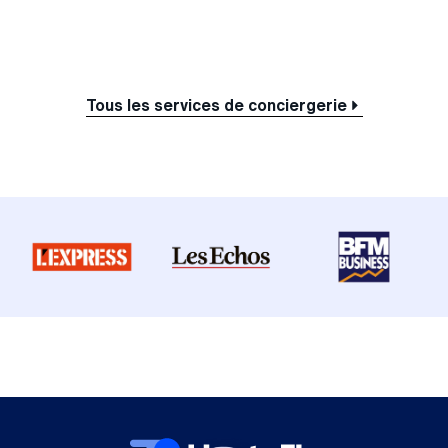
Tous les services de conciergerie