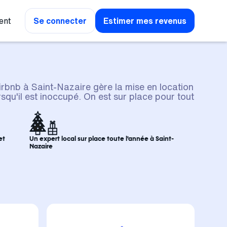
ent
Se connecter
Estimer mes revenus
irbnb à Saint-Nazaire gère la mise en location
squ'il est inoccupé. On est sur place pour tout
et
Un expert local sur place toute l'année à Saint-
Nazaire