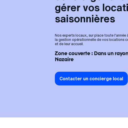
gérer vos locat
saisonnières
Nos experts locaux, sur place toute l'année
la gestion opérationnelle de vos locations 
et de leur accueil.
Zone couverte : Dans un rayon
Nazaire
Contacter un concierge local