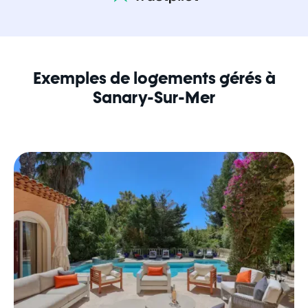
Exemples de logements gérés à
Sanary-Sur-Mer