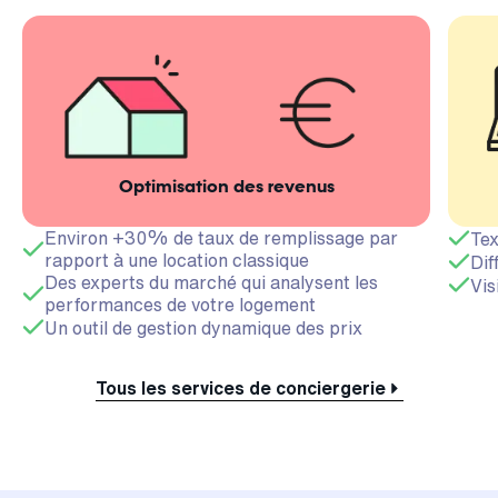
Optimisation des revenus
Environ +30% de taux de remplissage par
Tex
rapport à une location classique
Dif
Des experts du marché qui analysent les
Vis
performances de votre logement
Un outil de gestion dynamique des prix
Tous les services de conciergerie