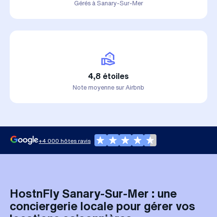
Gérés à Sanary-Sur-Mer
4,8 étoiles
Note moyenne sur Airbnb
+4 000 hôtes ravis
HostnFly Sanary-Sur-Mer : une
conciergerie locale pour gérer vos