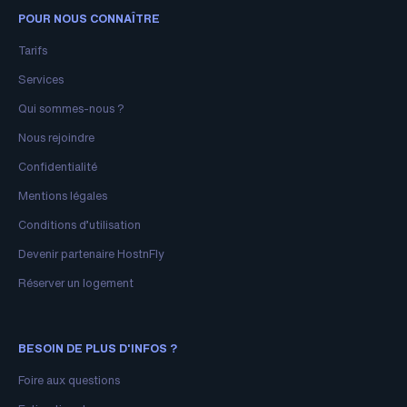
POUR NOUS CONNAÎTRE
Tarifs
Services
Qui sommes-nous ?
Nous rejoindre
Confidentialité
Mentions légales
Conditions d’utilisation
Devenir partenaire HostnFly
Réserver un logement
BESOIN DE PLUS D'INFOS ?
Foire aux questions