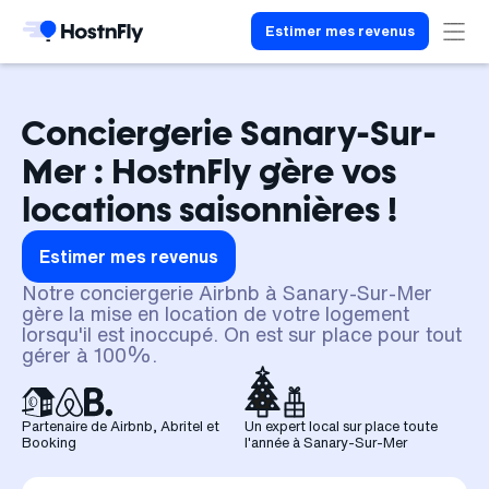
Estimer mes revenus
Conciergerie Sanary-Sur-
Mer : HostnFly gère vos
locations saisonnières !
Estimer mes revenus
Notre conciergerie Airbnb à Sanary-Sur-Mer
gère la mise en location de votre logement
lorsqu'il est inoccupé. On est sur place pour tout
gérer à 100%.
Partenaire de Airbnb, Abritel et
Un expert local sur place toute
Booking
l'année à Sanary-Sur-Mer