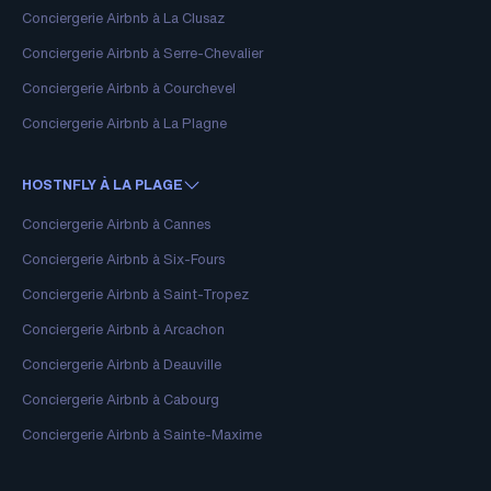
Conciergerie Airbnb à La Clusaz
Conciergerie Airbnb à Serre-Chevalier
Conciergerie Airbnb à Courchevel
Conciergerie Airbnb à La Plagne
HOSTNFLY À LA PLAGE
Conciergerie Airbnb à Cannes
Conciergerie Airbnb à Six-Fours
Conciergerie Airbnb à Saint-Tropez
Conciergerie Airbnb à Arcachon
Conciergerie Airbnb à Deauville
Conciergerie Airbnb à Cabourg
Conciergerie Airbnb à Sainte-Maxime