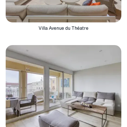
Villa Avenue du Théatre