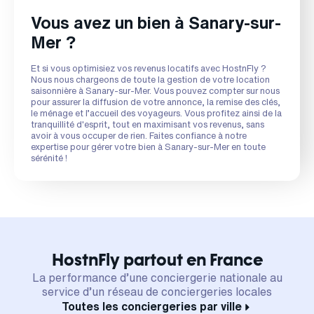
Vous avez un bien à Sanary-sur-
Mer ?
Et si vous optimisiez vos revenus locatifs avec HostnFly ?
Nous nous chargeons de toute la gestion de votre location
saisonnière à Sanary-sur-Mer. Vous pouvez compter sur nous
pour assurer la diffusion de votre annonce, la remise des clés,
le ménage et l’accueil des voyageurs. Vous profitez ainsi de la
tranquillité d'esprit, tout en maximisant vos revenus, sans
avoir à vous occuper de rien. Faites confiance à notre
expertise pour gérer votre bien à Sanary-sur-Mer en toute
sérénité !
HostnFly partout en France
La performance d’une conciergerie nationale au
service d’un réseau de conciergeries locales
Toutes les conciergeries par ville