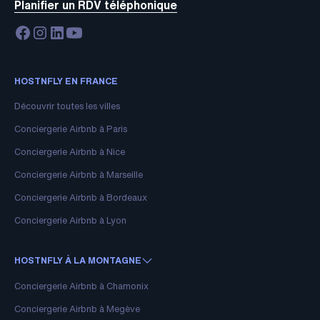
Planifier un RDV téléphonique
HOSTNFLY EN FRANCE
Découvrir toutes les villes
Conciergerie Airbnb à Paris
Conciergerie Airbnb à Nice
Conciergerie Airbnb à Marseille
Conciergerie Airbnb à Bordeaux
Conciergerie Airbnb à Lyon
HOSTNFLY À LA MONTAGNE
Conciergerie Airbnb à Chamonix
Conciergerie Airbnb à Megève