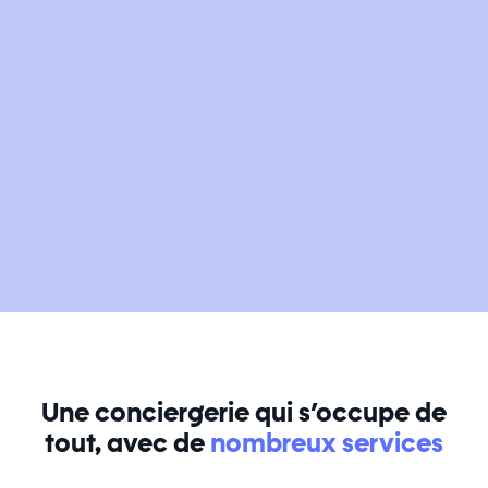
Une conciergerie qui s’occupe de
tout, avec de
nombreux services