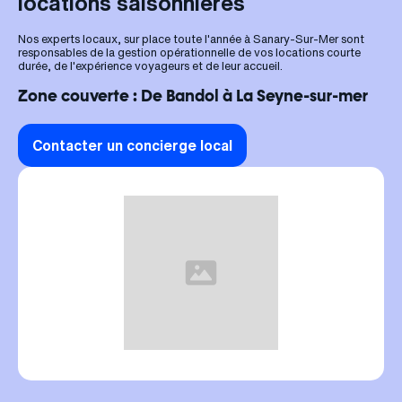
locations saisonnières
Nos experts locaux, sur place toute l'année à Sanary-Sur-Mer sont
responsables de la gestion opérationnelle de vos locations courte
durée, de l'expérience voyageurs et de leur accueil.
Zone couverte : De Bandol à La Seyne-sur-mer
Contacter un concierge local