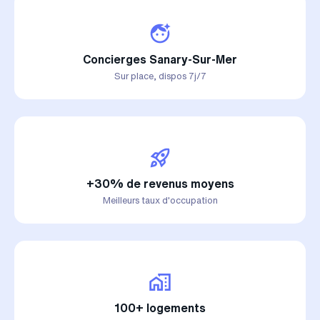
Concierges Sanary-Sur-Mer
Sur place, dispos 7j/7
+30% de revenus moyens
Meilleurs taux d'occupation
100+ logements