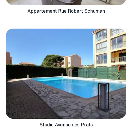
Appartement Rue Robert Schuman
Studio Avenue des Prats