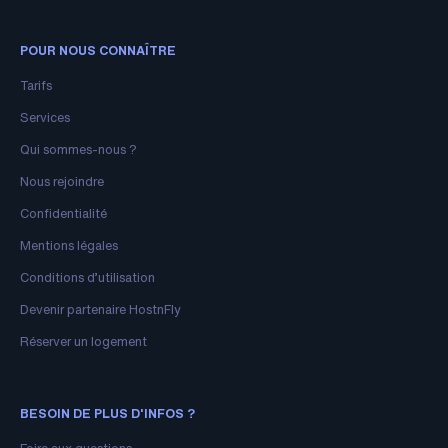
POUR NOUS CONNAÎTRE
Tarifs
Services
Qui sommes-nous ?
Nous rejoindre
Confidentialité
Mentions légales
Conditions d’utilisation
Devenir partenaire HostnFly
Réserver un logement
BESOIN DE PLUS D'INFOS ?