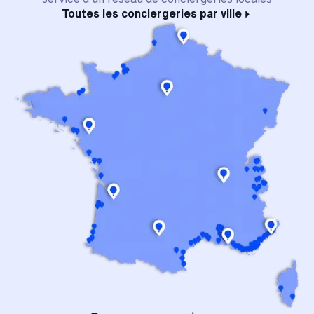
Toutes les conciergeries par ville