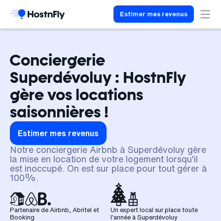
Estimer mes revenus
Conciergerie
Superdévoluy : HostnFly
gère vos locations
saisonnières !
Estimer mes revenus
Notre conciergerie Airbnb à Superdévoluy gère
la mise en location de votre logement lorsqu'il
est inoccupé. On est sur place pour tout gérer à
100%.
Partenaire de Airbnb, Abritel et
Un expert local sur place toute
Booking
l'année à Superdévoluy