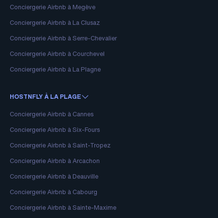
Conciergerie Airbnb à Megève
Conciergerie Airbnb à La Clusaz
Conciergerie Airbnb à Serre-Chevalier
Conciergerie Airbnb à Courchevel
Conciergerie Airbnb à La Plagne
HOSTNFLY À LA PLAGE
Conciergerie Airbnb à Cannes
Conciergerie Airbnb à Six-Fours
Conciergerie Airbnb à Saint-Tropez
Conciergerie Airbnb à Arcachon
Conciergerie Airbnb à Deauville
Conciergerie Airbnb à Cabourg
Conciergerie Airbnb à Sainte-Maxime