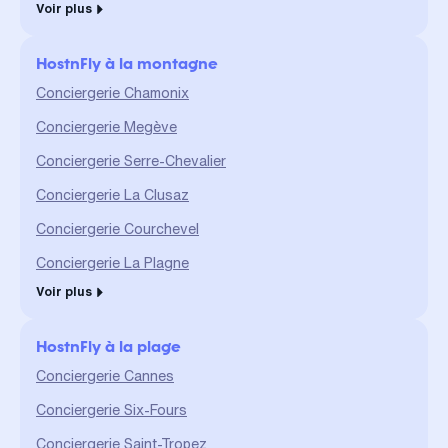
Voir plus
HostnFly à la montagne
Conciergerie Chamonix
Conciergerie Megève
Conciergerie Serre-Chevalier
Conciergerie La Clusaz
Conciergerie Courchevel
Conciergerie La Plagne
Voir plus
HostnFly à la plage
Conciergerie Cannes
Conciergerie Six-Fours
Conciergerie Saint-Tropez