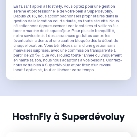
En faisant appel à HostnFly, vous optez pour une gestion
sereine et professionnelle de votre bien à Superdévoluy.
Depuis 2016, nous accompagnons les propriétaires dans la
gestion de la location courte durée, en toute sécurité. Nous
sélectionnons rigoureusement vos locataires et veillons à la
bonne marche de chaque séjour. Pour plus de tranquillité,
notre service inclut des assurances gratuites contre les
éventuels incidents et une caution bloquée dès le début de
chaque location. Vous bénéficiez ainsi d’une gestion sans
mauvaises surprises, avec une commission transparente à
partir de 20 %. Que vous louiez toute l’année ou uniquement
en haute saison, nous nous adaptons à vos besoins. Confiez-
nous votre bien à Superdévoluy et profitez d'un revenu
locatif optimisé, tout en libérant votre temps.
HostnFly à Superdévoluy