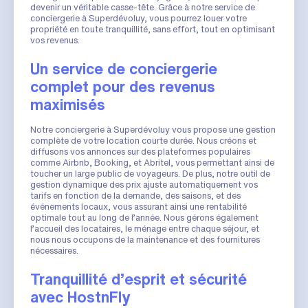
devenir un véritable casse-tête. Grâce à notre service de
conciergerie à Superdévoluy, vous pourrez louer votre
propriété en toute tranquillité, sans effort, tout en optimisant
vos revenus.
Un service de conciergerie
complet pour des revenus
maximisés
Notre conciergerie à Superdévoluy vous propose une gestion
complète de votre location courte durée. Nous créons et
diffusons vos annonces sur des plateformes populaires
comme Airbnb, Booking, et Abritel, vous permettant ainsi de
toucher un large public de voyageurs. De plus, notre outil de
gestion dynamique des prix ajuste automatiquement vos
tarifs en fonction de la demande, des saisons, et des
événements locaux, vous assurant ainsi une rentabilité
optimale tout au long de l’année. Nous gérons également
l’accueil des locataires, le ménage entre chaque séjour, et
nous nous occupons de la maintenance et des fournitures
nécessaires.
Tranquillité d’esprit et sécurité
avec HostnFly