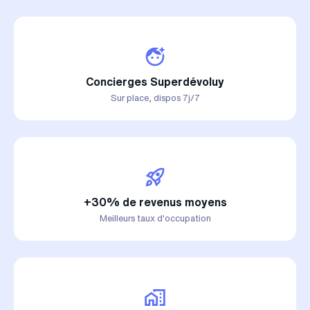
Concierges Superdévoluy
Sur place, dispos 7j/7
+30% de revenus moyens
Meilleurs taux d'occupation