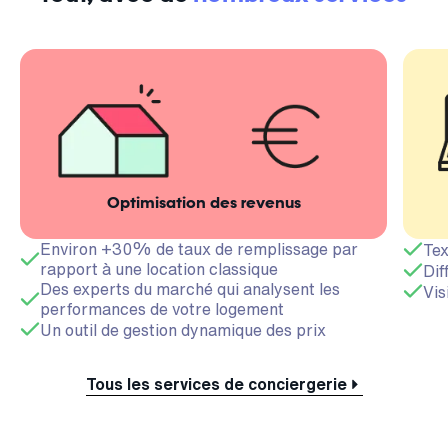
Optimisation des revenus
Environ +30% de taux de remplissage par
Tex
rapport à une location classique
Dif
Des experts du marché qui analysent les
Vis
performances de votre logement
Un outil de gestion dynamique des prix
Tous les services de conciergerie