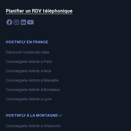
Planifier un RDV téléphonique
HOSTNFLY EN FRANCE
Découvrir toutes les villes
Conciergerie Airbnb à Paris
Conciergerie Airbnb à Nice
Conciergerie Airbnb à Marseille
Conciergerie Airbnb à Bordeaux
Conciergerie Airbnb à Lyon
HOSTNFLY À LA MONTAGNE
Conciergerie Airbnb à Chamonix