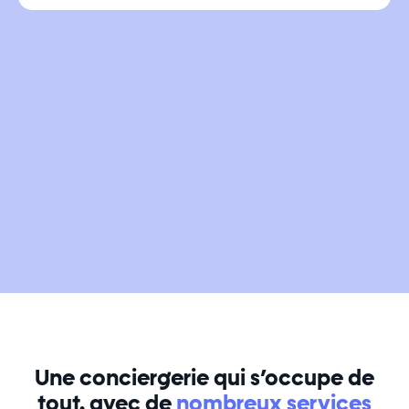
Une conciergerie qui s’occupe de
tout, avec de
nombreux services