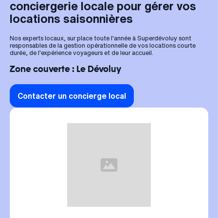
conciergerie locale pour gérer vos
locations saisonnières
Nos experts locaux, sur place toute l'année à Superdévoluy sont
responsables de la gestion opérationnelle de vos locations courte
durée, de l'expérience voyageurs et de leur accueil.
Zone couverte : Le Dévoluy
Contacter un concierge local