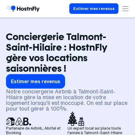
Estimer mes revenus
Conciergerie Talmont-
Saint-Hilaire : HostnFly
gère vos locations
saisonnières !
Estimer mes revenus
Notre conciergerie Airbnb à Talmont-Saint-
Hilaire gère la mise en location de votre
logement lorsqu'il est inoccupé. On est sur place
pour tout gérer à 100%.
Partenaire de Airbnb, Abritel et
Un expert local sur place toute
Booking
l'année à Talmont-Saint-Hilaire