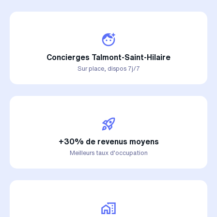
Concierges Talmont-Saint-Hilaire
Sur place, dispos 7j/7
+30% de revenus moyens
Meilleurs taux d'occupation