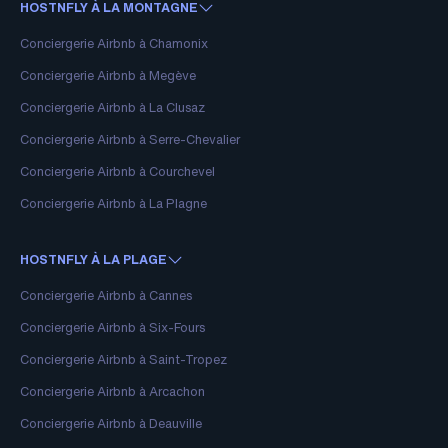
HOSTNFLY À LA MONTAGNE
Conciergerie Airbnb à Chamonix
Conciergerie Airbnb à Megève
Conciergerie Airbnb à La Clusaz
Conciergerie Airbnb à Serre-Chevalier
Conciergerie Airbnb à Courchevel
Conciergerie Airbnb à La Plagne
HOSTNFLY À LA PLAGE
Conciergerie Airbnb à Cannes
Conciergerie Airbnb à Six-Fours
Conciergerie Airbnb à Saint-Tropez
Conciergerie Airbnb à Arcachon
Conciergerie Airbnb à Deauville