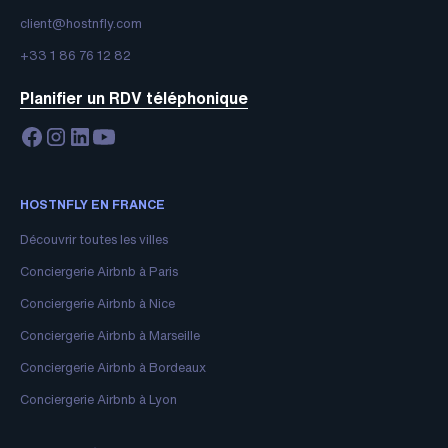
client@hostnfly.com
+33 1 86 76 12 82
Planifier un RDV téléphonique
HOSTNFLY EN FRANCE
Découvrir toutes les villes
Conciergerie Airbnb à Paris
Conciergerie Airbnb à Nice
Conciergerie Airbnb à Marseille
Conciergerie Airbnb à Bordeaux
Conciergerie Airbnb à Lyon