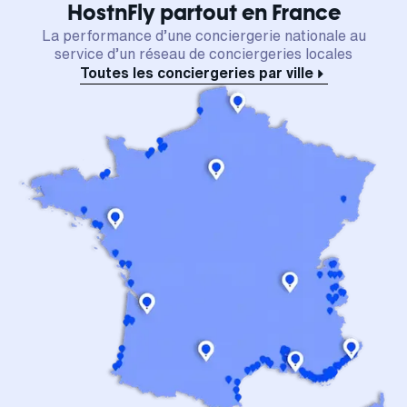
HostnFly partout en France
La performance d’une conciergerie nationale au
service d’un réseau de conciergeries locales
Toutes les conciergeries par ville