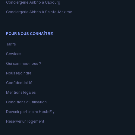
Conciergerie Airbnb à Cabourg
Conciergerie Airbnb à Sainte-Maxime
POUR NOUS CONNAÎTRE
Tarifs
Services
Qui sommes-nous ?
Nous rejoindre
Confidentialité
Mentions légales
Conditions d’utilisation
Devenir partenaire HostnFly
Réserver un logement