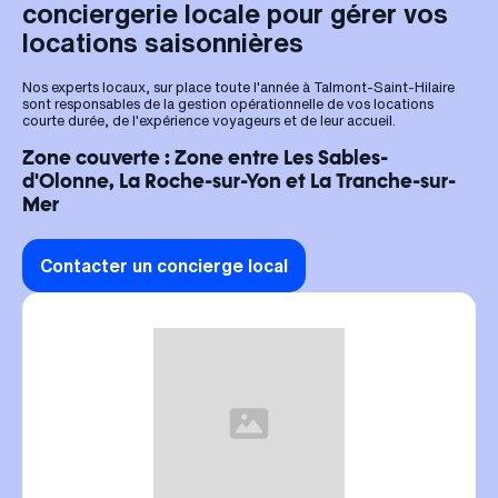
conciergerie locale pour gérer vos
locations saisonnières
Nos experts locaux, sur place toute l'année à Talmont-Saint-Hilaire
sont responsables de la gestion opérationnelle de vos locations
courte durée, de l'expérience voyageurs et de leur accueil.
Zone couverte : Zone entre Les Sables-
d'Olonne, La Roche-sur-Yon et La Tranche-sur-
Mer
Contacter un concierge local