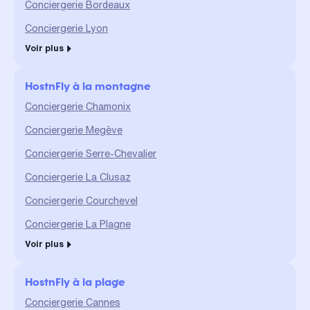
Conciergerie Bordeaux
Conciergerie Lyon
Voir plus
HostnFly à la montagne
Conciergerie Chamonix
Conciergerie Megève
Conciergerie Serre-Chevalier
Conciergerie La Clusaz
Conciergerie Courchevel
Conciergerie La Plagne
Voir plus
HostnFly à la plage
Conciergerie Cannes