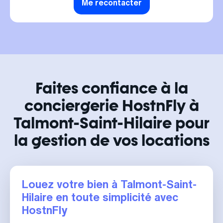
Me recontacter
Faites confiance à la
conciergerie HostnFly à
Talmont-Saint-Hilaire pour
la gestion de vos locations
Louez votre bien à Talmont-Saint-
Hilaire en toute simplicité avec
HostnFly