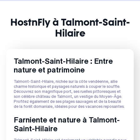
HostnFly à Talmont-Saint-
Hilaire
Talmont-Saint-Hilaire : Entre
nature et patrimoine
Talmont-Saint-Hilaire, nichée sur la côte vendéenne, allie
charme historique et paysages naturels à couper le souffle.
Découvrez son magnifique port, ses ruelles pittoresques et
son célèbre château de Talmont, un vestige du Moyen-Âge.
Profitez également de ses plages sauvages et de la beauté
de la forêt domaniale, idéales pour des vacances reposantes.
Farniente et nature à Talmont-
Saint-Hilaire