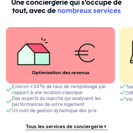
Une conciergerie qui s’occupe de
tout, avec de
nombreux services
Optimisation des revenus
Environ +30% de taux de remplissage par
Tex
rapport à une location classique
Dif
Des experts du marché qui analysent les
Vis
performances de votre logement
Un outil de gestion dynamique des prix
Tous les services de conciergerie