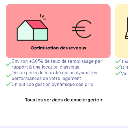
Optimisation des revenus
Environ +30% de taux de remplissage par
Tex
rapport à une location classique
Dif
Des experts du marché qui analysent les
Vis
performances de votre logement
Un outil de gestion dynamique des prix
Tous les services de conciergerie