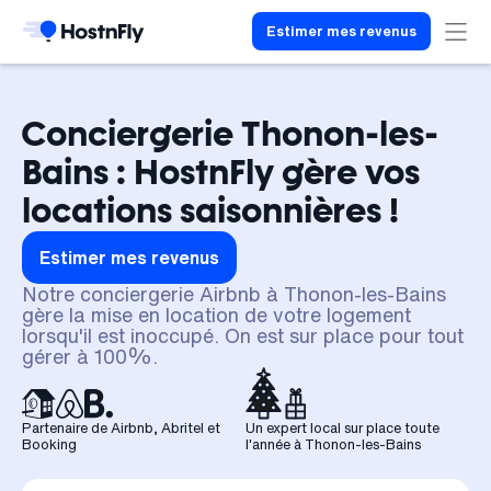
Estimer mes revenus
Conciergerie Thonon-les-
Bains : HostnFly gère vos
locations saisonnières !
Estimer mes revenus
Notre conciergerie Airbnb à Thonon-les-Bains
gère la mise en location de votre logement
lorsqu'il est inoccupé. On est sur place pour tout
gérer à 100%.
Partenaire de Airbnb, Abritel et
Un expert local sur place toute
Booking
l'année à Thonon-les-Bains