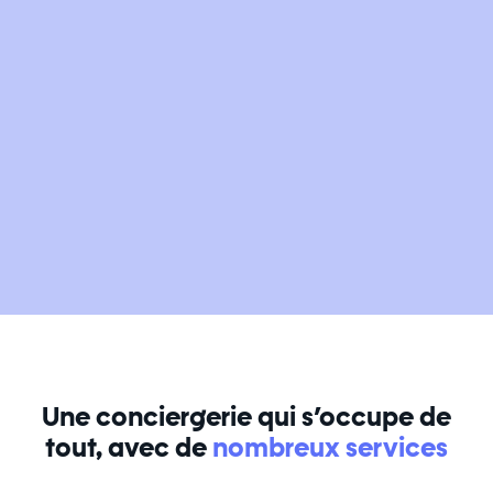
Une conciergerie qui s’occupe de
tout, avec de
nombreux services