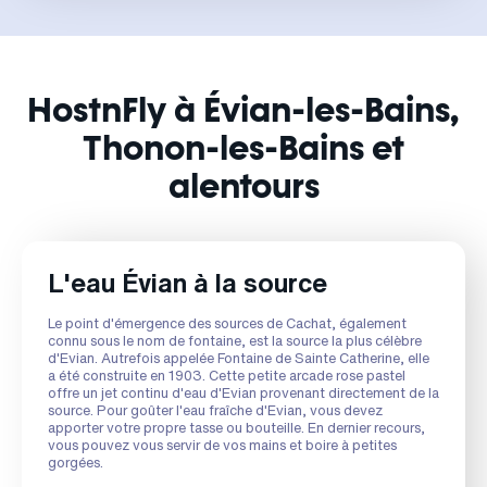
HostnFly à Évian-les-Bains,
Thonon-les-Bains et
alentours
L'eau Évian à la source
Le point d'émergence des sources de Cachat, également
connu sous le nom de fontaine, est la source la plus célèbre
d'Evian. Autrefois appelée Fontaine de Sainte Catherine, elle
a été construite en 1903. Cette petite arcade rose pastel
offre un jet continu d'eau d'Evian provenant directement de la
source. Pour goûter l'eau fraîche d'Evian, vous devez
apporter votre propre tasse ou bouteille. En dernier recours,
vous pouvez vous servir de vos mains et boire à petites
gorgées.