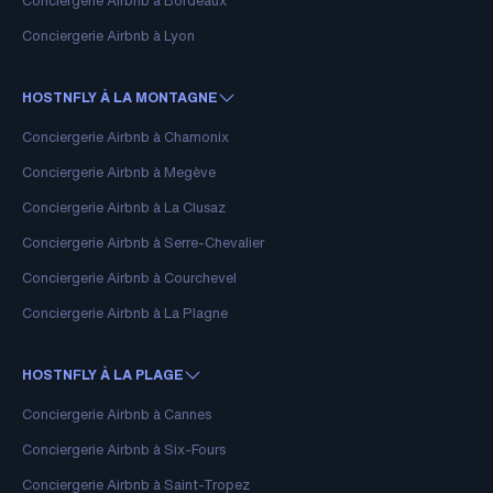
Conciergerie Airbnb à Bordeaux
Conciergerie Airbnb à Lyon
HOSTNFLY À LA MONTAGNE
Conciergerie Airbnb à Chamonix
Conciergerie Airbnb à Megève
Conciergerie Airbnb à La Clusaz
Conciergerie Airbnb à Serre-Chevalier
Conciergerie Airbnb à Courchevel
Conciergerie Airbnb à La Plagne
HOSTNFLY À LA PLAGE
Conciergerie Airbnb à Cannes
Conciergerie Airbnb à Six-Fours
Conciergerie Airbnb à Saint-Tropez