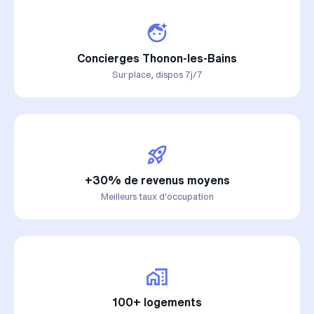
Concierges Thonon-les-Bains
Sur place, dispos 7j/7
+30% de revenus moyens
Meilleurs taux d'occupation
100+ logements