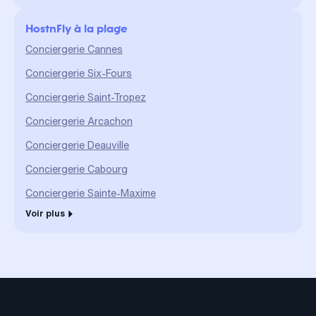
HostnFly à la plage
Conciergerie Cannes
Conciergerie Six-Fours
Conciergerie Saint-Tropez
Conciergerie Arcachon
Conciergerie Deauville
Conciergerie Cabourg
Conciergerie Sainte-Maxime
Voir plus