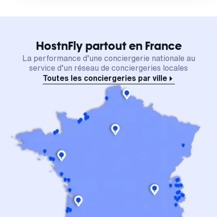
HostnFly partout en France
La performance d’une conciergerie nationale au
service d’un réseau de conciergeries locales
Toutes les conciergeries par ville