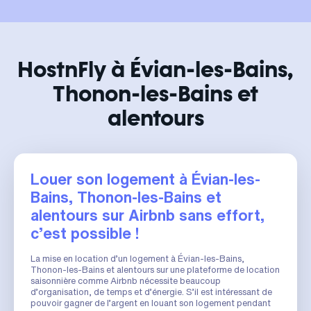
HostnFly à Évian-les-Bains,
Thonon-les-Bains et
alentours
Louer son logement à Évian-les-
Bains, Thonon-les-Bains et
alentours sur Airbnb sans effort,
c’est possible !
La mise en location d’un logement à Évian-les-Bains,
Thonon-les-Bains et alentours sur une plateforme de location
saisonnière comme Airbnb nécessite beaucoup
d’organisation, de temps et d’énergie. S’il est intéressant de
pouvoir gagner de l’argent en louant son logement pendant