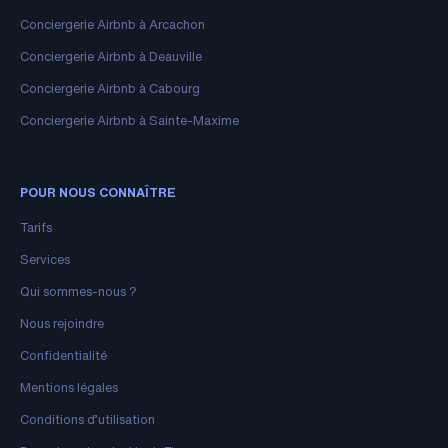
Conciergerie Airbnb à Arcachon
Conciergerie Airbnb à Deauville
Conciergerie Airbnb à Cabourg
Conciergerie Airbnb à Sainte-Maxime
POUR NOUS CONNAÎTRE
Tarifs
Services
Qui sommes-nous ?
Nous rejoindre
Confidentialité
Mentions légales
Conditions d’utilisation