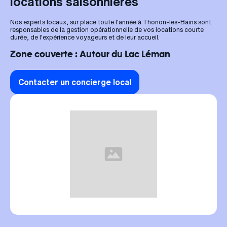
locations saisonnières
Nos experts locaux, sur place toute l'année à Thonon-les-Bains sont
responsables de la gestion opérationnelle de vos locations courte
durée, de l'expérience voyageurs et de leur accueil.
Zone couverte : Autour du Lac Léman
Contacter un concierge local