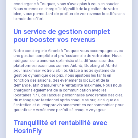
conciergerie à Touques, vous n’avez plus à vous en soucier.
Nous prenons en charge l’intégralité de la gestion de votre
bien, vous permettant de profiter de vos revenus locatifs sans
le moindre effort.
Un service de gestion complet
pour booster vos revenus
Notre conciergerie Airbnb à Touques vous accompagne avec
une gestion complète et professionnelle de votre bien. Nous
rédigeons une annonce optimisée et la diffusons sur des
plateformes reconnues comme Airbnb, Booking et Abritel
pour maximiser votre visibilité. Grâce à notre système de
gestion dynamique des prix, nous ajustons les tarifs en
fonction des saisons, des événements locaux et de la
demande, afin d’assurer une rentabilité maximale. Nous nous
chargeons également de la communication avec les
locataires 7j/7, de l’accueil personnalisé avec remise des clés,
du ménage professionnel après chaque séjour, ainsi que de
l’entretien et du réapprovisionnement en consommables pour
garantir une expérience parfaite à chaque voyageur.
Tranquillité et rentabilité avec
HostnFly