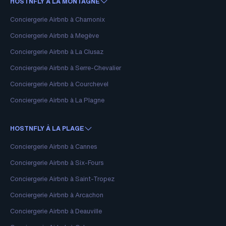
HOSTNFLY À LA MONTAGNE
Conciergerie Airbnb à Chamonix
Conciergerie Airbnb à Megève
Conciergerie Airbnb à La Clusaz
Conciergerie Airbnb à Serre-Chevalier
Conciergerie Airbnb à Courchevel
Conciergerie Airbnb à La Plagne
HOSTNFLY À LA PLAGE
Conciergerie Airbnb à Cannes
Conciergerie Airbnb à Six-Fours
Conciergerie Airbnb à Saint-Tropez
Conciergerie Airbnb à Arcachon
Conciergerie Airbnb à Deauville