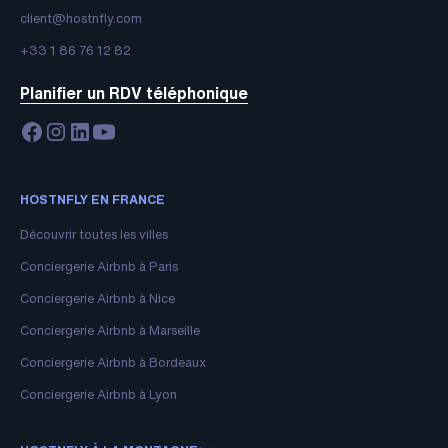
client@hostnfly.com
+33 1 86 76 12 82
Planifier un RDV téléphonique
HOSTNFLY EN FRANCE
Découvrir toutes les villes
Conciergerie Airbnb à Paris
Conciergerie Airbnb à Nice
Conciergerie Airbnb à Marseille
Conciergerie Airbnb à Bordeaux
Conciergerie Airbnb à Lyon