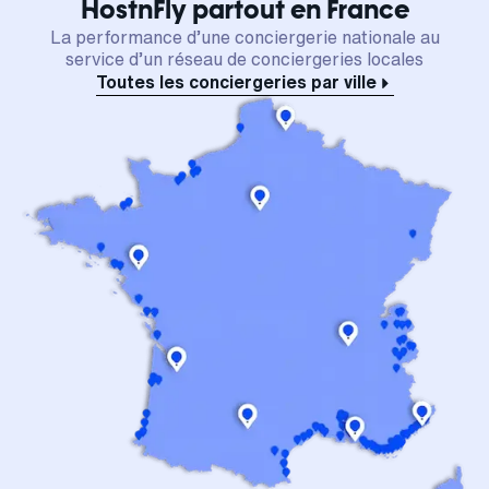
HostnFly partout en France
La performance d’une conciergerie nationale au
service d’un réseau de conciergeries locales
Toutes les conciergeries par ville