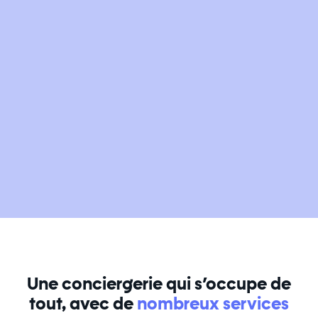
Une conciergerie qui s’occupe de
tout, avec de
nombreux services