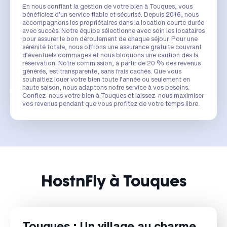
En nous confiant la gestion de votre bien à Touques, vous
bénéficiez d’un service fiable et sécurisé. Depuis 2016, nous
accompagnons les propriétaires dans la location courte durée
avec succès. Notre équipe sélectionne avec soin les locataires
pour assurer le bon déroulement de chaque séjour. Pour une
sérénité totale, nous offrons une assurance gratuite couvrant
d’éventuels dommages et nous bloquons une caution dès la
réservation. Notre commission, à partir de 20 % des revenus
générés, est transparente, sans frais cachés. Que vous
souhaitiez louer votre bien toute l’année ou seulement en
haute saison, nous adaptons notre service à vos besoins.
Confiez-nous votre bien à Touques et laissez-nous maximiser
vos revenus pendant que vous profitez de votre temps libre.
HostnFly à Touques
Touques : Un village au charme