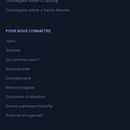
Conciergerie Airbnb à Cabourg
Conciergerie Airbnb à Sainte-Maxime
POUR NOUS CONNAÎTRE
Tarifs
Services
Qui sommes-nous ?
Nous rejoindre
Confidentialité
Mentions légales
Conditions d’utilisation
Devenir partenaire HostnFly
Réserver un logement