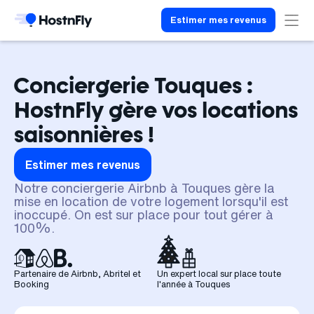
Estimer mes revenus
Conciergerie Touques :
HostnFly gère vos locations
saisonnières !
Estimer mes revenus
Notre conciergerie Airbnb à Touques gère la
mise en location de votre logement lorsqu'il est
inoccupé. On est sur place pour tout gérer à
100%.
Partenaire de Airbnb, Abritel et
Un expert local sur place toute
Booking
l'année à Touques