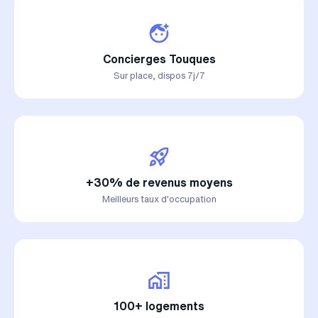
Concierges Touques
Sur place, dispos 7j/7
+30% de revenus moyens
Meilleurs taux d'occupation
100+ logements