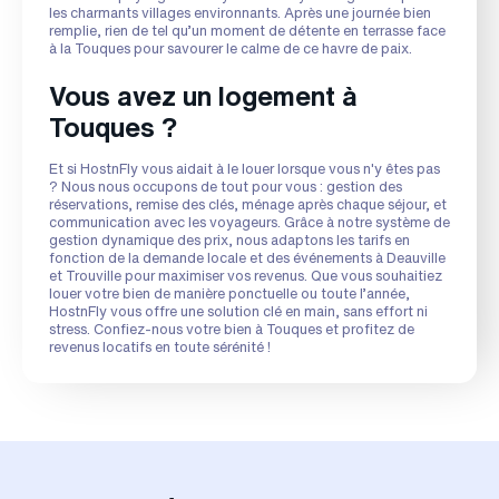
les charmants villages environnants. Après une journée bien
remplie, rien de tel qu’un moment de détente en terrasse face
à la Touques pour savourer le calme de ce havre de paix.
Vous avez un logement à
Touques ?
Et si HostnFly vous aidait à le louer lorsque vous n'y êtes pas
? Nous nous occupons de tout pour vous : gestion des
réservations, remise des clés, ménage après chaque séjour, et
communication avec les voyageurs. Grâce à notre système de
gestion dynamique des prix, nous adaptons les tarifs en
fonction de la demande locale et des événements à Deauville
et Trouville pour maximiser vos revenus. Que vous souhaitiez
louer votre bien de manière ponctuelle ou toute l’année,
HostnFly vous offre une solution clé en main, sans effort ni
stress. Confiez-nous votre bien à Touques et profitez de
revenus locatifs en toute sérénité !