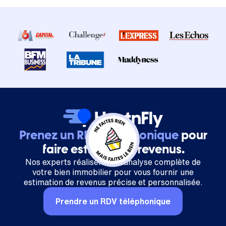
Prenez un RDV téléphonique
pour
faire estimer vos revenus.
Nos experts réalisent une analyse complète de
votre bien immobilier pour vous fournir une
estimation de revenus précise et personnalisée.
Prendre un RDV téléphonique