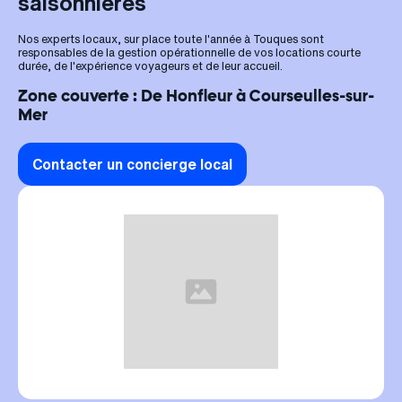
saisonnières
Nos experts locaux, sur place toute l'année à Touques sont
responsables de la gestion opérationnelle de vos locations courte
durée, de l'expérience voyageurs et de leur accueil.
Zone couverte : De Honfleur à Courseulles-sur-
Mer
Contacter un concierge local