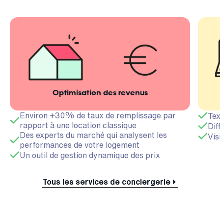
Optimisation des revenus
Environ +30% de taux de remplissage par
Tex
rapport à une location classique
Dif
Des experts du marché qui analysent les
Vis
performances de votre logement
Un outil de gestion dynamique des prix
Tous les services de conciergerie